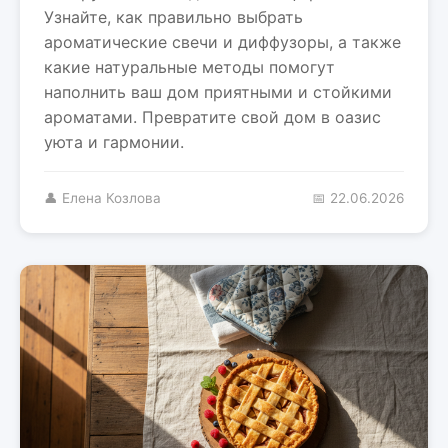
Узнайте, как правильно выбрать
ароматические свечи и диффузоры, а также
какие натуральные методы помогут
наполнить ваш дом приятными и стойкими
ароматами. Превратите свой дом в оазис
уюта и гармонии.
👤 Елена Козлова
📅 22.06.2026