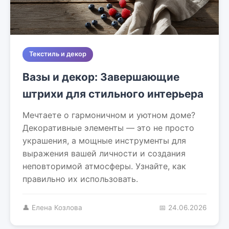
Текстиль и декор
Вазы и декор: Завершающие
штрихи для стильного интерьера
Мечтаете о гармоничном и уютном доме?
Декоративные элементы — это не просто
украшения, а мощные инструменты для
выражения вашей личности и создания
неповторимой атмосферы. Узнайте, как
правильно их использовать.
👤 Елена Козлова
📅 24.06.2026