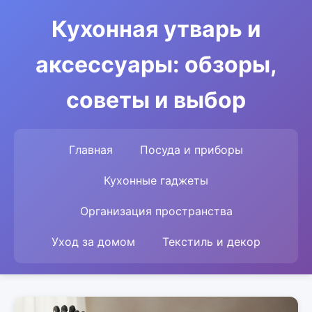
Кухонная утварь и
аксессуары: обзоры,
советы и выбор
Главная
Посуда и приборы
Кухонные гаджеты
Организация пространства
Уход за домом
Текстиль и декор