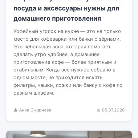
посуда и аксессуары нужны для
домашнего приготовления
Кофейный уголок на кухне — это не только
место для кофеварки или банки с зёрнами.
Это небольшая зона, которая помогает
сделать утро удобнее, а домашнее
приготовление кофе — более приятным и
стабильным. Когда всё нужное собрано в
одном месте, не приходится искать
фильтры, чашки, ложки или банку с кофе по
разным шкафам.
👤 Анна Смирнова
📅 05.07.2026