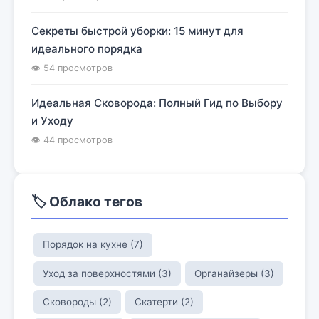
Секреты быстрой уборки: 15 минут для
идеального порядка
👁 54 просмотров
Идеальная Сковорода: Полный Гид по Выбору
и Уходу
👁 44 просмотров
🏷️ Облако тегов
Порядок на кухне (7)
Уход за поверхностями (3)
Органайзеры (3)
Сковороды (2)
Скатерти (2)