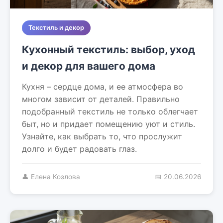
Текстиль и декор
Кухонный текстиль: выбор, уход
и декор для вашего дома
Кухня – сердце дома, и ее атмосфера во
многом зависит от деталей. Правильно
подобранный текстиль не только облегчает
быт, но и придает помещению уют и стиль.
Узнайте, как выбрать то, что прослужит
долго и будет радовать глаз.
👤 Елена Козлова
📅 20.06.2026