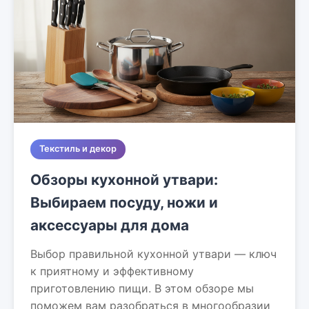
Текстиль и декор
Обзоры кухонной утвари:
Выбираем посуду, ножи и
аксессуары для дома
Выбор правильной кухонной утвари — ключ
к приятному и эффективному
приготовлению пищи. В этом обзоре мы
поможем вам разобраться в многообразии