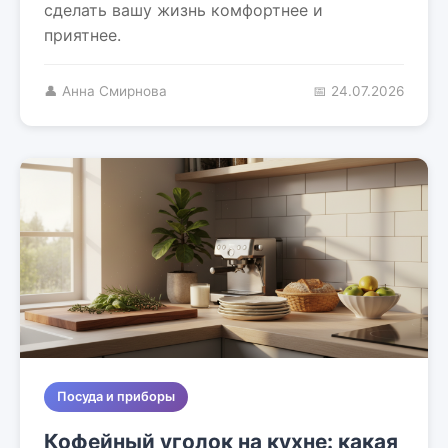
сделать вашу жизнь комфортнее и
приятнее.
👤 Анна Смирнова
📅 24.07.2026
Посуда и приборы
Кофейный уголок на кухне: какая