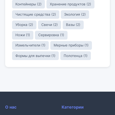
Контейнеры (2)
Хранение продуктов (2)
Чистящие средства (2)
Экология (2)
Уборка (2)
Свечи (2)
Вазы (2)
Ножи (1)
Сервировка (1)
Измельчители (1)
Мерные приборы (1)
Формы для выпечки (1)
Полотенца (1)
О нас
Категории