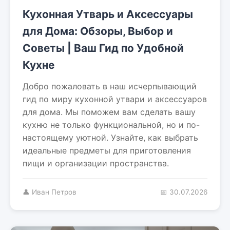
Кухонная Утварь и Аксессуары
для Дома: Обзоры, Выбор и
Советы | Ваш Гид по Удобной
Кухне
Добро пожаловать в наш исчерпывающий
гид по миру кухонной утвари и аксессуаров
для дома. Мы поможем вам сделать вашу
кухню не только функциональной, но и по-
настоящему уютной. Узнайте, как выбрать
идеальные предметы для приготовления
пищи и организации пространства.
👤 Иван Петров
📅 30.07.2026