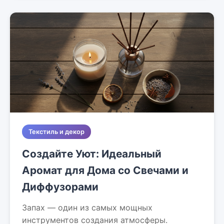
Текстиль и декор
Создайте Уют: Идеальный
Аромат для Дома со Свечами и
Диффузорами
Запах — один из самых мощных
инструментов создания атмосферы.