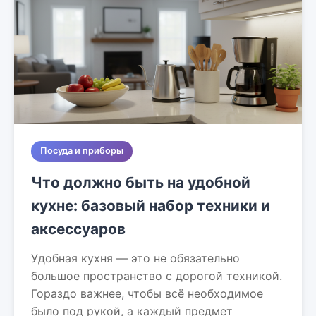
Посуда и приборы
Что должно быть на удобной
кухне: базовый набор техники и
аксессуаров
Удобная кухня — это не обязательно
большое пространство с дорогой техникой.
Гораздо важнее, чтобы всё необходимое
было под рукой, а каждый предмет