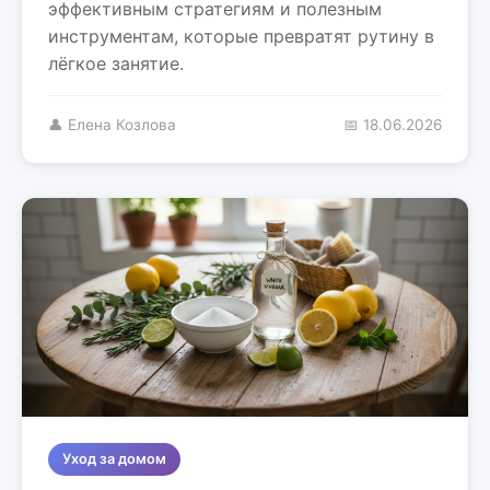
эффективным стратегиям и полезным
инструментам, которые превратят рутину в
лёгкое занятие.
👤 Елена Козлова
📅 18.06.2026
Уход за домом