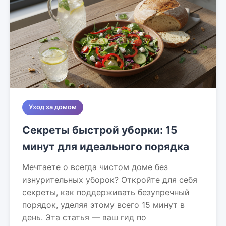
Уход за домом
Секреты быстрой уборки: 15
минут для идеального порядка
Мечтаете о всегда чистом доме без
изнурительных уборок? Откройте для себя
секреты, как поддерживать безупречный
порядок, уделяя этому всего 15 минут в
день. Эта статья — ваш гид по