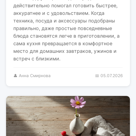
действительно помогал готовить быстрее,
аккуратнее и с удовольствием. Когда
техника, посуда и аксессуары подобраны
правильно, даже простые повседневные
блюда становятся легче в приготовлении, а
сама кухня превращается в комфортное
место для домашних завтраков, ужинов и
встреч с близкими.
👤 Анна Смирнова
📅 05.07.2026