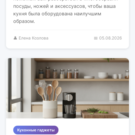
посуды, ножей и аксессуасов, чтобы ваша
кухня была оборудована наилучшим
образом.
👤 Елена Козлова
📅 05.08.2026
Кухонные гаджеты