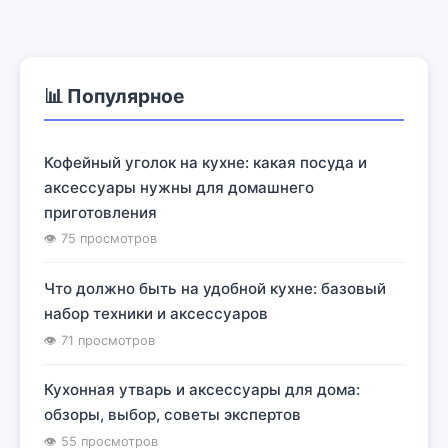
📊 Популярное
Кофейный уголок на кухне: какая посуда и
аксессуары нужны для домашнего
приготовления
👁 75 просмотров
Что должно быть на удобной кухне: базовый
набор техники и аксессуаров
👁 71 просмотров
Кухонная утварь и аксессуары для дома:
обзоры, выбор, советы экспертов
👁 55 просмотров