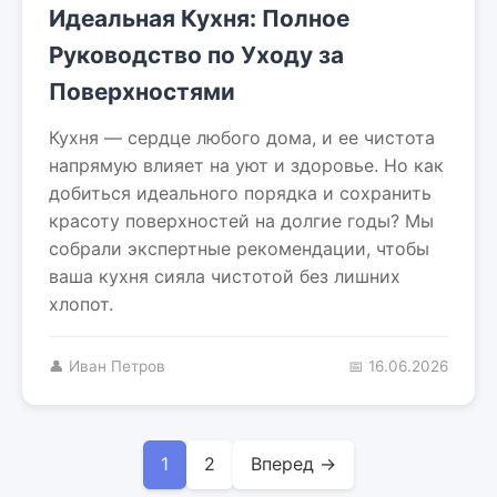
Идеальная Кухня: Полное
Руководство по Уходу за
Поверхностями
Кухня — сердце любого дома, и ее чистота
напрямую влияет на уют и здоровье. Но как
добиться идеального порядка и сохранить
красоту поверхностей на долгие годы? Мы
собрали экспертные рекомендации, чтобы
ваша кухня сияла чистотой без лишних
хлопот.
👤 Иван Петров
📅 16.06.2026
1
2
Вперед →