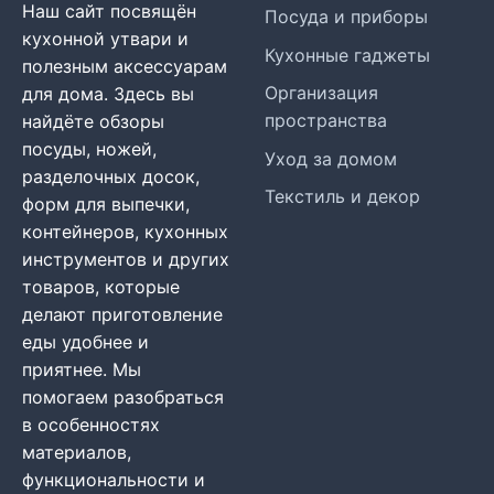
Наш сайт посвящён
Посуда и приборы
кухонной утвари и
Кухонные гаджеты
полезным аксессуарам
Организация
для дома. Здесь вы
пространства
найдёте обзоры
посуды, ножей,
Уход за домом
разделочных досок,
Текстиль и декор
форм для выпечки,
контейнеров, кухонных
инструментов и других
товаров, которые
делают приготовление
еды удобнее и
приятнее. Мы
помогаем разобраться
в особенностях
материалов,
функциональности и