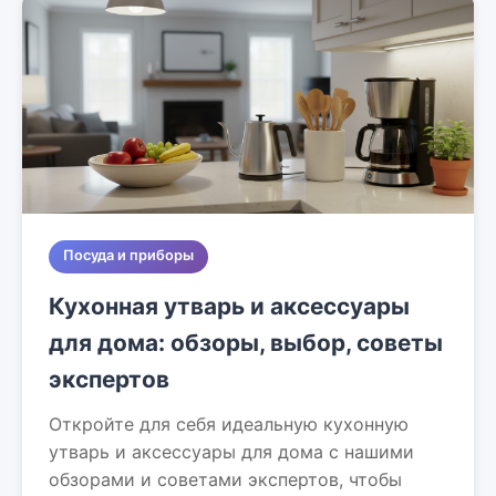
Посуда и приборы
Кухонная утварь и аксессуары
для дома: обзоры, выбор, советы
экспертов
Откройте для себя идеальную кухонную
утварь и аксессуары для дома с нашими
обзорами и советами экспертов, чтобы