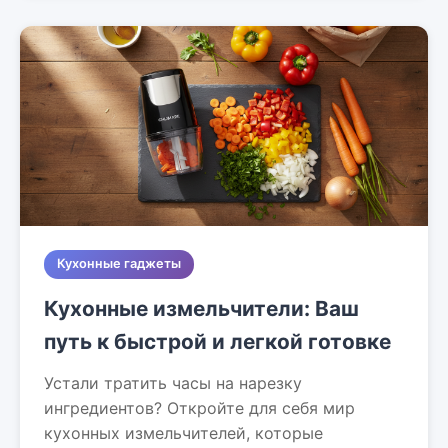
Кухонные гаджеты
Кухонные измельчители: Ваш
путь к быстрой и легкой готовке
Устали тратить часы на нарезку
ингредиентов? Откройте для себя мир
кухонных измельчителей, которые