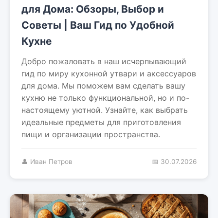
для Дома: Обзоры, Выбор и
Советы | Ваш Гид по Удобной
Кухне
Добро пожаловать в наш исчерпывающий
гид по миру кухонной утвари и аксессуаров
для дома. Мы поможем вам сделать вашу
кухню не только функциональной, но и по-
настоящему уютной. Узнайте, как выбрать
идеальные предметы для приготовления
пищи и организации пространства.
👤 Иван Петров
📅 30.07.2026