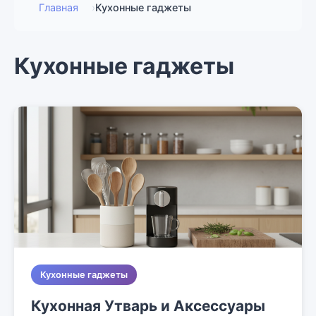
Главная
›
Кухонные гаджеты
Кухонные гаджеты
Кухонные гаджеты
Кухонная Утварь и Аксессуары