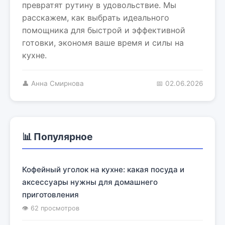
превратят рутину в удовольствие. Мы
расскажем, как выбрать идеального
помощника для быстрой и эффективной
готовки, экономя ваше время и силы на
кухне.
👤 Анна Смирнова
📅 02.06.2026
📊 Популярное
Кофейный уголок на кухне: какая посуда и
аксессуары нужны для домашнего
приготовления
👁 62 просмотров