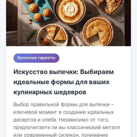
Кухонные гаджеты
Искусство выпечки: Выбираем
идеальные формы для ваших
кулинарных шедевров
Выбор правильной формы для выпечки –
ключевой момент в создании идеальных
десертов и хлеба. Независимо от того,
предпочитаете ли вы классический металл
или современный силикон, понимание