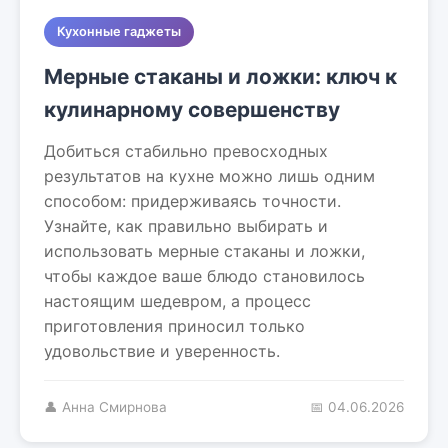
Кухонные гаджеты
Мерные стаканы и ложки: ключ к
кулинарному совершенству
Добиться стабильно превосходных
результатов на кухне можно лишь одним
способом: придерживаясь точности.
Узнайте, как правильно выбирать и
использовать мерные стаканы и ложки,
чтобы каждое ваше блюдо становилось
настоящим шедевром, а процесс
приготовления приносил только
удовольствие и уверенность.
👤 Анна Смирнова
📅 04.06.2026