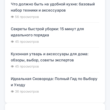
Что должно быть на удобной кухне: базовый
набор техники и аксессуаров
👁 56 просмотров
Секреты быстрой уборки: 15 минут для
идеального порядка
👁 45 просмотров
Кухонная утварь и аксессуары для дома:
обзоры, выбор, советы экспертов
👁 45 просмотров
Идеальная Сковорода: Полный Гид по Выбору
и Уходу
👁 36 просмотров