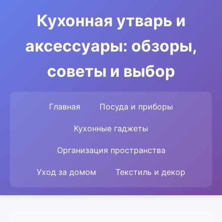
Кухонная утварь и
аксессуары: обзоры,
советы и выбор
Главная
Посуда и приборы
Кухонные гаджеты
Организация пространства
Уход за домом
Текстиль и декор