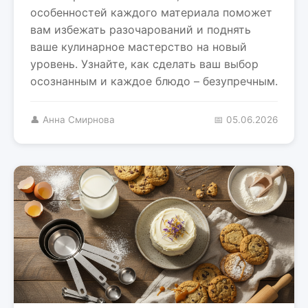
особенностей каждого материала поможет
вам избежать разочарований и поднять
ваше кулинарное мастерство на новый
уровень. Узнайте, как сделать ваш выбор
осознанным и каждое блюдо – безупречным.
👤 Анна Смирнова
📅 05.06.2026