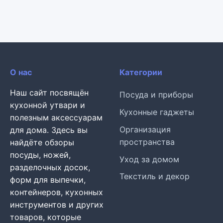
О нас
Категории
Наш сайт посвящён
Посуда и приборы
кухонной утвари и
Кухонные гаджеты
полезным аксессуарам
Организация
для дома. Здесь вы
пространства
найдёте обзоры
посуды, ножей,
Уход за домом
разделочных досок,
Текстиль и декор
форм для выпечки,
контейнеров, кухонных
инструментов и других
товаров, которые