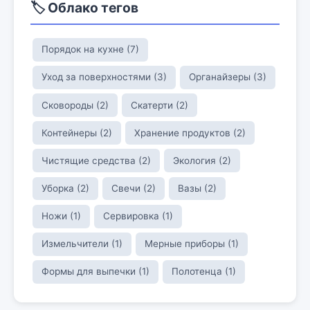
🏷️ Облако тегов
Порядок на кухне (7)
Уход за поверхностями (3)
Органайзеры (3)
Сковороды (2)
Скатерти (2)
Контейнеры (2)
Хранение продуктов (2)
Чистящие средства (2)
Экология (2)
Уборка (2)
Свечи (2)
Вазы (2)
Ножи (1)
Сервировка (1)
Измельчители (1)
Мерные приборы (1)
Формы для выпечки (1)
Полотенца (1)