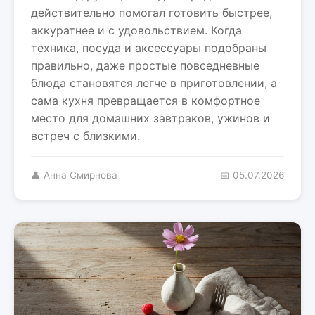
действительно помогал готовить быстрее,
аккуратнее и с удовольствием. Когда
техника, посуда и аксессуары подобраны
правильно, даже простые повседневные
блюда становятся легче в приготовлении, а
сама кухня превращается в комфортное
место для домашних завтраков, ужинов и
встреч с близкими.
👤 Анна Смирнова
📅 05.07.2026