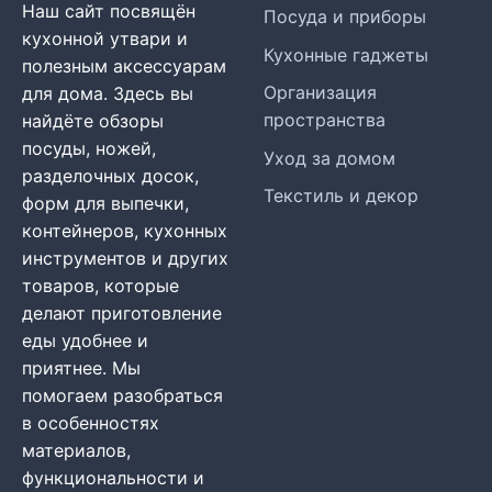
Наш сайт посвящён
Посуда и приборы
кухонной утвари и
Кухонные гаджеты
полезным аксессуарам
Организация
для дома. Здесь вы
пространства
найдёте обзоры
посуды, ножей,
Уход за домом
разделочных досок,
Текстиль и декор
форм для выпечки,
контейнеров, кухонных
инструментов и других
товаров, которые
делают приготовление
еды удобнее и
приятнее. Мы
помогаем разобраться
в особенностях
материалов,
функциональности и