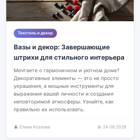
Текстиль и декор
Вазы и декор: Завершающие
штрихи для стильного интерьера
Мечтаете о гармоничном и уютном доме?
Декоративные элементы — это не просто
украшения, а мощные инструменты для
выражения вашей личности и создания
неповторимой атмосферы. Узнайте, как
правильно их использовать.
👤 Елена Козлова
📅 24.06.2026