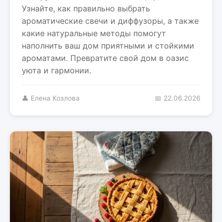
Узнайте, как правильно выбрать
ароматические свечи и диффузоры, а также
какие натуральные методы помогут
наполнить ваш дом приятными и стойкими
ароматами. Превратите свой дом в оазис
уюта и гармонии.
👤 Елена Козлова
📅 22.06.2026