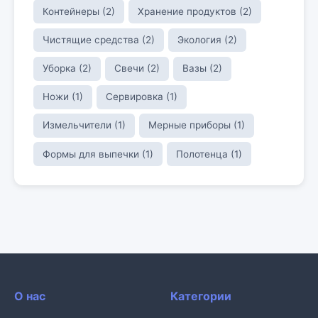
Контейнеры (2)
Хранение продуктов (2)
Чистящие средства (2)
Экология (2)
Уборка (2)
Свечи (2)
Вазы (2)
Ножи (1)
Сервировка (1)
Измельчители (1)
Мерные приборы (1)
Формы для выпечки (1)
Полотенца (1)
О нас
Категории