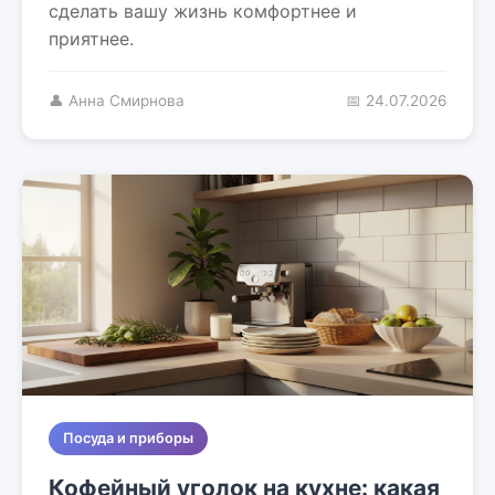
сделать вашу жизнь комфортнее и
приятнее.
👤 Анна Смирнова
📅 24.07.2026
Посуда и приборы
Кофейный уголок на кухне: какая