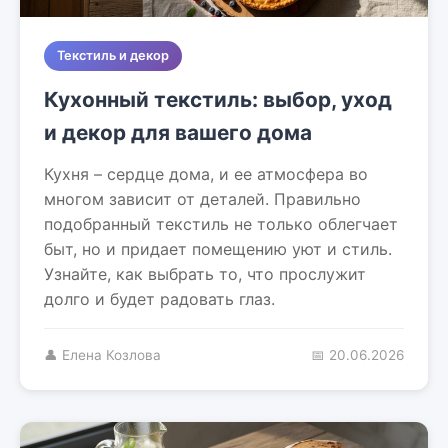
Текстиль и декор
Кухонный текстиль: выбор, уход
и декор для вашего дома
Кухня – сердце дома, и ее атмосфера во
многом зависит от деталей. Правильно
подобранный текстиль не только облегчает
быт, но и придает помещению уют и стиль.
Узнайте, как выбрать то, что прослужит
долго и будет радовать глаз.
👤 Елена Козлова
📅 20.06.2026