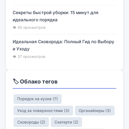
Секреты быстрой уборки: 15 минут для
идеального порядка
👁 45 просмотров
Идеальная Сковорода: Полный Гид по Выбору
и Уходу
👁 37 просмотров
🏷️ Облако тегов
Порядок на кухне (7)
Уход за поверхностями (3)
Органайзеры (3)
Сковороды (2)
Скатерти (2)