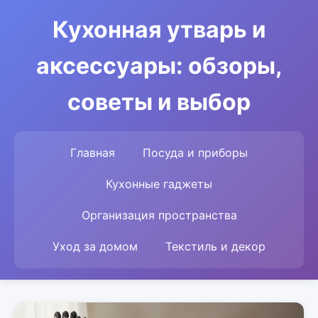
Кухонная утварь и
аксессуары: обзоры,
советы и выбор
Главная
Посуда и приборы
Кухонные гаджеты
Организация пространства
Уход за домом
Текстиль и декор