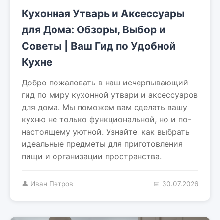
Кухонная Утварь и Аксессуары
для Дома: Обзоры, Выбор и
Советы | Ваш Гид по Удобной
Кухне
Добро пожаловать в наш исчерпывающий
гид по миру кухонной утвари и аксессуаров
для дома. Мы поможем вам сделать вашу
кухню не только функциональной, но и по-
настоящему уютной. Узнайте, как выбрать
идеальные предметы для приготовления
пищи и организации пространства.
👤 Иван Петров
📅 30.07.2026