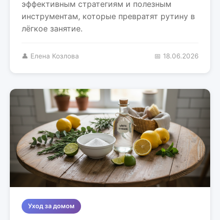
эффективным стратегиям и полезным
инструментам, которые превратят рутину в
лёгкое занятие.
👤 Елена Козлова
📅 18.06.2026
Уход за домом