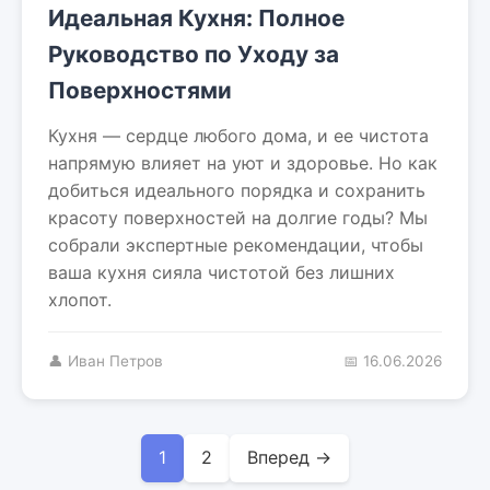
Идеальная Кухня: Полное
Руководство по Уходу за
Поверхностями
Кухня — сердце любого дома, и ее чистота
напрямую влияет на уют и здоровье. Но как
добиться идеального порядка и сохранить
красоту поверхностей на долгие годы? Мы
собрали экспертные рекомендации, чтобы
ваша кухня сияла чистотой без лишних
хлопот.
👤 Иван Петров
📅 16.06.2026
1
2
Вперед →