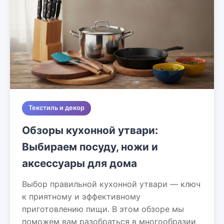
Текстиль и декор
Обзоры кухонной утвари:
Выбираем посуду, ножи и
аксессуары для дома
Выбор правильной кухонной утвари — ключ
к приятному и эффективному
приготовлению пищи. В этом обзоре мы
поможем вам разобраться в многообразии