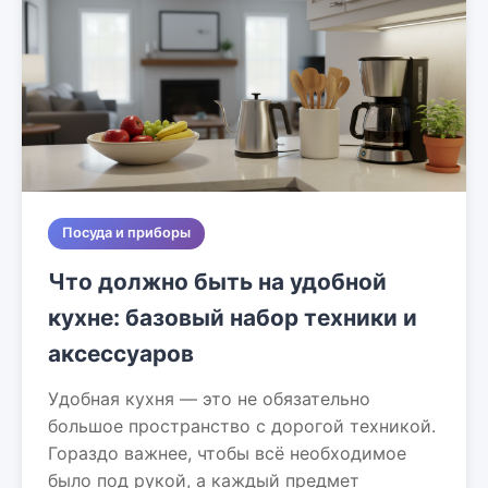
Посуда и приборы
Что должно быть на удобной
кухне: базовый набор техники и
аксессуаров
Удобная кухня — это не обязательно
большое пространство с дорогой техникой.
Гораздо важнее, чтобы всё необходимое
было под рукой, а каждый предмет