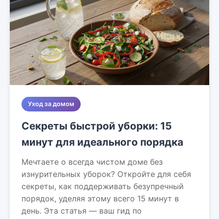
Уход за домом
Секреты быстрой уборки: 15
минут для идеального порядка
Мечтаете о всегда чистом доме без
изнурительных уборок? Откройте для себя
секреты, как поддерживать безупречный
порядок, уделяя этому всего 15 минут в
день. Эта статья — ваш гид по