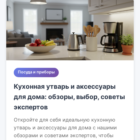
Посуда и приборы
Кухонная утварь и аксессуары
для дома: обзоры, выбор, советы
экспертов
Откройте для себя идеальную кухонную
утварь и аксессуары для дома с нашими
обзорами и советами экспертов, чтобы