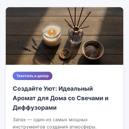
Текстиль и декор
Создайте Уют: Идеальный
Аромат для Дома со Свечами и
Диффузорами
Запах — один из самых мощных
инструментов создания атмосферы.