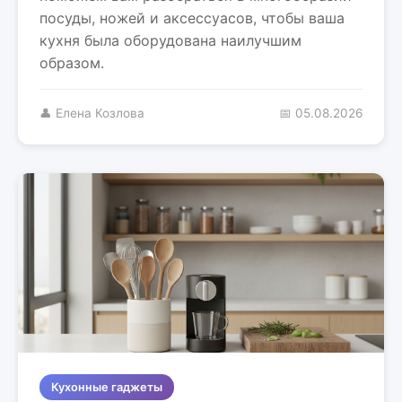
посуды, ножей и аксессуасов, чтобы ваша
кухня была оборудована наилучшим
образом.
👤 Елена Козлова
📅 05.08.2026
Кухонные гаджеты