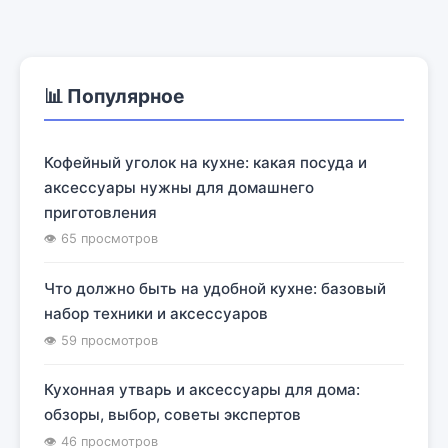
📊 Популярное
Кофейный уголок на кухне: какая посуда и
аксессуары нужны для домашнего
приготовления
👁 65 просмотров
Что должно быть на удобной кухне: базовый
набор техники и аксессуаров
👁 59 просмотров
Кухонная утварь и аксессуары для дома:
обзоры, выбор, советы экспертов
👁 46 просмотров