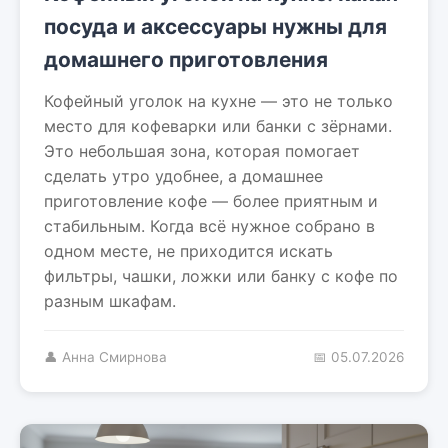
посуда и аксессуары нужны для
домашнего приготовления
Кофейный уголок на кухне — это не только
место для кофеварки или банки с зёрнами.
Это небольшая зона, которая помогает
сделать утро удобнее, а домашнее
приготовление кофе — более приятным и
стабильным. Когда всё нужное собрано в
одном месте, не приходится искать
фильтры, чашки, ложки или банку с кофе по
разным шкафам.
👤 Анна Смирнова
📅 05.07.2026