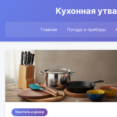
Кухонная утва
Главная
Посуда и приборы
Текстиль и декор