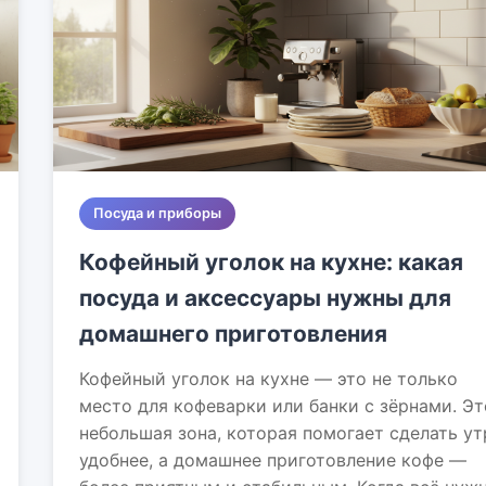
Посуда и приборы
Кофейный уголок на кухне: какая
посуда и аксессуары нужны для
домашнего приготовления
Кофейный уголок на кухне — это не только
место для кофеварки или банки с зёрнами. Эт
небольшая зона, которая помогает сделать ут
удобнее, а домашнее приготовление кофе —