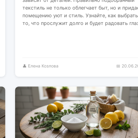
текстиль не только облегчает быт, но и прида
помещению уют и стиль. Узнайте, как выбрать
то, что прослужит долго и будет радовать глаз
👤 Елена Козлова
📅 20.06.