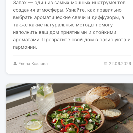
Запах — один из самых мощных инструментов
создания атмосферы. Узнайте, как правильно
выбрать ароматические свечи и диффузоры, а
также какие натуральные методы помогут
наполнить ваш дом приятными и стойкими
ароматами. Превратите свой дом в оазис уюта и
гармонии.
👤 Елена Козлова
📅 22.06.2026