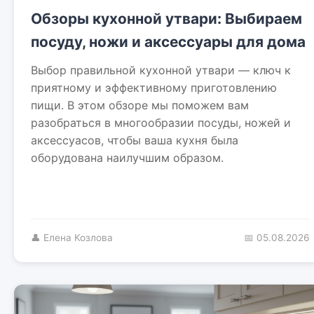
Обзоры кухонной утвари: Выбираем
посуду, ножи и аксессуары для дома
Выбор правильной кухонной утвари — ключ к
приятному и эффективному приготовлению
пищи. В этом обзоре мы поможем вам
разобраться в многообразии посуды, ножей и
аксессуасов, чтобы ваша кухня была
оборудована наилучшим образом.
👤 Елена Козлова
📅 05.08.2026