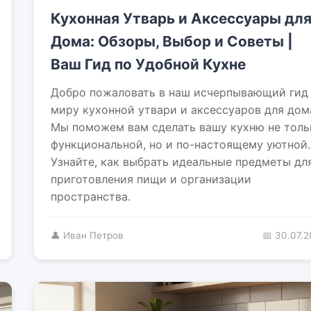
Кухонная Утварь и Аксессуары дл
Дома: Обзоры, Выбор и Советы |
Ваш Гид по Удобной Кухне
Добро пожаловать в наш исчерпывающий гид
миру кухонной утвари и аксессуаров для дом
Мы поможем вам сделать вашу кухню не толь
функциональной, но и по-настоящему уютной.
Узнайте, как выбрать идеальные предметы дл
приготовления пищи и организации
пространства.
👤 Иван Петров
📅 30.07.