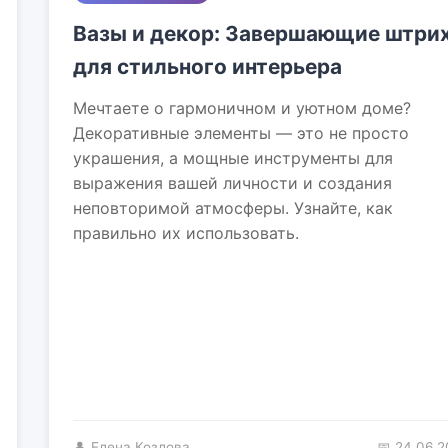
Вазы и декор: Завершающие штри
для стильного интерьера
Мечтаете о гармоничном и уютном доме?
Декоративные элементы — это не просто
украшения, а мощные инструменты для
выражения вашей личности и создания
неповторимой атмосферы. Узнайте, как
правильно их использовать.
👤 Елена Козлова
📅 24.06.