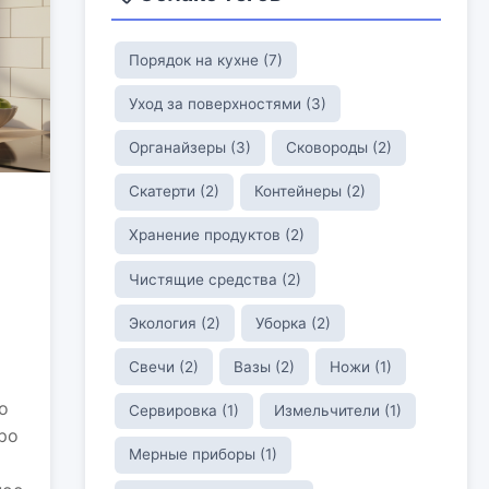
Порядок на кухне (7)
Уход за поверхностями (3)
Органайзеры (3)
Сковороды (2)
Скатерти (2)
Контейнеры (2)
Хранение продуктов (2)
Чистящие средства (2)
Экология (2)
Уборка (2)
Свечи (2)
Вазы (2)
Ножи (1)
о
Сервировка (1)
Измельчители (1)
ро
Мерные приборы (1)