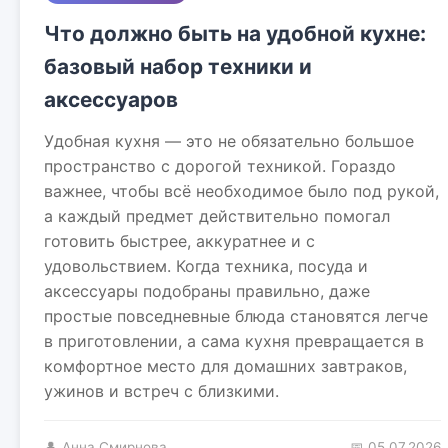
Что должно быть на удобной кухне:
базовый набор техники и
аксессуаров
Удобная кухня — это не обязательно большое
пространство с дорогой техникой. Гораздо
важнее, чтобы всё необходимое было под рукой,
а каждый предмет действительно помогал
готовить быстрее, аккуратнее и с
удовольствием. Когда техника, посуда и
аксессуары подобраны правильно, даже
простые повседневные блюда становятся легче
в приготовлении, а сама кухня превращается в
комфортное место для домашних завтраков,
ужинов и встреч с близкими.
👤 Анна Смирнова
📅 05.07.2026