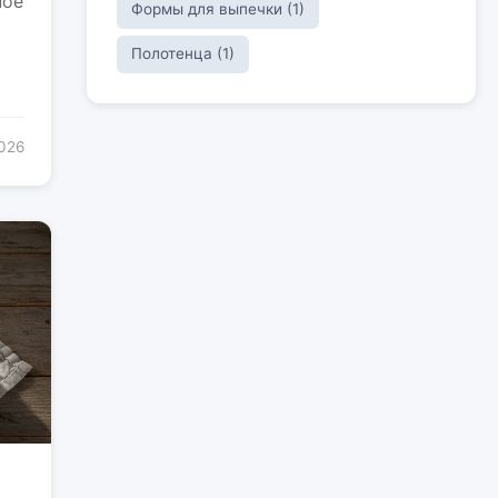
ное
Формы для выпечки (1)
Полотенца (1)
2026