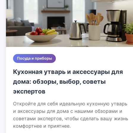
Посуда и приборы
Кухонная утварь и аксессуары для
дома: обзоры, выбор, советы
экспертов
Откройте для себя идеальную кухонную утварь
и аксессуары для дома с нашими обзорами и
советами экспертов, чтобы сделать вашу жизнь
комфортнее и приятнее.