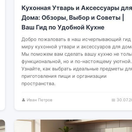
Кухонная Утварь и Аксессуары дл
Дома: Обзоры, Выбор и Советы |
Ваш Гид по Удобной Кухне
Добро пожаловать в наш исчерпывающий гид
миру кухонной утвари и аксессуаров для дом
Мы поможем вам сделать вашу кухню не толь
функциональной, но и по-настоящему уютной.
Узнайте, как выбрать идеальные предметы дл
приготовления пищи и организации
пространства.
👤 Иван Петров
📅 30.07.