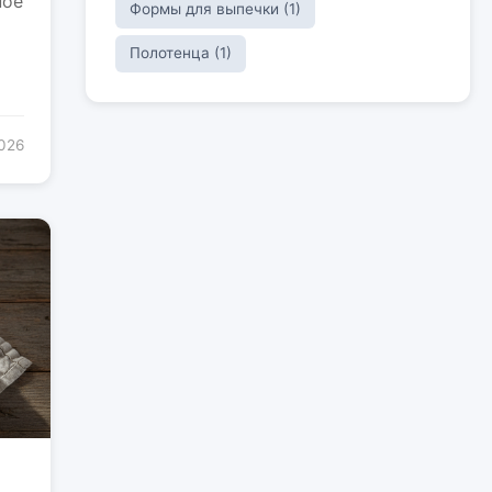
ное
Формы для выпечки (1)
Полотенца (1)
2026