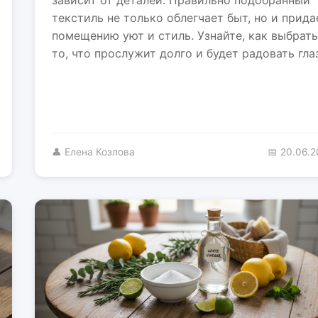
текстиль не только облегчает быт, но и прида
помещению уют и стиль. Узнайте, как выбрать
то, что прослужит долго и будет радовать глаз
👤 Елена Козлова
📅 20.06.