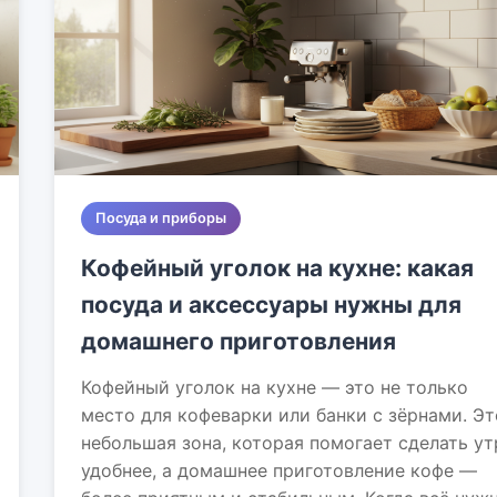
Посуда и приборы
Кофейный уголок на кухне: какая
посуда и аксессуары нужны для
домашнего приготовления
Кофейный уголок на кухне — это не только
место для кофеварки или банки с зёрнами. Эт
небольшая зона, которая помогает сделать ут
удобнее, а домашнее приготовление кофе —