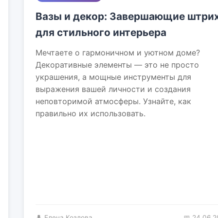
Вазы и декор: Завершающие штри
для стильного интерьера
Мечтаете о гармоничном и уютном доме?
Декоративные элементы — это не просто
украшения, а мощные инструменты для
выражения вашей личности и создания
неповторимой атмосферы. Узнайте, как
правильно их использовать.
👤 Елена Козлова
📅 24.06.