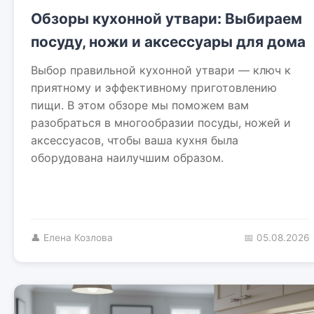
Обзоры кухонной утвари: Выбираем
посуду, ножи и аксессуары для дома
Выбор правильной кухонной утвари — ключ к
приятному и эффективному приготовлению
пищи. В этом обзоре мы поможем вам
разобраться в многообразии посуды, ножей и
аксессуасов, чтобы ваша кухня была
оборудована наилучшим образом.
👤 Елена Козлова
📅 05.08.2026