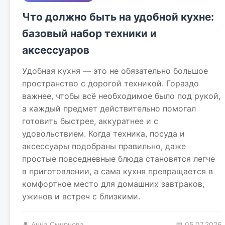
Что должно быть на удобной кухне:
базовый набор техники и
аксессуаров
Удобная кухня — это не обязательно большое
пространство с дорогой техникой. Гораздо
важнее, чтобы всё необходимое было под рукой,
а каждый предмет действительно помогал
готовить быстрее, аккуратнее и с
удовольствием. Когда техника, посуда и
аксессуары подобраны правильно, даже
простые повседневные блюда становятся легче
в приготовлении, а сама кухня превращается в
комфортное место для домашних завтраков,
ужинов и встреч с близкими.
👤 Анна Смирнова
📅 05.07.2026