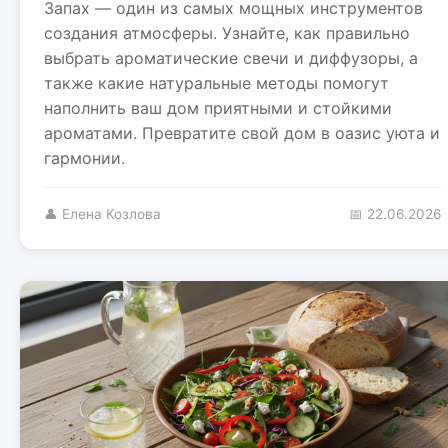
Запах — один из самых мощных инструментов
создания атмосферы. Узнайте, как правильно
выбрать ароматические свечи и диффузоры, а
также какие натуральные методы помогут
наполнить ваш дом приятными и стойкими
ароматами. Превратите свой дом в оазис уюта и
гармонии.
👤 Елена Козлова
📅 22.06.2026