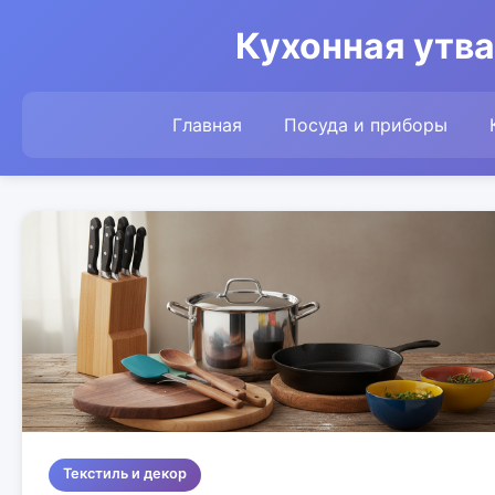
Кухонная утва
Главная
Посуда и приборы
Текстиль и декор