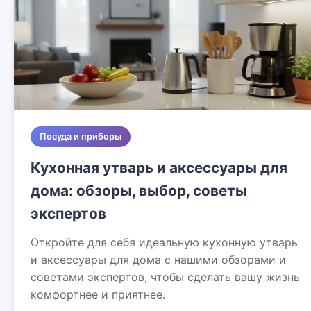
Посуда и приборы
Кухонная утварь и аксессуары для
дома: обзоры, выбор, советы
экспертов
Откройте для себя идеальную кухонную утварь
и аксессуары для дома с нашими обзорами и
советами экспертов, чтобы сделать вашу жизнь
комфортнее и приятнее.