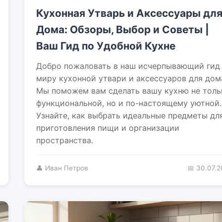
Кухонная Утварь и Аксессуары дл
Дома: Обзоры, Выбор и Советы |
Ваш Гид по Удобной Кухне
Добро пожаловать в наш исчерпывающий гид
миру кухонной утвари и аксессуаров для дом
Мы поможем вам сделать вашу кухню не толь
функциональной, но и по-настоящему уютной.
Узнайте, как выбрать идеальные предметы дл
приготовления пищи и организации
пространства.
👤 Иван Петров
📅 30.07.