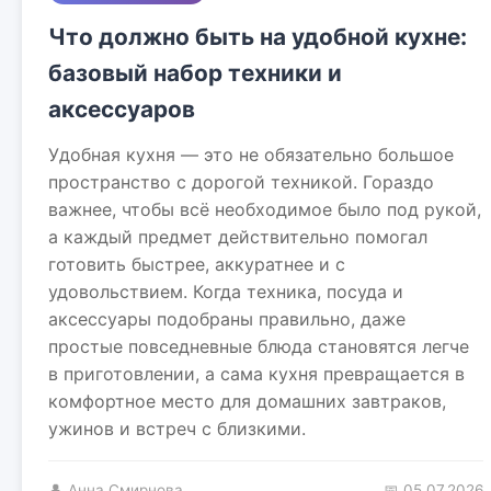
Что должно быть на удобной кухне:
базовый набор техники и
аксессуаров
Удобная кухня — это не обязательно большое
пространство с дорогой техникой. Гораздо
важнее, чтобы всё необходимое было под рукой,
а каждый предмет действительно помогал
готовить быстрее, аккуратнее и с
удовольствием. Когда техника, посуда и
аксессуары подобраны правильно, даже
простые повседневные блюда становятся легче
в приготовлении, а сама кухня превращается в
комфортное место для домашних завтраков,
ужинов и встреч с близкими.
👤 Анна Смирнова
📅 05.07.2026