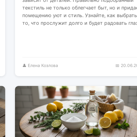
текстиль не только облегчает быт, но и прида
помещению уют и стиль. Узнайте, как выбрать
то, что прослужит долго и будет радовать глаз
👤 Елена Козлова
📅 20.06.