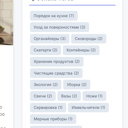
Порядок на кухне (7)
Уход за поверхностями (3)
Органайзеры (3)
Сковороды (2)
Скатерти (2)
Контейнеры (2)
Хранение продуктов (2)
Чистящие средства (2)
Экология (2)
Уборка (2)
Свечи (2)
Вазы (2)
Ножи (1)
о
Сервировка (1)
Измельчители (1)
ро
Мерные приборы (1)