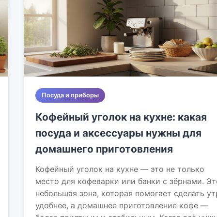
Посуда и приборы
Кофейный уголок на кухне: какая
посуда и аксессуары нужны для
домашнего приготовления
Кофейный уголок на кухне — это не только
место для кофеварки или банки с зёрнами. Эт
небольшая зона, которая помогает сделать ут
удобнее, а домашнее приготовление кофе —