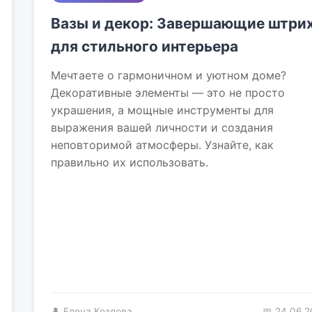
Вазы и декор: Завершающие штри
для стильного интерьера
Мечтаете о гармоничном и уютном доме?
Декоративные элементы — это не просто
украшения, а мощные инструменты для
выражения вашей личности и создания
неповторимой атмосферы. Узнайте, как
правильно их использовать.
👤 Елена Козлова
📅 24.06.