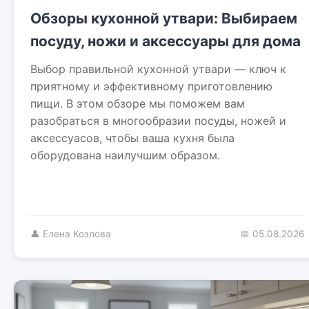
Обзоры кухонной утвари: Выбираем
посуду, ножи и аксессуары для дома
Выбор правильной кухонной утвари — ключ к
приятному и эффективному приготовлению
пищи. В этом обзоре мы поможем вам
разобраться в многообразии посуды, ножей и
аксессуасов, чтобы ваша кухня была
оборудована наилучшим образом.
👤 Елена Козлова
📅 05.08.2026