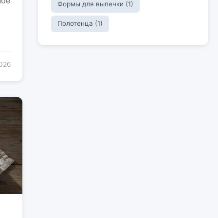
ное
Формы для выпечки (1)
Полотенца (1)
2026