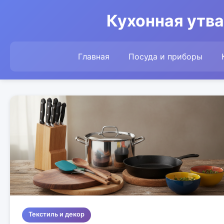
Кухонная утва
Главная
Посуда и приборы
Текстиль и декор