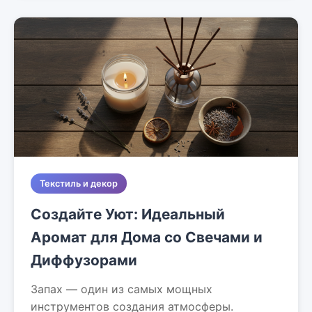
Текстиль и декор
Создайте Уют: Идеальный
Аромат для Дома со Свечами и
Диффузорами
Запах — один из самых мощных
инструментов создания атмосферы.