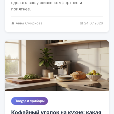
сделать вашу жизнь комфортнее и
приятнее.
👤 Анна Смирнова
📅 24.07.2026
Посуда и приборы
Кофейный уголок на кухне: какая