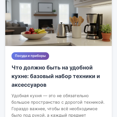
Посуда и приборы
Что должно быть на удобной
кухне: базовый набор техники и
аксессуаров
Удобная кухня — это не обязательно
большое пространство с дорогой техникой.
Гораздо важнее, чтобы всё необходимое
было под рукой, а каждый предмет