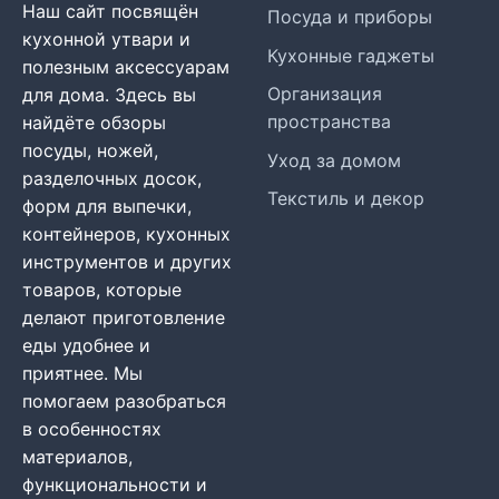
Наш сайт посвящён
Посуда и приборы
кухонной утвари и
Кухонные гаджеты
полезным аксессуарам
Организация
для дома. Здесь вы
пространства
найдёте обзоры
посуды, ножей,
Уход за домом
разделочных досок,
Текстиль и декор
форм для выпечки,
контейнеров, кухонных
инструментов и других
товаров, которые
делают приготовление
еды удобнее и
приятнее. Мы
помогаем разобраться
в особенностях
материалов,
функциональности и