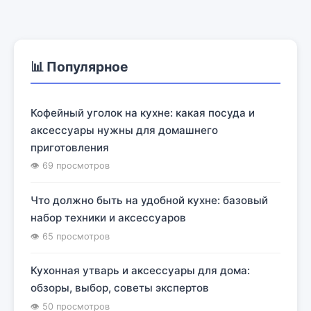
📊 Популярное
Кофейный уголок на кухне: какая посуда и
аксессуары нужны для домашнего
приготовления
👁 69 просмотров
Что должно быть на удобной кухне: базовый
набор техники и аксессуаров
👁 65 просмотров
Кухонная утварь и аксессуары для дома:
обзоры, выбор, советы экспертов
👁 50 просмотров