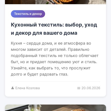
Текстиль и декор
Кухонный текстиль: выбор, уход
и декор для вашего дома
Кухня – сердце дома, и ее атмосфера во
многом зависит от деталей. Правильно
подобранный текстиль не только облегчает
быт, но и придает помещению уют и стиль.
Узнайте, как выбрать то, что прослужит
долго и будет радовать глаз.
👤 Елена Козлова
📅 20.06.2026