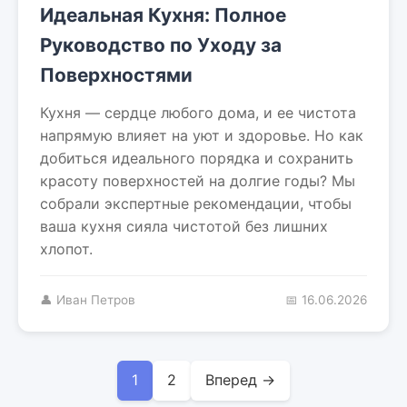
Идеальная Кухня: Полное
Руководство по Уходу за
Поверхностями
Кухня — сердце любого дома, и ее чистота
напрямую влияет на уют и здоровье. Но как
добиться идеального порядка и сохранить
красоту поверхностей на долгие годы? Мы
собрали экспертные рекомендации, чтобы
ваша кухня сияла чистотой без лишних
хлопот.
👤 Иван Петров
📅 16.06.2026
1
2
Вперед →