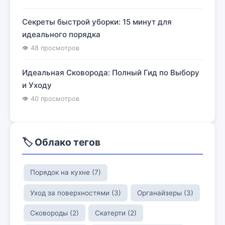
Секреты быстрой уборки: 15 минут для
идеального порядка
👁 48 просмотров
Идеальная Сковорода: Полный Гид по Выбору
и Уходу
👁 40 просмотров
🏷️ Облако тегов
Порядок на кухне (7)
Уход за поверхностями (3)
Органайзеры (3)
Сковороды (2)
Скатерти (2)