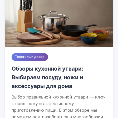
Текстиль и декор
Обзоры кухонной утвари:
Выбираем посуду, ножи и
аксессуары для дома
Выбор правильной кухонной утвари — ключ
к приятному и эффективному
приготовлению пищи. В этом обзоре мы
поможем вам разобраться в многообразии