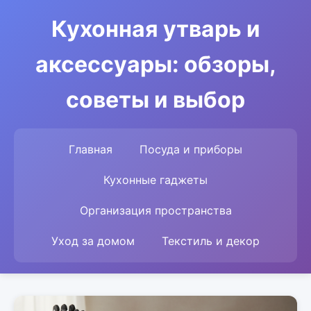
Кухонная утварь и
аксессуары: обзоры,
советы и выбор
Главная
Посуда и приборы
Кухонные гаджеты
Организация пространства
Уход за домом
Текстиль и декор