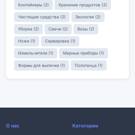
Контейнеры (2)
Хранение продуктов (2)
Чистящие средства (2)
Экология (2)
Уборка (2)
Свечи (2)
Вазы (2)
Ножи (1)
Сервировка (1)
Измельчители (1)
Мерные приборы (1)
Формы для выпечки (1)
Полотенца (1)
О нас
Категории