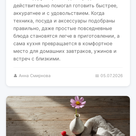
действительно помогал готовить быстрее,
аккуратнее и с удовольствием. Когда
техника, посуда и аксессуары подобраны
правильно, даже простые повседневные
блюда становятся легче в приготовлении, а
сама кухня превращается в комфортное
место для домашних завтраков, ужинов и
встреч с близкими.
👤 Анна Смирнова
📅 05.07.2026