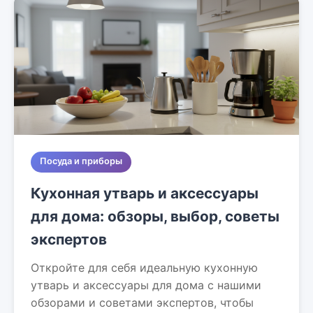
Посуда и приборы
Кухонная утварь и аксессуары
для дома: обзоры, выбор, советы
экспертов
Откройте для себя идеальную кухонную
утварь и аксессуары для дома с нашими
обзорами и советами экспертов, чтобы