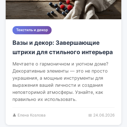
Текстиль и декор
Вазы и декор: Завершающие
штрихи для стильного интерьера
Мечтаете о гармоничном и уютном доме?
Декоративные элементы — это не просто
украшения, а мощные инструменты для
выражения вашей личности и создания
неповторимой атмосферы. Узнайте, как
правильно их использовать.
👤 Елена Козлова
📅 24.06.2026