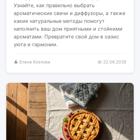
Узнайте, как правильно выбрать
ароматические свечи и диффузоры, а также
какие натуральные методы помогут
наполнить ваш дом приятными и стойкими
ароматами. Превратите свой дом в оазис
уюта и гармонии.
👤 Елена Козлова
📅 22.06.2026