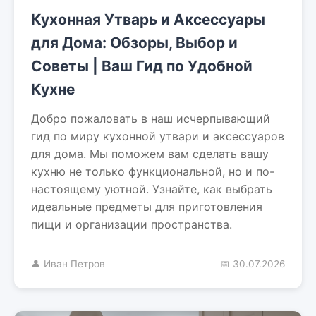
Кухонная Утварь и Аксессуары
для Дома: Обзоры, Выбор и
Советы | Ваш Гид по Удобной
Кухне
Добро пожаловать в наш исчерпывающий
гид по миру кухонной утвари и аксессуаров
для дома. Мы поможем вам сделать вашу
кухню не только функциональной, но и по-
настоящему уютной. Узнайте, как выбрать
идеальные предметы для приготовления
пищи и организации пространства.
👤 Иван Петров
📅 30.07.2026