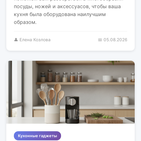
посуды, ножей и аксессуасов, чтобы ваша
кухня была оборудована наилучшим
образом.
👤 Елена Козлова
📅 05.08.2026
Кухонные гаджеты