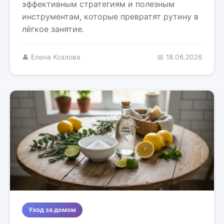
эффективным стратегиям и полезным
инструментам, которые превратят рутину в
лёгкое занятие.
👤 Елена Козлова
📅 18.06.2026
Уход за домом