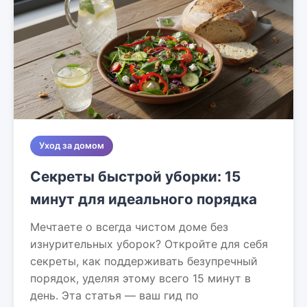
Уход за домом
Секреты быстрой уборки: 15
минут для идеального порядка
Мечтаете о всегда чистом доме без
изнурительных уборок? Откройте для себя
секреты, как поддерживать безупречный
порядок, уделяя этому всего 15 минут в
день. Эта статья — ваш гид по