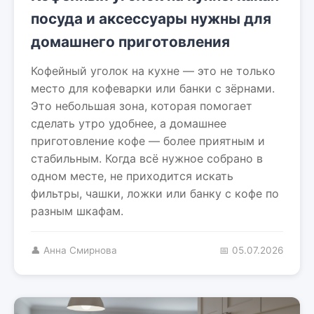
посуда и аксессуары нужны для
домашнего приготовления
Кофейный уголок на кухне — это не только
место для кофеварки или банки с зёрнами.
Это небольшая зона, которая помогает
сделать утро удобнее, а домашнее
приготовление кофе — более приятным и
стабильным. Когда всё нужное собрано в
одном месте, не приходится искать
фильтры, чашки, ложки или банку с кофе по
разным шкафам.
👤 Анна Смирнова
📅 05.07.2026