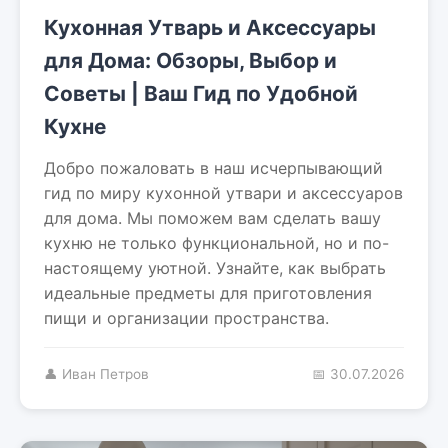
Кухонная Утварь и Аксессуары
для Дома: Обзоры, Выбор и
Советы | Ваш Гид по Удобной
Кухне
Добро пожаловать в наш исчерпывающий
гид по миру кухонной утвари и аксессуаров
для дома. Мы поможем вам сделать вашу
кухню не только функциональной, но и по-
настоящему уютной. Узнайте, как выбрать
идеальные предметы для приготовления
пищи и организации пространства.
👤 Иван Петров
📅 30.07.2026