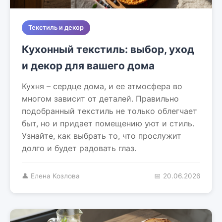
Текстиль и декор
Кухонный текстиль: выбор, уход
и декор для вашего дома
Кухня – сердце дома, и ее атмосфера во
многом зависит от деталей. Правильно
подобранный текстиль не только облегчает
быт, но и придает помещению уют и стиль.
Узнайте, как выбрать то, что прослужит
долго и будет радовать глаз.
👤 Елена Козлова
📅 20.06.2026