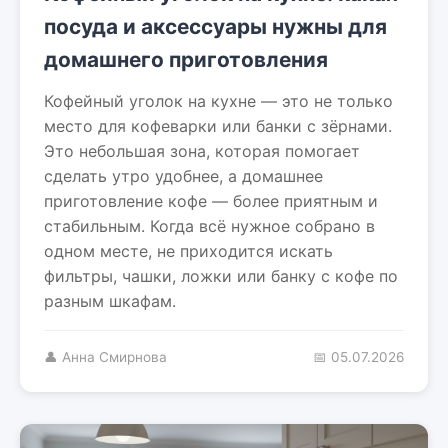
посуда и аксессуары нужны для
домашнего приготовления
Кофейный уголок на кухне — это не только
место для кофеварки или банки с зёрнами.
Это небольшая зона, которая помогает
сделать утро удобнее, а домашнее
приготовление кофе — более приятным и
стабильным. Когда всё нужное собрано в
одном месте, не приходится искать
фильтры, чашки, ложки или банку с кофе по
разным шкафам.
👤 Анна Смирнова
📅 05.07.2026