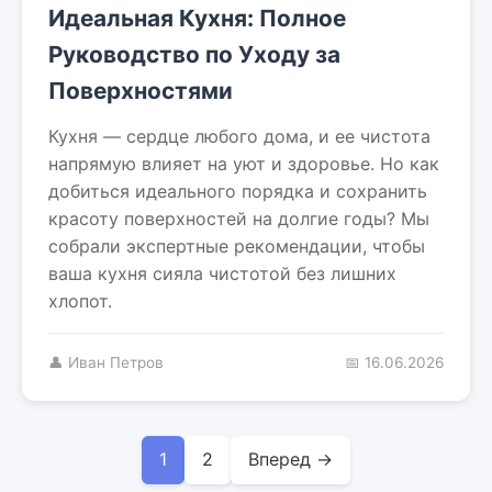
Идеальная Кухня: Полное
Руководство по Уходу за
Поверхностями
Кухня — сердце любого дома, и ее чистота
напрямую влияет на уют и здоровье. Но как
добиться идеального порядка и сохранить
красоту поверхностей на долгие годы? Мы
собрали экспертные рекомендации, чтобы
ваша кухня сияла чистотой без лишних
хлопот.
👤 Иван Петров
📅 16.06.2026
1
2
Вперед →