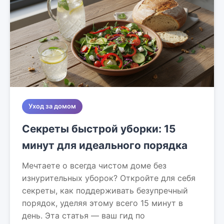
Уход за домом
Секреты быстрой уборки: 15
минут для идеального порядка
Мечтаете о всегда чистом доме без
изнурительных уборок? Откройте для себя
секреты, как поддерживать безупречный
порядок, уделяя этому всего 15 минут в
день. Эта статья — ваш гид по