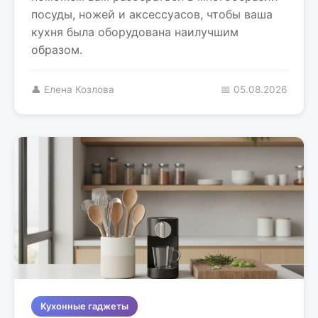
посуды, ножей и аксессуасов, чтобы ваша
кухня была оборудована наилучшим
образом.
👤 Елена Козлова
📅 05.08.2026
Кухонные гаджеты