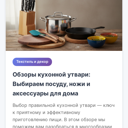
Текстиль и декор
Обзоры кухонной утвари:
Выбираем посуду, ножи и
аксессуары для дома
Выбор правильной кухонной утвари — ключ
к приятному и эффективному
приготовлению пищи. В этом обзоре мы
поможем вам разобраться в многообразии