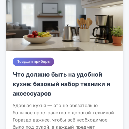
Посуда и приборы
Что должно быть на удобной
кухне: базовый набор техники и
аксессуаров
Удобная кухня — это не обязательно
большое пространство с дорогой техникой.
Гораздо важнее, чтобы всё необходимое
было под рукой, а каждый предмет