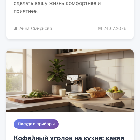
сделать вашу жизнь комфортнее и
приятнее.
👤 Анна Смирнова
📅 24.07.2026
Посуда и приборы
Кофейный уголок на кухне: какая