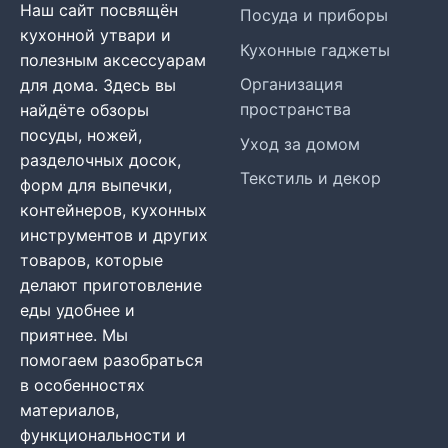
Наш сайт посвящён
Посуда и приборы
кухонной утвари и
Кухонные гаджеты
полезным аксессуарам
Организация
для дома. Здесь вы
пространства
найдёте обзоры
посуды, ножей,
Уход за домом
разделочных досок,
Текстиль и декор
форм для выпечки,
контейнеров, кухонных
инструментов и других
товаров, которые
делают приготовление
еды удобнее и
приятнее. Мы
помогаем разобраться
в особенностях
материалов,
функциональности и