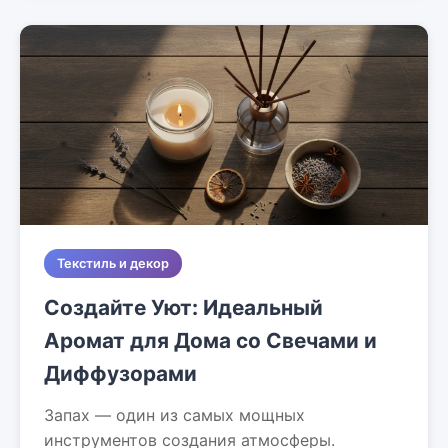
Текстиль и декор
Создайте Уют: Идеальный
Аромат для Дома со Свечами и
Диффузорами
Запах — один из самых мощных
инструментов создания атмосферы.