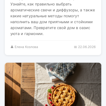
Узнайте, как правильно выбрать
ароматические свечи и диффузоры, а также
какие натуральные методы помогут
наполнить ваш дом приятными и стойкими
ароматами. Превратите свой дом в оазис
уюта и гармонии.
👤 Елена Козлова
📅 22.06.2026