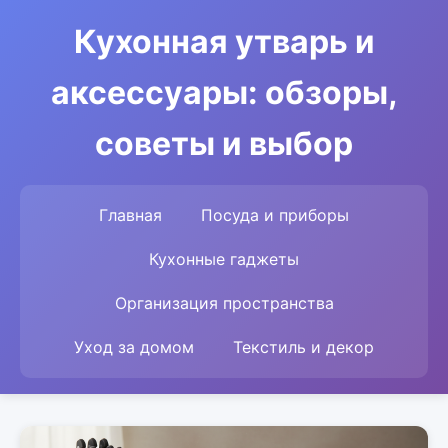
Кухонная утварь и
аксессуары: обзоры,
советы и выбор
Главная
Посуда и приборы
Кухонные гаджеты
Организация пространства
Уход за домом
Текстиль и декор