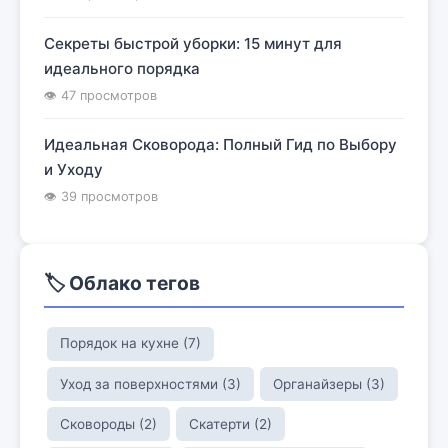
Секреты быстрой уборки: 15 минут для
идеального порядка
👁 47 просмотров
Идеальная Сковорода: Полный Гид по Выбору
и Уходу
👁 39 просмотров
🏷️ Облако тегов
Порядок на кухне (7)
Уход за поверхностями (3)
Органайзеры (3)
Сковороды (2)
Скатерти (2)