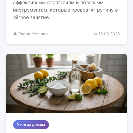
эффективным стратегиям и полезным
инструментам, которые превратят рутину в
лёгкое занятие.
👤 Елена Козлова
📅 18.06.2026
Уход за домом