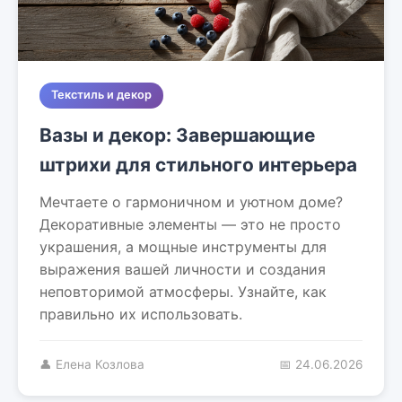
Текстиль и декор
Вазы и декор: Завершающие
штрихи для стильного интерьера
Мечтаете о гармоничном и уютном доме?
Декоративные элементы — это не просто
украшения, а мощные инструменты для
выражения вашей личности и создания
неповторимой атмосферы. Узнайте, как
правильно их использовать.
👤 Елена Козлова
📅 24.06.2026