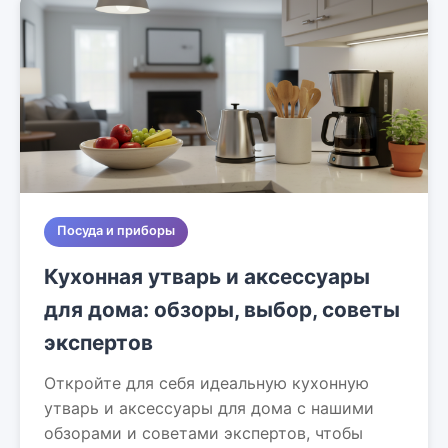
Посуда и приборы
Кухонная утварь и аксессуары
для дома: обзоры, выбор, советы
экспертов
Откройте для себя идеальную кухонную
утварь и аксессуары для дома с нашими
обзорами и советами экспертов, чтобы