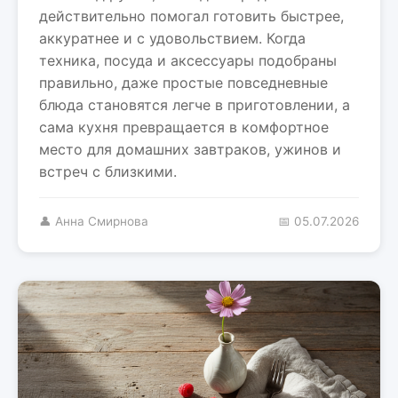
действительно помогал готовить быстрее,
аккуратнее и с удовольствием. Когда
техника, посуда и аксессуары подобраны
правильно, даже простые повседневные
блюда становятся легче в приготовлении, а
сама кухня превращается в комфортное
место для домашних завтраков, ужинов и
встреч с близкими.
👤 Анна Смирнова
📅 05.07.2026