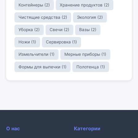
Контейнеры (2)
Хранение продуктов (2)
Чистящие средства (2)
Экология (2)
Уборка (2)
Свечи (2)
Вазы (2)
Ножи (1)
Сервировка (1)
Измельчители (1)
Мерные приборы (1)
Формы для выпечки (1)
Полотенца (1)
О нас
Категории