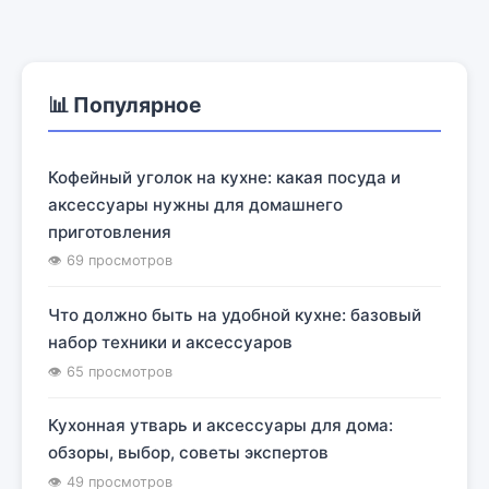
📊 Популярное
Кофейный уголок на кухне: какая посуда и
аксессуары нужны для домашнего
приготовления
👁 69 просмотров
Что должно быть на удобной кухне: базовый
набор техники и аксессуаров
👁 65 просмотров
Кухонная утварь и аксессуары для дома:
обзоры, выбор, советы экспертов
👁 49 просмотров