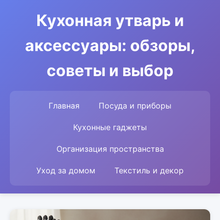
Кухонная утварь и
аксессуары: обзоры,
советы и выбор
Главная
Посуда и приборы
Кухонные гаджеты
Организация пространства
Уход за домом
Текстиль и декор