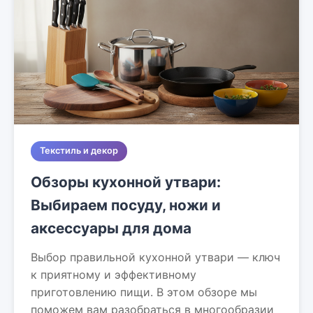
Текстиль и декор
Обзоры кухонной утвари:
Выбираем посуду, ножи и
аксессуары для дома
Выбор правильной кухонной утвари — ключ
к приятному и эффективному
приготовлению пищи. В этом обзоре мы
поможем вам разобраться в многообразии