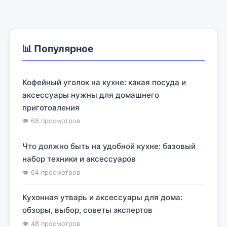
📊 Популярное
Кофейный уголок на кухне: какая посуда и
аксессуары нужны для домашнего
приготовления
👁 68 просмотров
Что должно быть на удобной кухне: базовый
набор техники и аксессуаров
👁 64 просмотров
Кухонная утварь и аксессуары для дома:
обзоры, выбор, советы экспертов
👁 48 просмотров