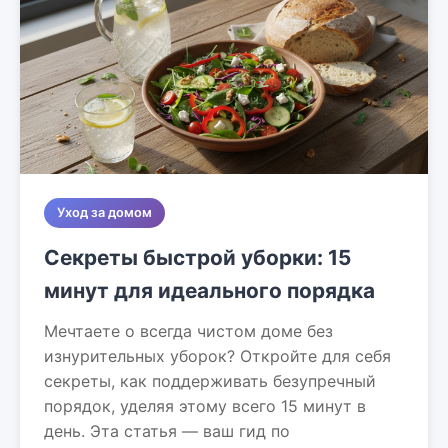
Уход за домом
Секреты быстрой уборки: 15
минут для идеального порядка
Мечтаете о всегда чистом доме без
изнурительных уборок? Откройте для себя
секреты, как поддерживать безупречный
порядок, уделяя этому всего 15 минут в
день. Эта статья — ваш гид по