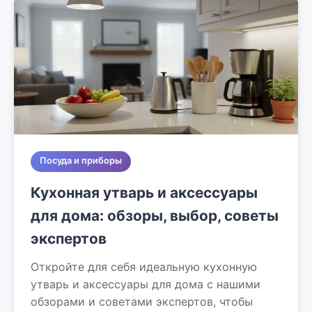
Посуда и приборы
Кухонная утварь и аксессуары
для дома: обзоры, выбор, советы
экспертов
Откройте для себя идеальную кухонную
утварь и аксессуары для дома с нашими
обзорами и советами экспертов, чтобы