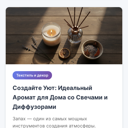
Текстиль и декор
Создайте Уют: Идеальный
Аромат для Дома со Свечами и
Диффузорами
Запах — один из самых мощных
инструментов создания атмосферы.