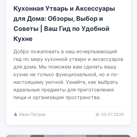
Кухонная Утварь и Аксессуары
для Дома: Обзоры, Выбор и
Советы | Ваш Гид по Удобной
Кухне
Добро пожаловать в наш исчерпывающий
гид по миру кухонной утвари и аксессуаров
для дома. Мы поможем вам сделать вашу
кухню не только функциональной, но и по-
настоящему уютной. Узнайте, как выбрать
идеальные предметы для приготовления
пищи и организации пространства.
👤 Иван Петров
📅 30.07.2026