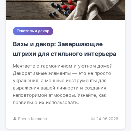
Текстиль и декор
Вазы и декор: Завершающие
штрихи для стильного интерьера
Мечтаете о гармоничном и уютном доме?
Декоративные элементы — это не просто
украшения, а мощные инструменты для
выражения вашей личности и создания
неповторимой атмосферы. Узнайте, как
правильно их использовать.
👤 Елена Козлова
📅 24.06.2026