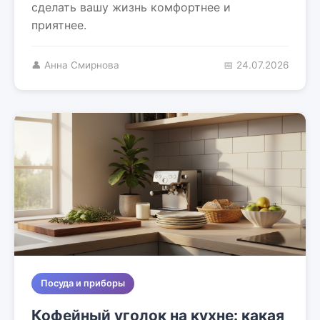
сделать вашу жизнь комфортнее и
приятнее.
👤 Анна Смирнова
📅 24.07.2026
Посуда и приборы
Кофейный уголок на кухне: какая