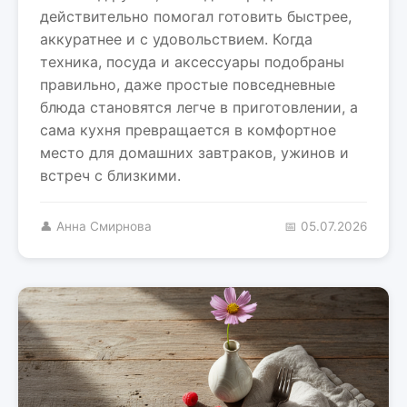
действительно помогал готовить быстрее,
аккуратнее и с удовольствием. Когда
техника, посуда и аксессуары подобраны
правильно, даже простые повседневные
блюда становятся легче в приготовлении, а
сама кухня превращается в комфортное
место для домашних завтраков, ужинов и
встреч с близкими.
👤 Анна Смирнова
📅 05.07.2026