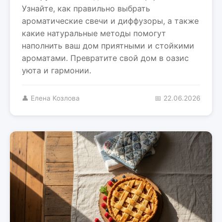
Узнайте, как правильно выбрать
ароматические свечи и диффузоры, а также
какие натуральные методы помогут
наполнить ваш дом приятными и стойкими
ароматами. Превратите свой дом в оазис
уюта и гармонии.
👤 Елена Козлова
📅 22.06.2026