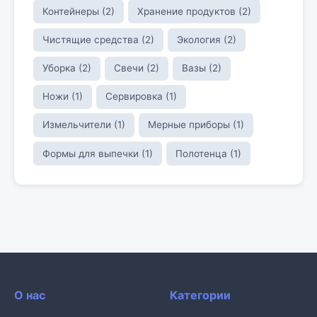
Контейнеры (2)
Хранение продуктов (2)
Чистящие средства (2)
Экология (2)
Уборка (2)
Свечи (2)
Вазы (2)
Ножи (1)
Сервировка (1)
Измельчители (1)
Мерные приборы (1)
Формы для выпечки (1)
Полотенца (1)
О нас
Категории