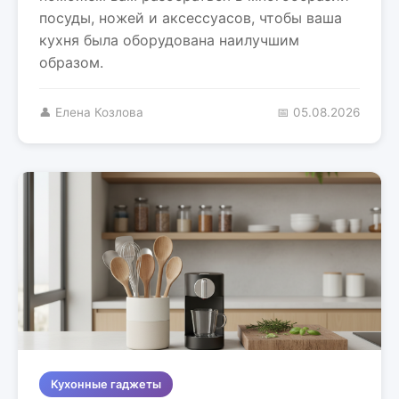
посуды, ножей и аксессуасов, чтобы ваша
кухня была оборудована наилучшим
образом.
👤 Елена Козлова
📅 05.08.2026
Кухонные гаджеты