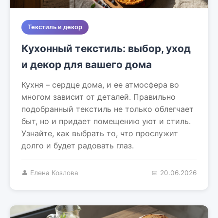
Текстиль и декор
Кухонный текстиль: выбор, уход
и декор для вашего дома
Кухня – сердце дома, и ее атмосфера во
многом зависит от деталей. Правильно
подобранный текстиль не только облегчает
быт, но и придает помещению уют и стиль.
Узнайте, как выбрать то, что прослужит
долго и будет радовать глаз.
👤 Елена Козлова
📅 20.06.2026