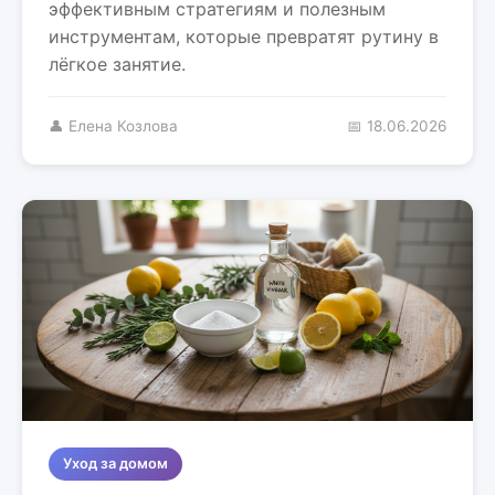
эффективным стратегиям и полезным
инструментам, которые превратят рутину в
лёгкое занятие.
👤 Елена Козлова
📅 18.06.2026
Уход за домом