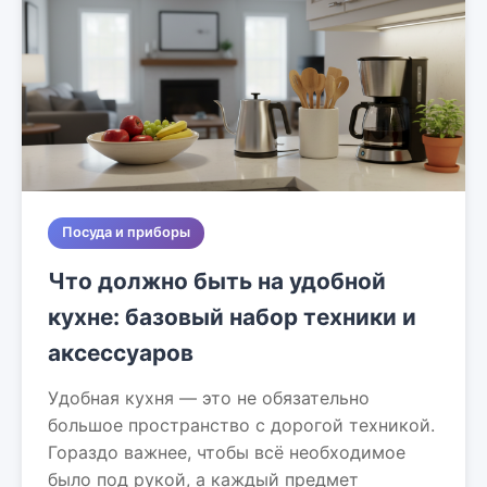
Посуда и приборы
Что должно быть на удобной
кухне: базовый набор техники и
аксессуаров
Удобная кухня — это не обязательно
большое пространство с дорогой техникой.
Гораздо важнее, чтобы всё необходимое
было под рукой, а каждый предмет