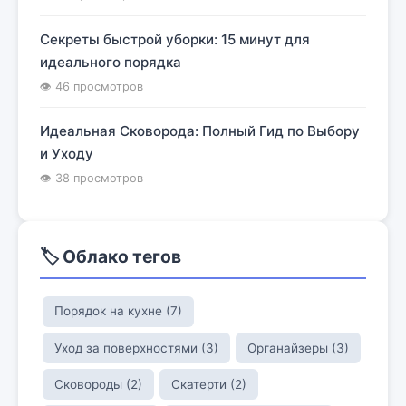
Секреты быстрой уборки: 15 минут для
идеального порядка
👁 46 просмотров
Идеальная Сковорода: Полный Гид по Выбору
и Уходу
👁 38 просмотров
🏷️ Облако тегов
Порядок на кухне (7)
Уход за поверхностями (3)
Органайзеры (3)
Сковороды (2)
Скатерти (2)