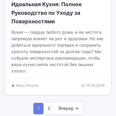
Идеальная Кухня: Полное
Руководство по Уходу за
Поверхностями
Кухня — сердце любого дома, и ее чистота
напрямую влияет на уют и здоровье. Но как
добиться идеального порядка и сохранить
красоту поверхностей на долгие годы? Мы
собрали экспертные рекомендации, чтобы
ваша кухня сияла чистотой без лишних
хлопот.
👤 Иван Петров
📅 16.06.2026
1
2
Вперед →