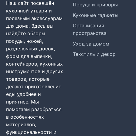
Наш сайт посвящён
Посуда и приборы
кухонной утвари и
Кухонные гаджеты
полезным аксессуарам
Организация
для дома. Здесь вы
пространства
найдёте обзоры
посуды, ножей,
Уход за домом
разделочных досок,
Текстиль и декор
форм для выпечки,
контейнеров, кухонных
инструментов и других
товаров, которые
делают приготовление
еды удобнее и
приятнее. Мы
помогаем разобраться
в особенностях
материалов,
функциональности и