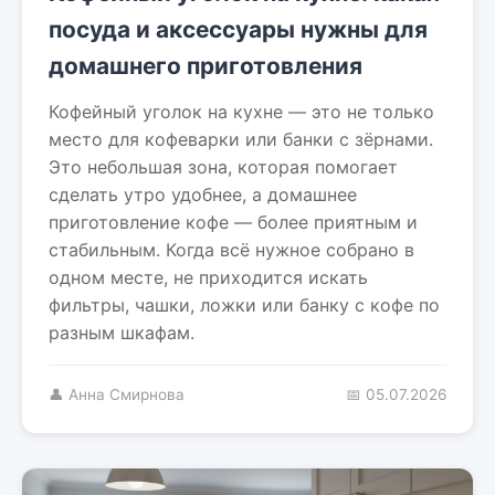
посуда и аксессуары нужны для
домашнего приготовления
Кофейный уголок на кухне — это не только
место для кофеварки или банки с зёрнами.
Это небольшая зона, которая помогает
сделать утро удобнее, а домашнее
приготовление кофе — более приятным и
стабильным. Когда всё нужное собрано в
одном месте, не приходится искать
фильтры, чашки, ложки или банку с кофе по
разным шкафам.
👤 Анна Смирнова
📅 05.07.2026