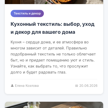
Текстиль и декор
Кухонный текстиль: выбор, уход
и декор для вашего дома
Кухня – сердце дома, и ее атмосфера во
многом зависит от деталей. Правильно
подобранный текстиль не только облегчает
быт, но и придает помещению уют и стиль.
Узнайте, как выбрать то, что прослужит
долго и будет радовать глаз.
👤 Елена Козлова
📅 20.06.2026