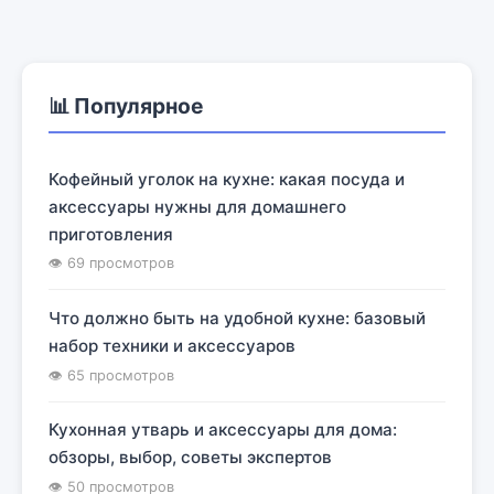
📊 Популярное
Кофейный уголок на кухне: какая посуда и
аксессуары нужны для домашнего
приготовления
👁 69 просмотров
Что должно быть на удобной кухне: базовый
набор техники и аксессуаров
👁 65 просмотров
Кухонная утварь и аксессуары для дома:
обзоры, выбор, советы экспертов
👁 50 просмотров