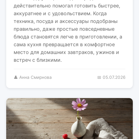
действительно помогал готовить быстрее,
аккуратнее и с удовольствием. Когда
техника, посуда и аксессуары подобраны
правильно, даже простые повседневные
блюда становятся легче в приготовлении, а
сама кухня превращается в комфортное
место для домашних завтраков, ужинов и
встреч с близкими.
👤 Анна Смирнова
📅 05.07.2026