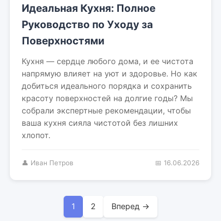
Идеальная Кухня: Полное
Руководство по Уходу за
Поверхностями
Кухня — сердце любого дома, и ее чистота
напрямую влияет на уют и здоровье. Но как
добиться идеального порядка и сохранить
красоту поверхностей на долгие годы? Мы
собрали экспертные рекомендации, чтобы
ваша кухня сияла чистотой без лишних
хлопот.
👤 Иван Петров
📅 16.06.2026
1
2
Вперед →