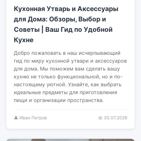
Кухонная Утварь и Аксессуары
для Дома: Обзоры, Выбор и
Советы | Ваш Гид по Удобной
Кухне
Добро пожаловать в наш исчерпывающий
гид по миру кухонной утвари и аксессуаров
для дома. Мы поможем вам сделать вашу
кухню не только функциональной, но и по-
настоящему уютной. Узнайте, как выбрать
идеальные предметы для приготовления
пищи и организации пространства.
👤 Иван Петров
📅 30.07.2026