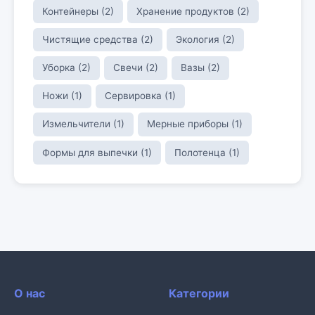
Контейнеры (2)
Хранение продуктов (2)
Чистящие средства (2)
Экология (2)
Уборка (2)
Свечи (2)
Вазы (2)
Ножи (1)
Сервировка (1)
Измельчители (1)
Мерные приборы (1)
Формы для выпечки (1)
Полотенца (1)
О нас
Категории