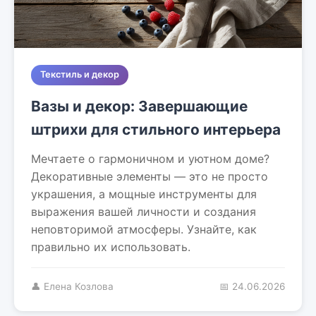
Текстиль и декор
Вазы и декор: Завершающие
штрихи для стильного интерьера
Мечтаете о гармоничном и уютном доме?
Декоративные элементы — это не просто
украшения, а мощные инструменты для
выражения вашей личности и создания
неповторимой атмосферы. Узнайте, как
правильно их использовать.
👤 Елена Козлова
📅 24.06.2026