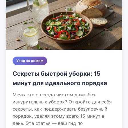
Уход за домом
Секреты быстрой уборки: 15
минут для идеального порядка
Мечтаете о всегда чистом доме без
изнурительных уборок? Откройте для себя
секреты, как поддерживать безупречный
порядок, уделяя этому всего 15 минут в
день. Эта статья — ваш гид по