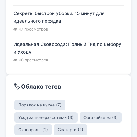
Секреты быстрой уборки: 15 минут для
идеального порядка
👁 47 просмотров
Идеальная Сковорода: Полный Гид по Выбору
и Уходу
👁 40 просмотров
🏷️ Облако тегов
Порядок на кухне (7)
Уход за поверхностями (3)
Органайзеры (3)
Сковороды (2)
Скатерти (2)