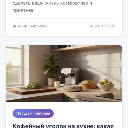
сделать вашу жизнь комфортнее и
приятнее.
👤 Анна Смирнова
📅 24.07.2026
Посуда и приборы
Кофейный уголок на кухне: какая