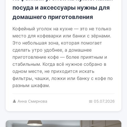
посуда и аксессуары нужны для
домашнего приготовления
Кофейный уголок на кухне — это не только
место для кофеварки или банки с зёрнами.
Это небольшая зона, которая помогает
сделать утро удобнее, а домашнее
приготовление кофе — более приятным и
стабильным. Когда всё нужное собрано в
одном месте, не приходится искать
фильтры, чашки, ложки или банку с кофе по
разным шкафам.
👤 Анна Смирнова
📅 05.07.2026