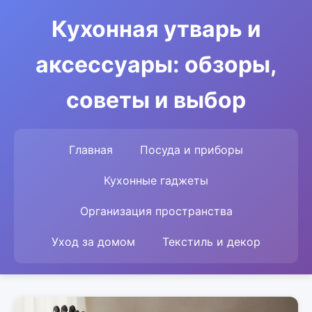
Кухонная утварь и
аксессуары: обзоры,
советы и выбор
Главная
Посуда и приборы
Кухонные гаджеты
Организация пространства
Уход за домом
Текстиль и декор