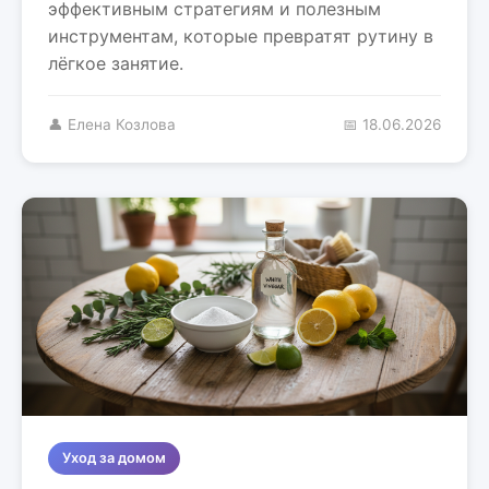
эффективным стратегиям и полезным
инструментам, которые превратят рутину в
лёгкое занятие.
👤 Елена Козлова
📅 18.06.2026
Уход за домом