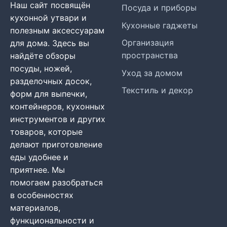
Наш сайт посвящён
Посуда и приборы
кухонной утвари и
Кухонные гаджеты
полезным аксессуарам
Организация
для дома. Здесь вы
пространства
найдёте обзоры
посуды, ножей,
Уход за домом
разделочных досок,
Текстиль и декор
форм для выпечки,
контейнеров, кухонных
инструментов и других
товаров, которые
делают приготовление
еды удобнее и
приятнее. Мы
помогаем разобраться
в особенностях
материалов,
функциональности и