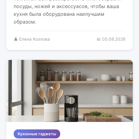
посуды, ножей и аксессуасов, чтобы ваша
кухня была оборудована наилучшим
образом.
👤 Елена Козлова
📅 05.08.2026
Кухонные гаджеты