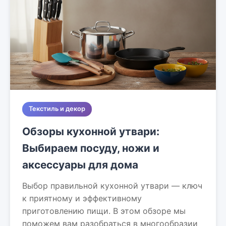
Текстиль и декор
Обзоры кухонной утвари:
Выбираем посуду, ножи и
аксессуары для дома
Выбор правильной кухонной утвари — ключ
к приятному и эффективному
приготовлению пищи. В этом обзоре мы
поможем вам разобраться в многообразии