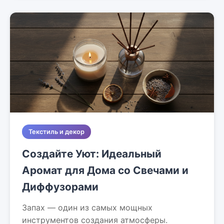
Текстиль и декор
Создайте Уют: Идеальный
Аромат для Дома со Свечами и
Диффузорами
Запах — один из самых мощных
инструментов создания атмосферы.