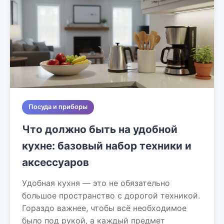
Посуда и приборы
Что должно быть на удобной
кухне: базовый набор техники и
аксессуаров
Удобная кухня — это не обязательно
большое пространство с дорогой техникой.
Гораздо важнее, чтобы всё необходимое
было под рукой, а каждый предмет