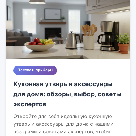
Посуда и приборы
Кухонная утварь и аксессуары
для дома: обзоры, выбор, советы
экспертов
Откройте для себя идеальную кухонную
утварь и аксессуары для дома с нашими
обзорами и советами экспертов, чтобы