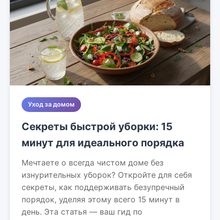
Уход за домом
Секреты быстрой уборки: 15
минут для идеального порядка
Мечтаете о всегда чистом доме без
изнурительных уборок? Откройте для себя
секреты, как поддерживать безупречный
порядок, уделяя этому всего 15 минут в
день. Эта статья — ваш гид по