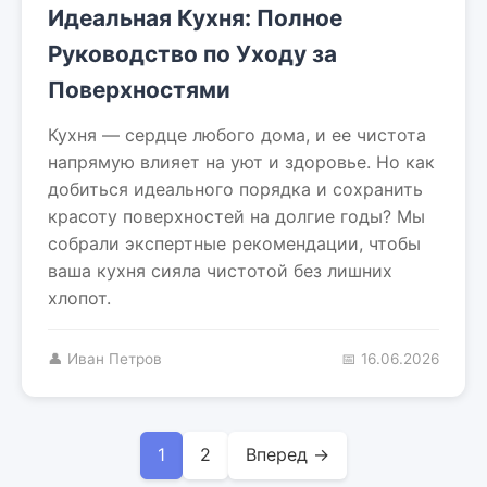
Идеальная Кухня: Полное
Руководство по Уходу за
Поверхностями
Кухня — сердце любого дома, и ее чистота
напрямую влияет на уют и здоровье. Но как
добиться идеального порядка и сохранить
красоту поверхностей на долгие годы? Мы
собрали экспертные рекомендации, чтобы
ваша кухня сияла чистотой без лишних
хлопот.
👤 Иван Петров
📅 16.06.2026
1
2
Вперед →