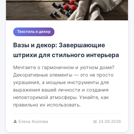
Текстиль и декор
Вазы и декор: Завершающие
штрихи для стильного интерьера
Мечтаете о гармоничном и уютном доме?
Декоративные элементы — это не просто
украшения, а мощные инструменты для
выражения вашей личности и создания
неповторимой атмосферы. Узнайте, как
правильно их использовать.
👤 Елена Козлова
📅 24.06.2026