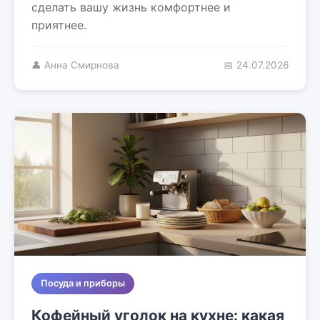
сделать вашу жизнь комфортнее и
приятнее.
👤 Анна Смирнова
📅 24.07.2026
Посуда и приборы
Кофейный уголок на кухне: какая