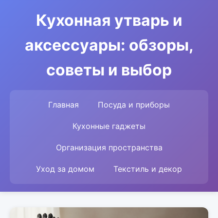
Кухонная утварь и
аксессуары: обзоры,
советы и выбор
Главная
Посуда и приборы
Кухонные гаджеты
Организация пространства
Уход за домом
Текстиль и декор