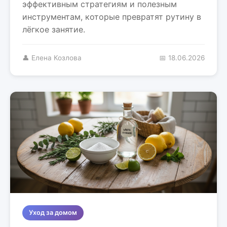
эффективным стратегиям и полезным
инструментам, которые превратят рутину в
лёгкое занятие.
👤 Елена Козлова
📅 18.06.2026
Уход за домом