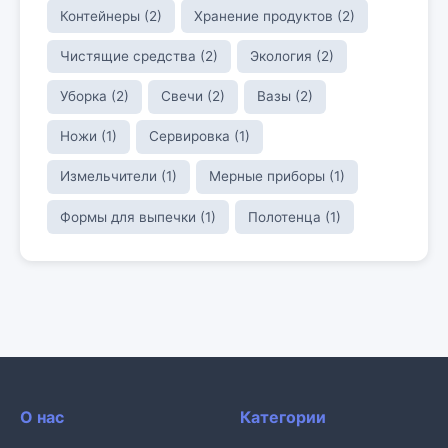
Контейнеры (2)
Хранение продуктов (2)
Чистящие средства (2)
Экология (2)
Уборка (2)
Свечи (2)
Вазы (2)
Ножи (1)
Сервировка (1)
Измельчители (1)
Мерные приборы (1)
Формы для выпечки (1)
Полотенца (1)
О нас
Категории