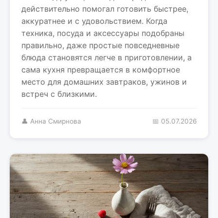
действительно помогал готовить быстрее,
аккуратнее и с удовольствием. Когда
техника, посуда и аксессуары подобраны
правильно, даже простые повседневные
блюда становятся легче в приготовлении, а
сама кухня превращается в комфортное
место для домашних завтраков, ужинов и
встреч с близкими.
👤 Анна Смирнова
📅 05.07.2026