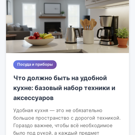
Посуда и приборы
Что должно быть на удобной
кухне: базовый набор техники и
аксессуаров
Удобная кухня — это не обязательно
большое пространство с дорогой техникой.
Гораздо важнее, чтобы всё необходимое
было под рукой, а каждый предмет