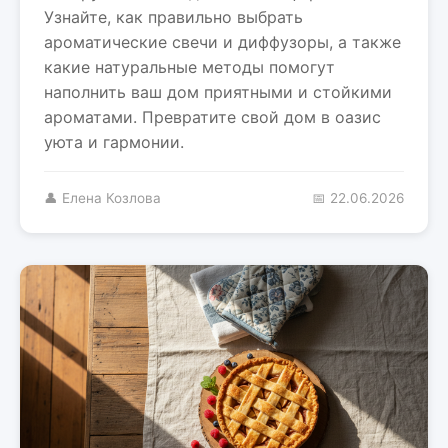
Узнайте, как правильно выбрать
ароматические свечи и диффузоры, а также
какие натуральные методы помогут
наполнить ваш дом приятными и стойкими
ароматами. Превратите свой дом в оазис
уюта и гармонии.
👤 Елена Козлова
📅 22.06.2026