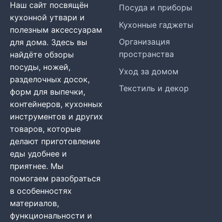
Наш сайт посвящён
Посуда и приборы
кухонной утвари и
Кухонные гаджеты
полезным аксессуарам
Организация
для дома. Здесь вы
пространства
найдёте обзоры
посуды, ножей,
Уход за домом
разделочных досок,
Текстиль и декор
форм для выпечки,
контейнеров, кухонных
инструментов и других
товаров, которые
делают приготовление
еды удобнее и
приятнее. Мы
помогаем разобраться
в особенностях
материалов,
функциональности и