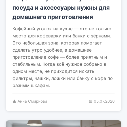
посуда и аксессуары нужны для
домашнего приготовления
Кофейный уголок на кухне — это не только
место для кофеварки или банки с зёрнами.
Это небольшая зона, которая помогает
сделать утро удобнее, а домашнее
приготовление кофе — более приятным и
стабильным. Когда всё нужное собрано в
одном месте, не приходится искать
фильтры, чашки, ложки или банку с кофе по
разным шкафам.
👤 Анна Смирнова
📅 05.07.2026