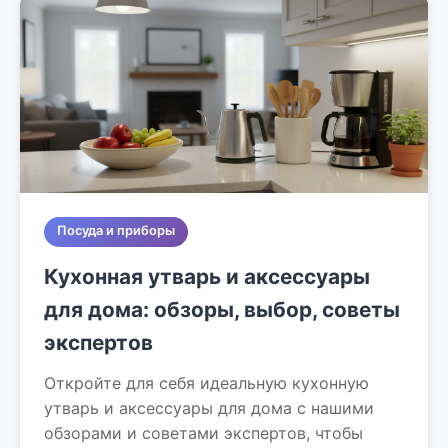
Посуда и приборы
Кухонная утварь и аксессуары
для дома: обзоры, выбор, советы
экспертов
Откройте для себя идеальную кухонную
утварь и аксессуары для дома с нашими
обзорами и советами экспертов, чтобы