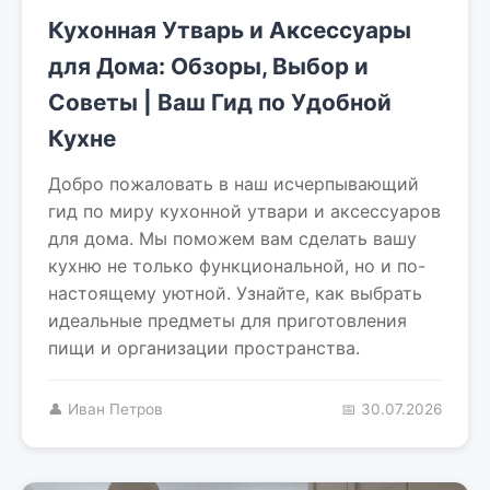
Кухонная Утварь и Аксессуары
для Дома: Обзоры, Выбор и
Советы | Ваш Гид по Удобной
Кухне
Добро пожаловать в наш исчерпывающий
гид по миру кухонной утвари и аксессуаров
для дома. Мы поможем вам сделать вашу
кухню не только функциональной, но и по-
настоящему уютной. Узнайте, как выбрать
идеальные предметы для приготовления
пищи и организации пространства.
👤 Иван Петров
📅 30.07.2026