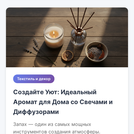
Текстиль и декор
Создайте Уют: Идеальный
Аромат для Дома со Свечами и
Диффузорами
Запах — один из самых мощных
инструментов создания атмосферы.