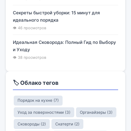
Секреты быстрой уборки: 15 минут для
идеального порядка
👁 46 просмотров
Идеальная Сковорода: Полный Гид по Выбору
и Уходу
👁 38 просмотров
🏷️ Облако тегов
Порядок на кухне (7)
Уход за поверхностями (3)
Органайзеры (3)
Сковороды (2)
Скатерти (2)