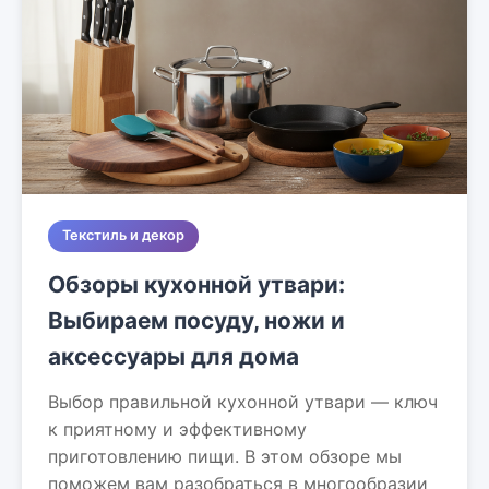
Текстиль и декор
Обзоры кухонной утвари:
Выбираем посуду, ножи и
аксессуары для дома
Выбор правильной кухонной утвари — ключ
к приятному и эффективному
приготовлению пищи. В этом обзоре мы
поможем вам разобраться в многообразии