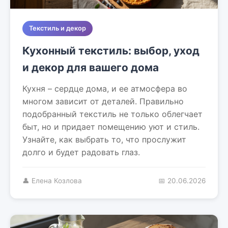
Текстиль и декор
Кухонный текстиль: выбор, уход
и декор для вашего дома
Кухня – сердце дома, и ее атмосфера во
многом зависит от деталей. Правильно
подобранный текстиль не только облегчает
быт, но и придает помещению уют и стиль.
Узнайте, как выбрать то, что прослужит
долго и будет радовать глаз.
👤 Елена Козлова
📅 20.06.2026