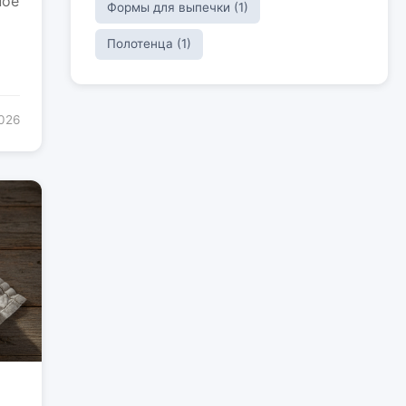
ное
Формы для выпечки (1)
Полотенца (1)
2026