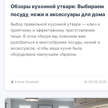
Обзоры кухонной утвари: Выбираем
посуду, ножи и аксессуары для дома
Выбор правильной кухонной утвари — ключ к
приятному и эффективному приготовлению
пищи. В этом обзоре мы поможем вам
разобраться в многообразии посуды, ножей и
аксессуасов, чтобы ваша кухня была
оборудована наилучшим образом.
👤 Елена Козлова
📅 05.08.2026