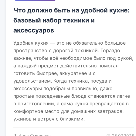
Что должно быть на удобной кухне:
базовый набор техники и
аксессуаров
Удобная кухня — это не обязательно большое
пространство с дорогой техникой. Гораздо
важнее, чтобы всё необходимое было под рукой,
а каждый предмет действительно помогал
готовить быстрее, аккуратнее и с
удовольствием. Когда техника, посуда и
аксессуары подобраны правильно, даже
простые повседневные блюда становятся легче
в приготовлении, а сама кухня превращается в
комфортное место для домашних завтраков,
ужинов и встреч с близкими.
👤 Анна Смирнова
📅 05.07.2026