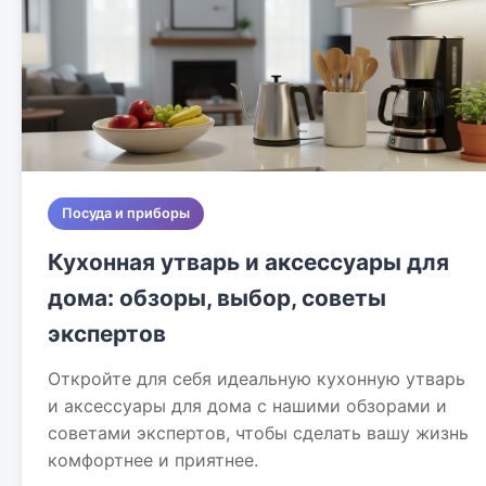
Посуда и приборы
Кухонная утварь и аксессуары для
дома: обзоры, выбор, советы
экспертов
Откройте для себя идеальную кухонную утварь
и аксессуары для дома с нашими обзорами и
советами экспертов, чтобы сделать вашу жизнь
комфортнее и приятнее.