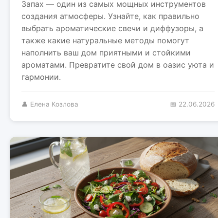
Запах — один из самых мощных инструментов
создания атмосферы. Узнайте, как правильно
выбрать ароматические свечи и диффузоры, а
также какие натуральные методы помогут
наполнить ваш дом приятными и стойкими
ароматами. Превратите свой дом в оазис уюта и
гармонии.
👤 Елена Козлова
📅 22.06.2026