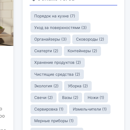
Порядок на кухне (7)
Уход за поверхностями (3)
Органайзеры (3)
Сковороды (2)
Скатерти (2)
Контейнеры (2)
Хранение продуктов (2)
Чистящие средства (2)
Экология (2)
Уборка (2)
Свечи (2)
Вазы (2)
Ножи (1)
о
Сервировка (1)
Измельчители (1)
ро
Мерные приборы (1)