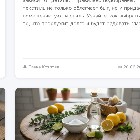
текстиль не только облегчает быт, но и прида
помещению уют и стиль. Узнайте, как выбрать
то, что прослужит долго и будет радовать глаз
👤 Елена Козлова
📅 20.06.