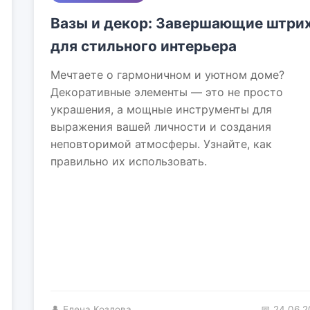
Вазы и декор: Завершающие штри
для стильного интерьера
Мечтаете о гармоничном и уютном доме?
Декоративные элементы — это не просто
украшения, а мощные инструменты для
выражения вашей личности и создания
неповторимой атмосферы. Узнайте, как
правильно их использовать.
👤 Елена Козлова
📅 24.06.