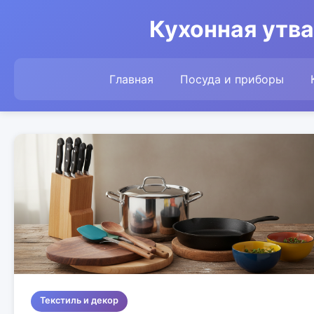
Кухонная утва
Главная
Посуда и приборы
Текстиль и декор