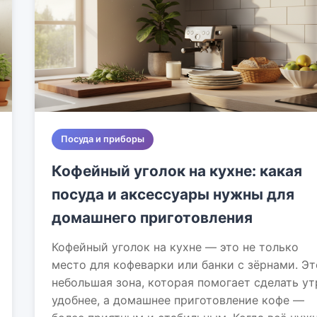
Посуда и приборы
Кофейный уголок на кухне: какая
посуда и аксессуары нужны для
домашнего приготовления
Кофейный уголок на кухне — это не только
место для кофеварки или банки с зёрнами. Эт
небольшая зона, которая помогает сделать ут
удобнее, а домашнее приготовление кофе —