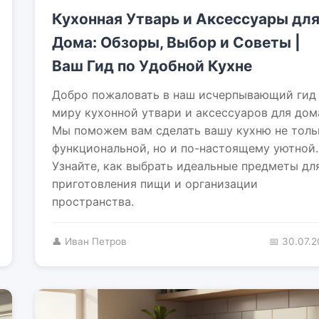
Кухонная Утварь и Аксессуары дл
Дома: Обзоры, Выбор и Советы |
Ваш Гид по Удобной Кухне
Добро пожаловать в наш исчерпывающий гид
миру кухонной утвари и аксессуаров для дом
Мы поможем вам сделать вашу кухню не толь
функциональной, но и по-настоящему уютной.
Узнайте, как выбрать идеальные предметы дл
приготовления пищи и организации
пространства.
👤 Иван Петров
📅 30.07.