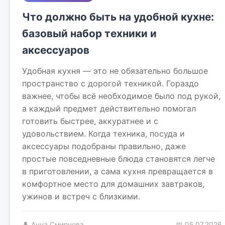
Что должно быть на удобной кухне:
базовый набор техники и
аксессуаров
Удобная кухня — это не обязательно большое
пространство с дорогой техникой. Гораздо
важнее, чтобы всё необходимое было под рукой,
а каждый предмет действительно помогал
готовить быстрее, аккуратнее и с
удовольствием. Когда техника, посуда и
аксессуары подобраны правильно, даже
простые повседневные блюда становятся легче
в приготовлении, а сама кухня превращается в
комфортное место для домашних завтраков,
ужинов и встреч с близкими.
👤 Анна Смирнова
📅 05.07.2026