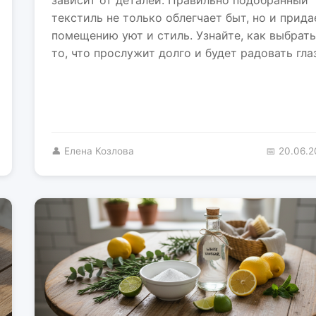
текстиль не только облегчает быт, но и прида
помещению уют и стиль. Узнайте, как выбрать
то, что прослужит долго и будет радовать глаз
👤 Елена Козлова
📅 20.06.