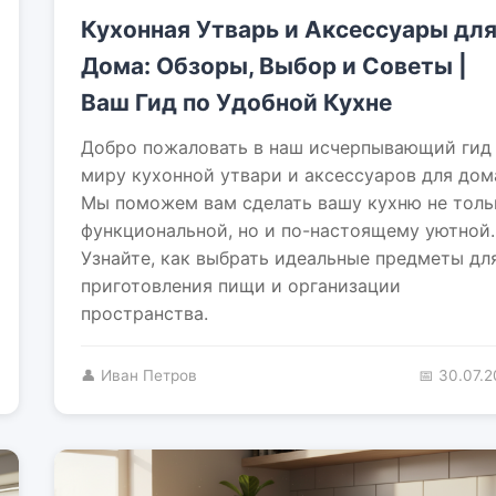
Кухонная Утварь и Аксессуары дл
Дома: Обзоры, Выбор и Советы |
Ваш Гид по Удобной Кухне
Добро пожаловать в наш исчерпывающий гид
миру кухонной утвари и аксессуаров для дом
Мы поможем вам сделать вашу кухню не толь
функциональной, но и по-настоящему уютной.
Узнайте, как выбрать идеальные предметы дл
приготовления пищи и организации
пространства.
👤 Иван Петров
📅 30.07.