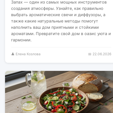
Запах — один из самых мощных инструментов
создания атмосферы. Узнайте, как правильно
выбрать ароматические свечи и диффузоры, а
также какие натуральные методы помогут
наполнить ваш дом приятными и стойкими
ароматами. Превратите свой дом в оазис уюта и
гармонии.
👤 Елена Козлова
📅 22.06.2026