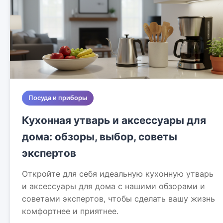
Посуда и приборы
Кухонная утварь и аксессуары для
дома: обзоры, выбор, советы
экспертов
Откройте для себя идеальную кухонную утварь
и аксессуары для дома с нашими обзорами и
советами экспертов, чтобы сделать вашу жизнь
комфортнее и приятнее.