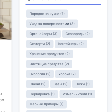
Порядок на кухне (7)
Уход за поверхностями (3)
Органайзеры (3)
Сковороды (2)
Скатерти (2)
Контейнеры (2)
Хранение продуктов (2)
Чистящие средства (2)
Экология (2)
Уборка (2)
Свечи (2)
Вазы (2)
Ножи (1)
о
Сервировка (1)
Измельчители (1)
ро
Мерные приборы (1)