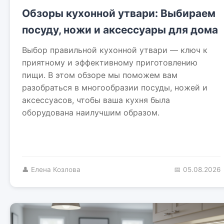
Обзоры кухонной утвари: Выбираем
посуду, ножи и аксессуары для дома
Выбор правильной кухонной утвари — ключ к
приятному и эффективному приготовлению
пищи. В этом обзоре мы поможем вам
разобраться в многообразии посуды, ножей и
аксессуасов, чтобы ваша кухня была
оборудована наилучшим образом.
👤 Елена Козлова
📅 05.08.2026