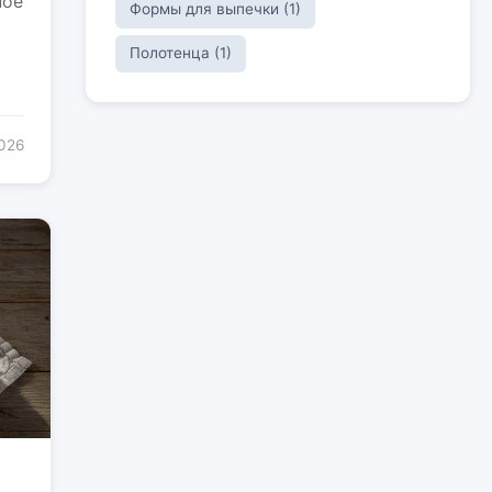
ное
Формы для выпечки (1)
Полотенца (1)
2026