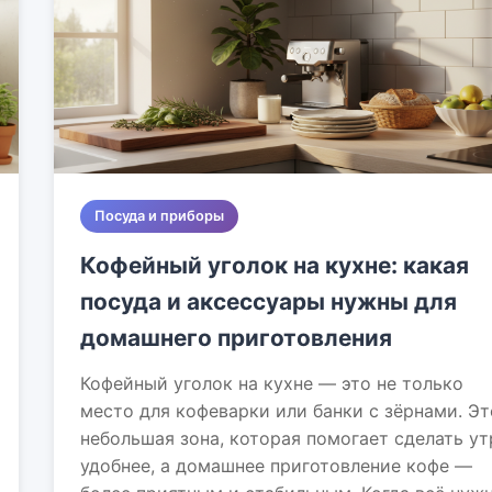
Посуда и приборы
Кофейный уголок на кухне: какая
посуда и аксессуары нужны для
домашнего приготовления
Кофейный уголок на кухне — это не только
место для кофеварки или банки с зёрнами. Эт
небольшая зона, которая помогает сделать ут
удобнее, а домашнее приготовление кофе —