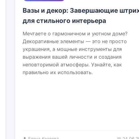
Вазы и декор: Завершающие штри
для стильного интерьера
Мечтаете о гармоничном и уютном доме?
Декоративные элементы — это не просто
украшения, а мощные инструменты для
выражения вашей личности и создания
неповторимой атмосферы. Узнайте, как
правильно их использовать.
👤 Елена Козлова
📅 24.06.