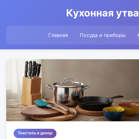
Кухонная утва
Главная
Посуда и приборы
Текстиль и декор