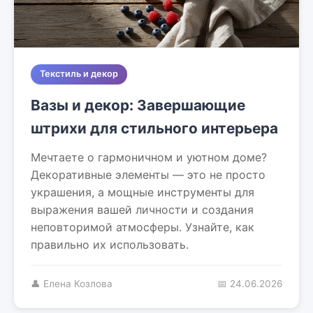
Текстиль и декор
Вазы и декор: Завершающие
штрихи для стильного интерьера
Мечтаете о гармоничном и уютном доме?
Декоративные элементы — это не просто
украшения, а мощные инструменты для
выражения вашей личности и создания
неповторимой атмосферы. Узнайте, как
правильно их использовать.
👤 Елена Козлова
📅 24.06.2026