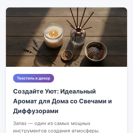
Текстиль и декор
Создайте Уют: Идеальный
Аромат для Дома со Свечами и
Диффузорами
Запах — один из самых мощных
инструментов создания атмосферы.