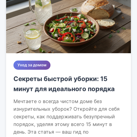
Уход за домом
Секреты быстрой уборки: 15
минут для идеального порядка
Мечтаете о всегда чистом доме без
изнурительных уборок? Откройте для себя
секреты, как поддерживать безупречный
порядок, уделяя этому всего 15 минут в
день. Эта статья — ваш гид по