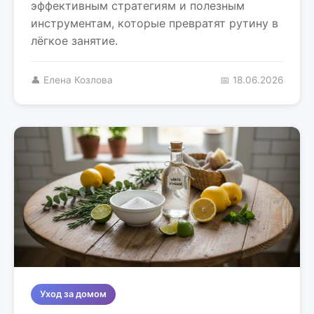
эффективным стратегиям и полезным
инструментам, которые превратят рутину в
лёгкое занятие.
👤 Елена Козлова
📅 18.06.2026
Уход за домом