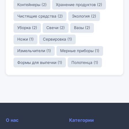
Контейнеры (2)
Хранение продуктов (2)
Чистящие средства (2)
Экология (2)
Уборка (2)
Свечи (2)
Вазы (2)
Ножи (1)
Сервировка (1)
Измельчители (1)
Мерные приборы (1)
Формы для выпечки (1)
Полотенца (1)
О нас
Категории