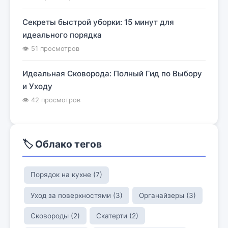
Секреты быстрой уборки: 15 минут для
идеального порядка
👁 51 просмотров
Идеальная Сковорода: Полный Гид по Выбору
и Уходу
👁 42 просмотров
🏷️ Облако тегов
Порядок на кухне (7)
Уход за поверхностями (3)
Органайзеры (3)
Сковороды (2)
Скатерти (2)