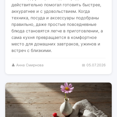
действительно помогал готовить быстрее,
аккуратнее и с удовольствием. Когда
техника, посуда и аксессуары подобраны
правильно, даже простые повседневные
блюда становятся легче в приготовлении, а
сама кухня превращается в комфортное
место для домашних завтраков, ужинов и
встреч с близкими.
👤 Анна Смирнова
📅 05.07.2026