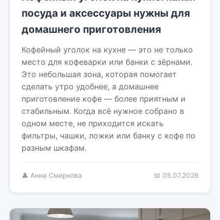
посуда и аксессуары нужны для
домашнего приготовления
Кофейный уголок на кухне — это не только
место для кофеварки или банки с зёрнами.
Это небольшая зона, которая помогает
сделать утро удобнее, а домашнее
приготовление кофе — более приятным и
стабильным. Когда всё нужное собрано в
одном месте, не приходится искать
фильтры, чашки, ложки или банку с кофе по
разным шкафам.
👤 Анна Смирнова
📅 05.07.2026