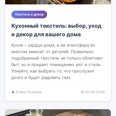
Текстиль и декор
Кухонный текстиль: выбор, уход
и декор для вашего дома
Кухня – сердце дома, и ее атмосфера во
многом зависит от деталей. Правильно
подобранный текстиль не только облегчает
быт, но и придает помещению уют и стиль.
Узнайте, как выбрать то, что прослужит
долго и будет радовать глаз.
👤 Елена Козлова
📅 20.06.2026