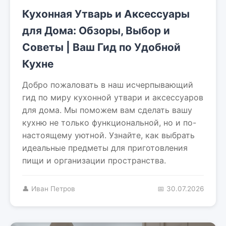
Кухонная Утварь и Аксессуары
для Дома: Обзоры, Выбор и
Советы | Ваш Гид по Удобной
Кухне
Добро пожаловать в наш исчерпывающий
гид по миру кухонной утвари и аксессуаров
для дома. Мы поможем вам сделать вашу
кухню не только функциональной, но и по-
настоящему уютной. Узнайте, как выбрать
идеальные предметы для приготовления
пищи и организации пространства.
👤 Иван Петров
📅 30.07.2026