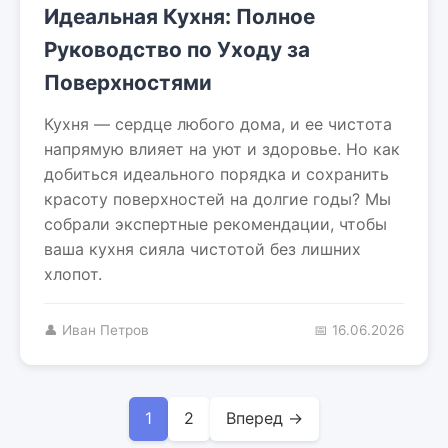
Идеальная Кухня: Полное
Руководство по Уходу за
Поверхностями
Кухня — сердце любого дома, и ее чистота
напрямую влияет на уют и здоровье. Но как
добиться идеального порядка и сохранить
красоту поверхностей на долгие годы? Мы
собрали экспертные рекомендации, чтобы
ваша кухня сияла чистотой без лишних
хлопот.
👤 Иван Петров
📅 16.06.2026
1
2
Вперед →