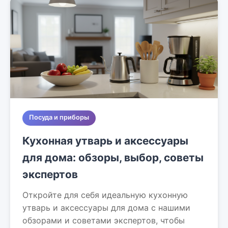
Посуда и приборы
Кухонная утварь и аксессуары
для дома: обзоры, выбор, советы
экспертов
Откройте для себя идеальную кухонную
утварь и аксессуары для дома с нашими
обзорами и советами экспертов, чтобы