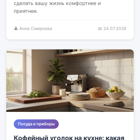
сделать вашу жизнь комфортнее и
приятнее.
👤 Анна Смирнова
📅 24.07.2026
Посуда и приборы
Кофейный уголок на кухне: какая