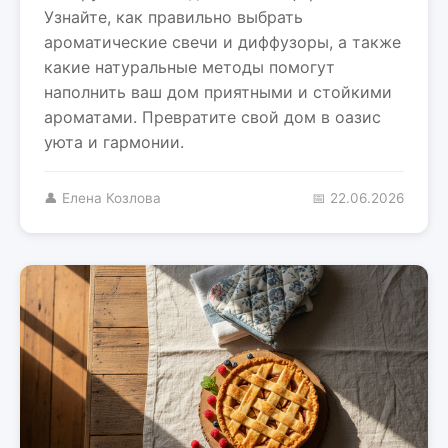
Узнайте, как правильно выбрать
ароматические свечи и диффузоры, а также
какие натуральные методы помогут
наполнить ваш дом приятными и стойкими
ароматами. Превратите свой дом в оазис
уюта и гармонии.
👤 Елена Козлова
📅 22.06.2026