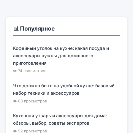
📊 Популярное
Кофейный уголок на кухне: какая посуда и
аксессуары нужны для домашнего
приготовления
👁 74 просмотров
Что должно быть на удобной кухне: базовый
набор техники и аксессуаров
👁 68 просмотров
Кухонная утварь и аксессуары для дома:
обзоры, выбор, советы экспертов
👁 52 просмотров