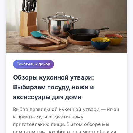
Текстиль и декор
Обзоры кухонной утвари:
Выбираем посуду, ножи и
аксессуары для дома
Выбор правильной кухонной утвари — ключ
к приятному и эффективному
приготовлению пищи. В этом обзоре мы
поможем вам разобраться в многообразии