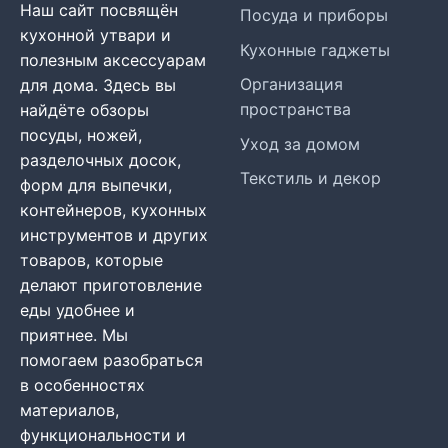
Наш сайт посвящён
Посуда и приборы
кухонной утвари и
Кухонные гаджеты
полезным аксессуарам
Организация
для дома. Здесь вы
пространства
найдёте обзоры
посуды, ножей,
Уход за домом
разделочных досок,
Текстиль и декор
форм для выпечки,
контейнеров, кухонных
инструментов и других
товаров, которые
делают приготовление
еды удобнее и
приятнее. Мы
помогаем разобраться
в особенностях
материалов,
функциональности и