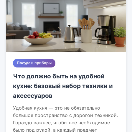
Посуда и приборы
Что должно быть на удобной
кухне: базовый набор техники и
аксессуаров
Удобная кухня — это не обязательно
большое пространство с дорогой техникой.
Гораздо важнее, чтобы всё необходимое
было под рукой, а каждый предмет