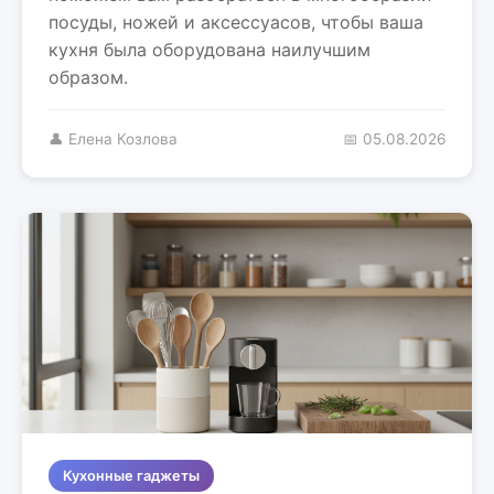
посуды, ножей и аксессуасов, чтобы ваша
кухня была оборудована наилучшим
образом.
👤 Елена Козлова
📅 05.08.2026
Кухонные гаджеты