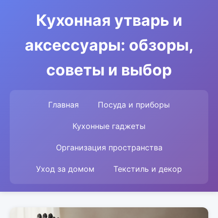
Кухонная утварь и
аксессуары: обзоры,
советы и выбор
Главная
Посуда и приборы
Кухонные гаджеты
Организация пространства
Уход за домом
Текстиль и декор