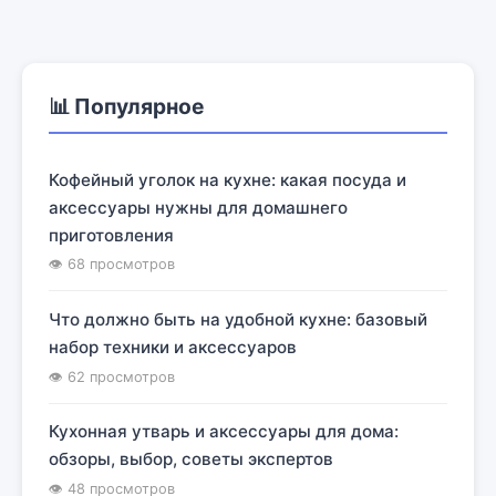
📊 Популярное
Кофейный уголок на кухне: какая посуда и
аксессуары нужны для домашнего
приготовления
👁 68 просмотров
Что должно быть на удобной кухне: базовый
набор техники и аксессуаров
👁 62 просмотров
Кухонная утварь и аксессуары для дома:
обзоры, выбор, советы экспертов
👁 48 просмотров