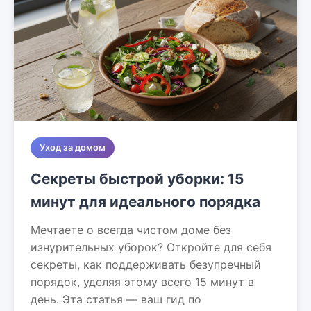
Уход за домом
Секреты быстрой уборки: 15
минут для идеального порядка
Мечтаете о всегда чистом доме без
изнурительных уборок? Откройте для себя
секреты, как поддерживать безупречный
порядок, уделяя этому всего 15 минут в
день. Эта статья — ваш гид по