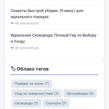
Секреты быстрой уборки: 15 минут для
идеального порядка
👁 46 просмотров
Идеальная Сковорода: Полный Гид по Выбору
и Уходу
👁 38 просмотров
🏷️ Облако тегов
Порядок на кухне (7)
Уход за поверхностями (3)
Органайзеры (3)
Сковороды (2)
Скатерти (2)