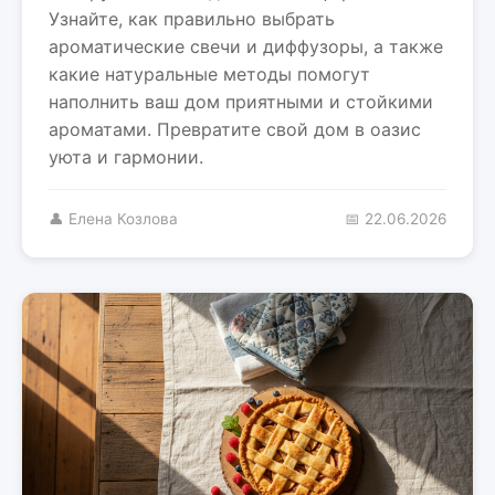
Узнайте, как правильно выбрать
ароматические свечи и диффузоры, а также
какие натуральные методы помогут
наполнить ваш дом приятными и стойкими
ароматами. Превратите свой дом в оазис
уюта и гармонии.
👤 Елена Козлова
📅 22.06.2026