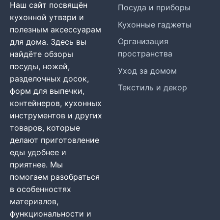
Наш сайт посвящён
Посуда и приборы
кухонной утвари и
Кухонные гаджеты
полезным аксессуарам
Организация
для дома. Здесь вы
пространства
найдёте обзоры
посуды, ножей,
Уход за домом
разделочных досок,
Текстиль и декор
форм для выпечки,
контейнеров, кухонных
инструментов и других
товаров, которые
делают приготовление
еды удобнее и
приятнее. Мы
помогаем разобраться
в особенностях
материалов,
функциональности и