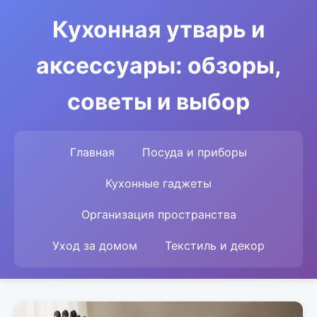
Кухонная утварь и
аксессуары: обзоры,
советы и выбор
Главная
Посуда и приборы
Кухонные гаджеты
Организация пространства
Уход за домом
Текстиль и декор