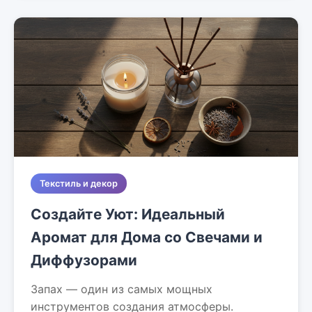
Текстиль и декор
Создайте Уют: Идеальный
Аромат для Дома со Свечами и
Диффузорами
Запах — один из самых мощных
инструментов создания атмосферы.