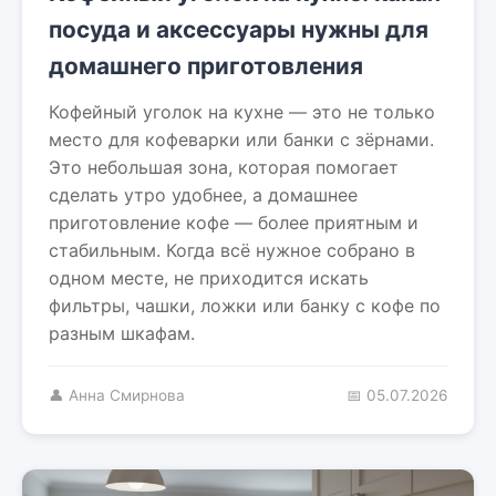
посуда и аксессуары нужны для
домашнего приготовления
Кофейный уголок на кухне — это не только
место для кофеварки или банки с зёрнами.
Это небольшая зона, которая помогает
сделать утро удобнее, а домашнее
приготовление кофе — более приятным и
стабильным. Когда всё нужное собрано в
одном месте, не приходится искать
фильтры, чашки, ложки или банку с кофе по
разным шкафам.
👤 Анна Смирнова
📅 05.07.2026