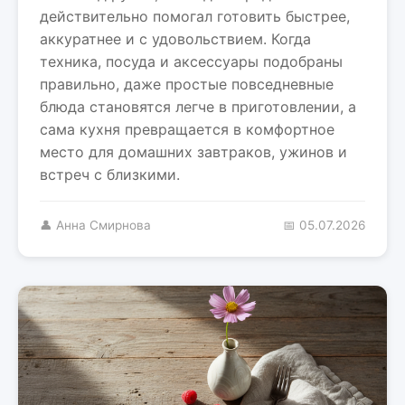
действительно помогал готовить быстрее,
аккуратнее и с удовольствием. Когда
техника, посуда и аксессуары подобраны
правильно, даже простые повседневные
блюда становятся легче в приготовлении, а
сама кухня превращается в комфортное
место для домашних завтраков, ужинов и
встреч с близкими.
👤 Анна Смирнова
📅 05.07.2026