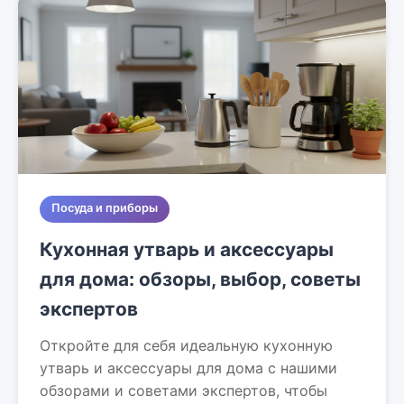
Посуда и приборы
Кухонная утварь и аксессуары
для дома: обзоры, выбор, советы
экспертов
Откройте для себя идеальную кухонную
утварь и аксессуары для дома с нашими
обзорами и советами экспертов, чтобы