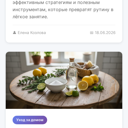
эффективным стратегиям и полезным
инструментам, которые превратят рутину в
лёгкое занятие.
👤 Елена Козлова
📅 18.06.2026
Уход за домом