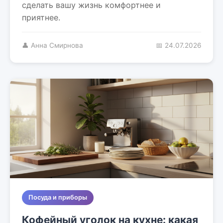
сделать вашу жизнь комфортнее и
приятнее.
👤 Анна Смирнова
📅 24.07.2026
Посуда и приборы
Кофейный уголок на кухне: какая