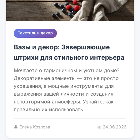
Текстиль и декор
Вазы и декор: Завершающие
штрихи для стильного интерьера
Мечтаете о гармоничном и уютном доме?
Декоративные элементы — это не просто
украшения, а мощные инструменты для
выражения вашей личности и создания
неповторимой атмосферы. Узнайте, как
правильно их использовать.
👤 Елена Козлова
📅 24.06.2026