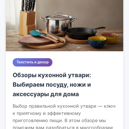
Текстиль и декор
Обзоры кухонной утвари:
Выбираем посуду, ножи и
аксессуары для дома
Выбор правильной кухонной утвари — ключ
к приятному и эффективному
приготовлению пищи. В этом обзоре мы
поможем вам разобраться в многообразии