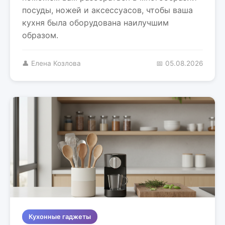
посуды, ножей и аксессуасов, чтобы ваша
кухня была оборудована наилучшим
образом.
👤 Елена Козлова
📅 05.08.2026
Кухонные гаджеты