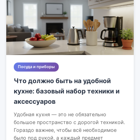
Посуда и приборы
Что должно быть на удобной
кухне: базовый набор техники и
аксессуаров
Удобная кухня — это не обязательно
большое пространство с дорогой техникой.
Гораздо важнее, чтобы всё необходимое
было под рукой, а каждый предмет