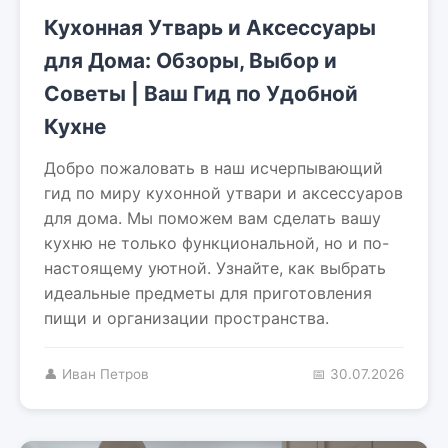
Кухонная Утварь и Аксессуары
для Дома: Обзоры, Выбор и
Советы | Ваш Гид по Удобной
Кухне
Добро пожаловать в наш исчерпывающий
гид по миру кухонной утвари и аксессуаров
для дома. Мы поможем вам сделать вашу
кухню не только функциональной, но и по-
настоящему уютной. Узнайте, как выбрать
идеальные предметы для приготовления
пищи и организации пространства.
👤 Иван Петров
📅 30.07.2026