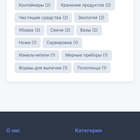
Контейнеры (2)
Хранение продуктов (2)
Чистящие средства (2)
Экология (2)
Уборка (2)
Свечи (2)
Вазы (2)
Ножи (1)
Сервировка (1)
Измельчители (1)
Мерные приборы (1)
Формы для выпечки (1)
Полотенца (1)
О нас
Категории