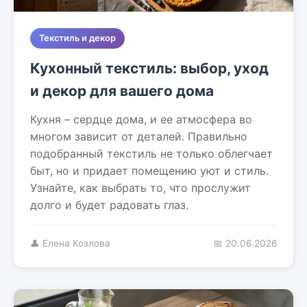
Текстиль и декор
Кухонный текстиль: выбор, уход
и декор для вашего дома
Кухня – сердце дома, и ее атмосфера во
многом зависит от деталей. Правильно
подобранный текстиль не только облегчает
быт, но и придает помещению уют и стиль.
Узнайте, как выбрать то, что прослужит
долго и будет радовать глаз.
👤 Елена Козлова
📅 20.06.2026