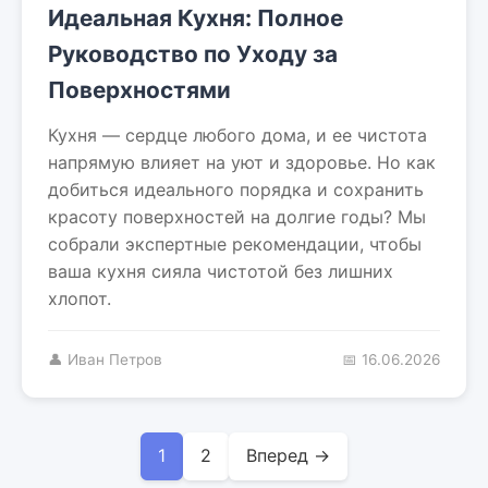
Идеальная Кухня: Полное
Руководство по Уходу за
Поверхностями
Кухня — сердце любого дома, и ее чистота
напрямую влияет на уют и здоровье. Но как
добиться идеального порядка и сохранить
красоту поверхностей на долгие годы? Мы
собрали экспертные рекомендации, чтобы
ваша кухня сияла чистотой без лишних
хлопот.
👤 Иван Петров
📅 16.06.2026
1
2
Вперед →