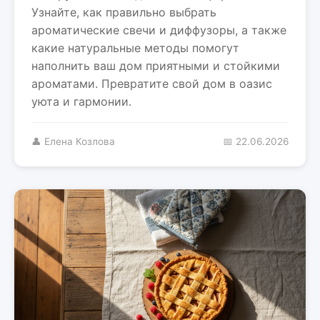
Узнайте, как правильно выбрать
ароматические свечи и диффузоры, а также
какие натуральные методы помогут
наполнить ваш дом приятными и стойкими
ароматами. Превратите свой дом в оазис
уюта и гармонии.
👤 Елена Козлова
📅 22.06.2026