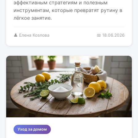
эффективным стратегиям и полезным
инструментам, которые превратят рутину в
лёгкое занятие.
👤 Елена Козлова
📅 18.06.2026
Уход за домом