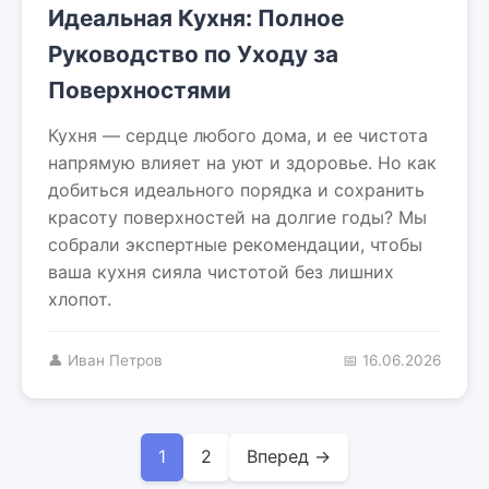
Идеальная Кухня: Полное
Руководство по Уходу за
Поверхностями
Кухня — сердце любого дома, и ее чистота
напрямую влияет на уют и здоровье. Но как
добиться идеального порядка и сохранить
красоту поверхностей на долгие годы? Мы
собрали экспертные рекомендации, чтобы
ваша кухня сияла чистотой без лишних
хлопот.
👤 Иван Петров
📅 16.06.2026
1
2
Вперед →