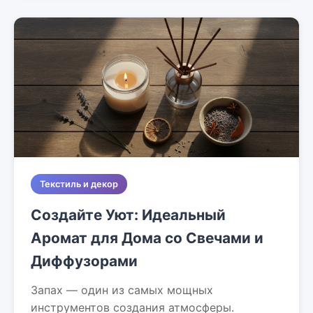
Текстиль и декор
Создайте Уют: Идеальный
Аромат для Дома со Свечами и
Диффузорами
Запах — один из самых мощных
инструментов создания атмосферы.