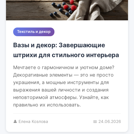
Текстиль и декор
Вазы и декор: Завершающие
штрихи для стильного интерьера
Мечтаете о гармоничном и уютном доме?
Декоративные элементы — это не просто
украшения, а мощные инструменты для
выражения вашей личности и создания
неповторимой атмосферы. Узнайте, как
правильно их использовать.
👤 Елена Козлова
📅 24.06.2026