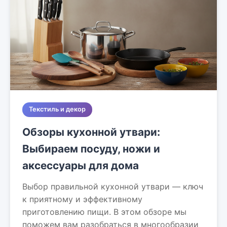
Текстиль и декор
Обзоры кухонной утвари:
Выбираем посуду, ножи и
аксессуары для дома
Выбор правильной кухонной утвари — ключ
к приятному и эффективному
приготовлению пищи. В этом обзоре мы
поможем вам разобраться в многообразии