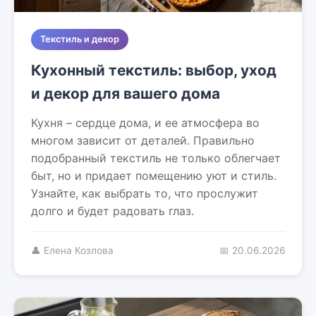
Текстиль и декор
Кухонный текстиль: выбор, уход
и декор для вашего дома
Кухня – сердце дома, и ее атмосфера во
многом зависит от деталей. Правильно
подобранный текстиль не только облегчает
быт, но и придает помещению уют и стиль.
Узнайте, как выбрать то, что прослужит
долго и будет радовать глаз.
👤 Елена Козлова
📅 20.06.2026