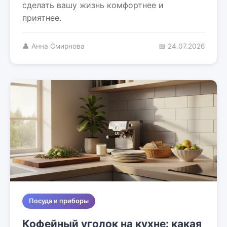
сделать вашу жизнь комфортнее и
приятнее.
👤 Анна Смирнова
📅 24.07.2026
Посуда и приборы
Кофейный уголок на кухне: какая