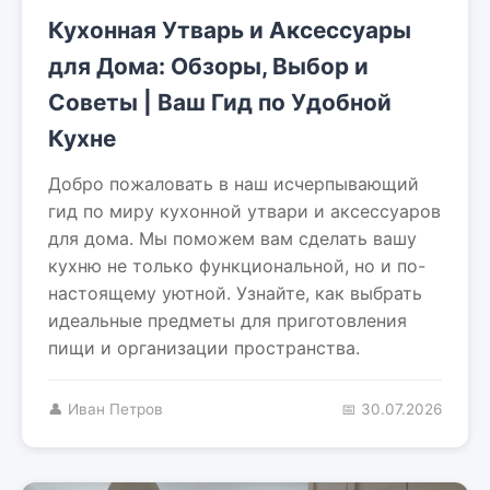
Кухонная Утварь и Аксессуары
для Дома: Обзоры, Выбор и
Советы | Ваш Гид по Удобной
Кухне
Добро пожаловать в наш исчерпывающий
гид по миру кухонной утвари и аксессуаров
для дома. Мы поможем вам сделать вашу
кухню не только функциональной, но и по-
настоящему уютной. Узнайте, как выбрать
идеальные предметы для приготовления
пищи и организации пространства.
👤 Иван Петров
📅 30.07.2026