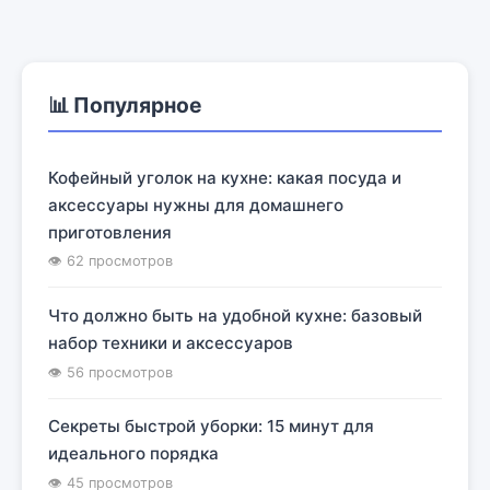
📊 Популярное
Кофейный уголок на кухне: какая посуда и
аксессуары нужны для домашнего
приготовления
👁 62 просмотров
Что должно быть на удобной кухне: базовый
набор техники и аксессуаров
👁 56 просмотров
Секреты быстрой уборки: 15 минут для
идеального порядка
👁 45 просмотров