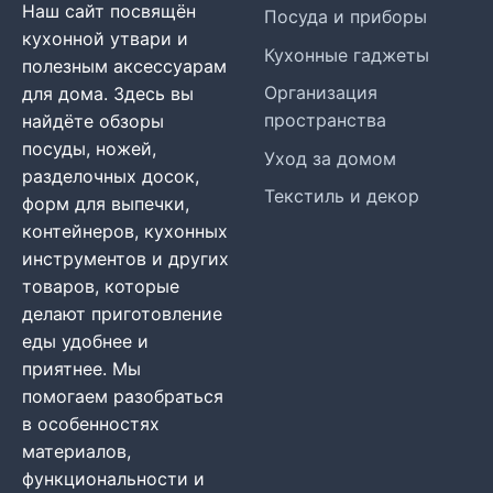
Наш сайт посвящён
Посуда и приборы
кухонной утвари и
Кухонные гаджеты
полезным аксессуарам
Организация
для дома. Здесь вы
пространства
найдёте обзоры
посуды, ножей,
Уход за домом
разделочных досок,
Текстиль и декор
форм для выпечки,
контейнеров, кухонных
инструментов и других
товаров, которые
делают приготовление
еды удобнее и
приятнее. Мы
помогаем разобраться
в особенностях
материалов,
функциональности и