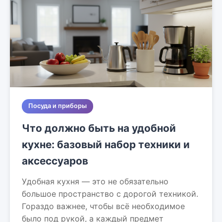
Посуда и приборы
Что должно быть на удобной
кухне: базовый набор техники и
аксессуаров
Удобная кухня — это не обязательно
большое пространство с дорогой техникой.
Гораздо важнее, чтобы всё необходимое
было под рукой, а каждый предмет