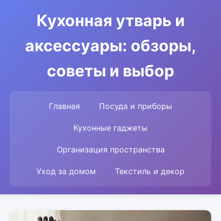
Кухонная утварь и
аксессуары: обзоры,
советы и выбор
Главная
Посуда и приборы
Кухонные гаджеты
Организация пространства
Уход за домом
Текстиль и декор