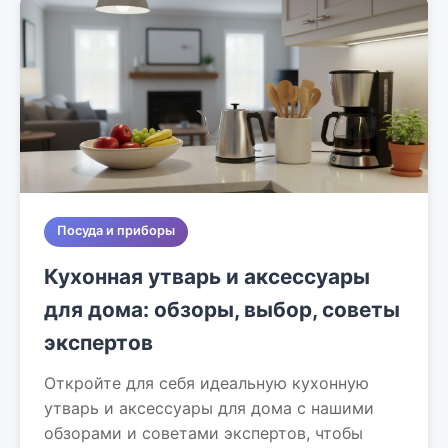
Посуда и приборы
Кухонная утварь и аксессуары
для дома: обзоры, выбор, советы
экспертов
Откройте для себя идеальную кухонную
утварь и аксессуары для дома с нашими
обзорами и советами экспертов, чтобы