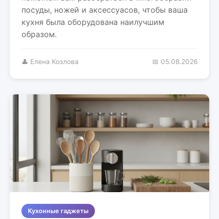
посуды, ножей и аксессуасов, чтобы ваша
кухня была оборудована наилучшим
образом.
👤 Елена Козлова
📅 05.08.2026
Кухонные гаджеты