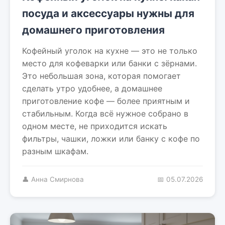
посуда и аксессуары нужны для
домашнего приготовления
Кофейный уголок на кухне — это не только
место для кофеварки или банки с зёрнами.
Это небольшая зона, которая помогает
сделать утро удобнее, а домашнее
приготовление кофе — более приятным и
стабильным. Когда всё нужное собрано в
одном месте, не приходится искать
фильтры, чашки, ложки или банку с кофе по
разным шкафам.
👤 Анна Смирнова
📅 05.07.2026