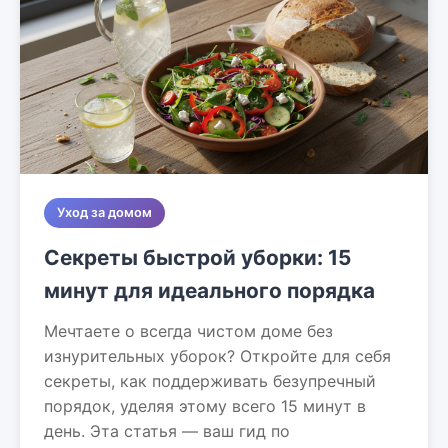
Уход за домом
Секреты быстрой уборки: 15
минут для идеального порядка
Мечтаете о всегда чистом доме без
изнурительных уборок? Откройте для себя
секреты, как поддерживать безупречный
порядок, уделяя этому всего 15 минут в
день. Эта статья — ваш гид по