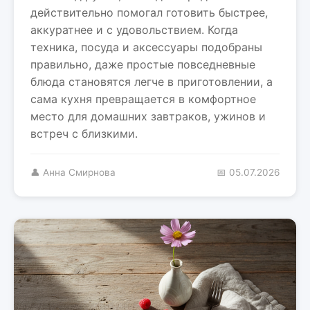
действительно помогал готовить быстрее,
аккуратнее и с удовольствием. Когда
техника, посуда и аксессуары подобраны
правильно, даже простые повседневные
блюда становятся легче в приготовлении, а
сама кухня превращается в комфортное
место для домашних завтраков, ужинов и
встреч с близкими.
👤 Анна Смирнова
📅 05.07.2026