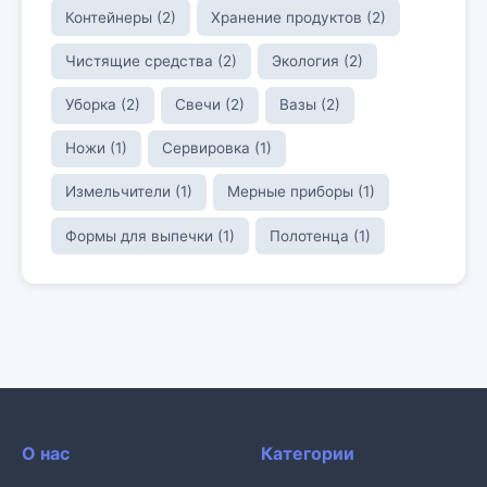
Контейнеры (2)
Хранение продуктов (2)
Чистящие средства (2)
Экология (2)
Уборка (2)
Свечи (2)
Вазы (2)
Ножи (1)
Сервировка (1)
Измельчители (1)
Мерные приборы (1)
Формы для выпечки (1)
Полотенца (1)
О нас
Категории