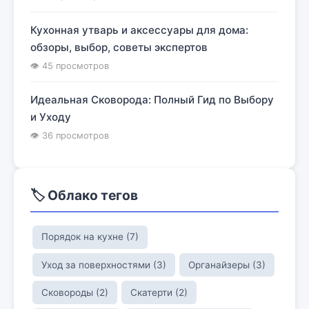
Кухонная утварь и аксессуары для дома:
обзоры, выбор, советы экспертов
👁 45 просмотров
Идеальная Сковорода: Полный Гид по Выбору
и Уходу
👁 36 просмотров
🏷️ Облако тегов
Порядок на кухне (7)
Уход за поверхностями (3)
Органайзеры (3)
Сковороды (2)
Скатерти (2)