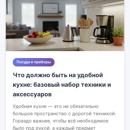
Посуда и приборы
Что должно быть на удобной
кухне: базовый набор техники и
аксессуаров
Удобная кухня — это не обязательно
большое пространство с дорогой техникой.
Гораздо важнее, чтобы всё необходимое
было под рукой, а каждый предмет