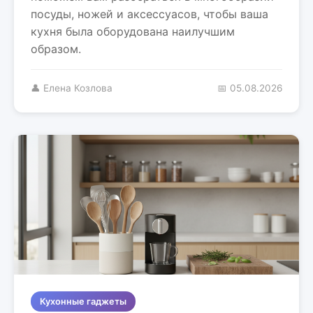
посуды, ножей и аксессуасов, чтобы ваша
кухня была оборудована наилучшим
образом.
👤 Елена Козлова
📅 05.08.2026
Кухонные гаджеты