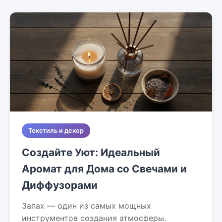
Текстиль и декор
Создайте Уют: Идеальный
Аромат для Дома со Свечами и
Диффузорами
Запах — один из самых мощных
инструментов создания атмосферы.