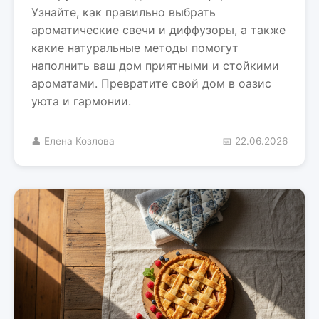
Узнайте, как правильно выбрать
ароматические свечи и диффузоры, а также
какие натуральные методы помогут
наполнить ваш дом приятными и стойкими
ароматами. Превратите свой дом в оазис
уюта и гармонии.
👤 Елена Козлова
📅 22.06.2026