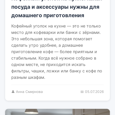
посуда и аксессуары нужны для
домашнего приготовления
Кофейный уголок на кухне — это не только
место для кофеварки или банки с зёрнами.
Это небольшая зона, которая помогает
сделать утро удобнее, а домашнее
приготовление кофе — более приятным и
стабильным. Когда всё нужное собрано в
одном месте, не приходится искать
фильтры, чашки, ложки или банку с кофе по
разным шкафам.
👤 Анна Смирнова
📅 05.07.2026