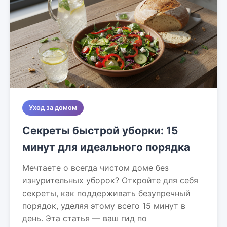
Уход за домом
Секреты быстрой уборки: 15
минут для идеального порядка
Мечтаете о всегда чистом доме без
изнурительных уборок? Откройте для себя
секреты, как поддерживать безупречный
порядок, уделяя этому всего 15 минут в
день. Эта статья — ваш гид по