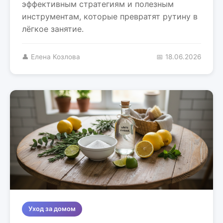
эффективным стратегиям и полезным
инструментам, которые превратят рутину в
лёгкое занятие.
👤 Елена Козлова
📅 18.06.2026
Уход за домом