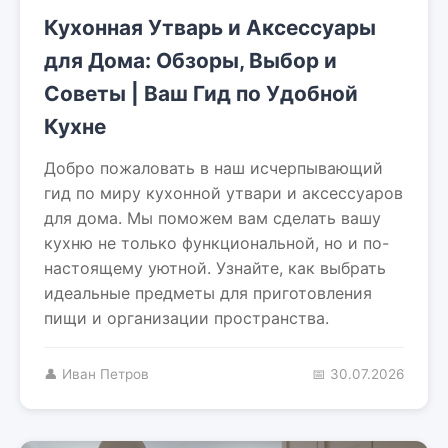
Кухонная Утварь и Аксессуары
для Дома: Обзоры, Выбор и
Советы | Ваш Гид по Удобной
Кухне
Добро пожаловать в наш исчерпывающий
гид по миру кухонной утвари и аксессуаров
для дома. Мы поможем вам сделать вашу
кухню не только функциональной, но и по-
настоящему уютной. Узнайте, как выбрать
идеальные предметы для приготовления
пищи и организации пространства.
👤 Иван Петров
📅 30.07.2026