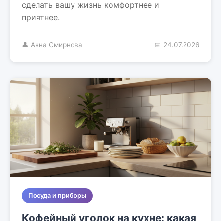
сделать вашу жизнь комфортнее и
приятнее.
👤 Анна Смирнова
📅 24.07.2026
Посуда и приборы
Кофейный уголок на кухне: какая