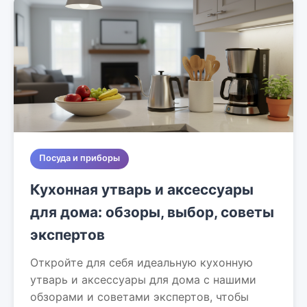
Посуда и приборы
Кухонная утварь и аксессуары
для дома: обзоры, выбор, советы
экспертов
Откройте для себя идеальную кухонную
утварь и аксессуары для дома с нашими
обзорами и советами экспертов, чтобы