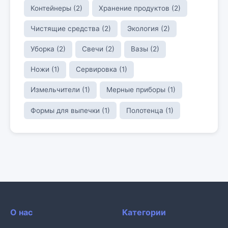
Контейнеры (2)
Хранение продуктов (2)
Чистящие средства (2)
Экология (2)
Уборка (2)
Свечи (2)
Вазы (2)
Ножи (1)
Сервировка (1)
Измельчители (1)
Мерные приборы (1)
Формы для выпечки (1)
Полотенца (1)
О нас
Категории