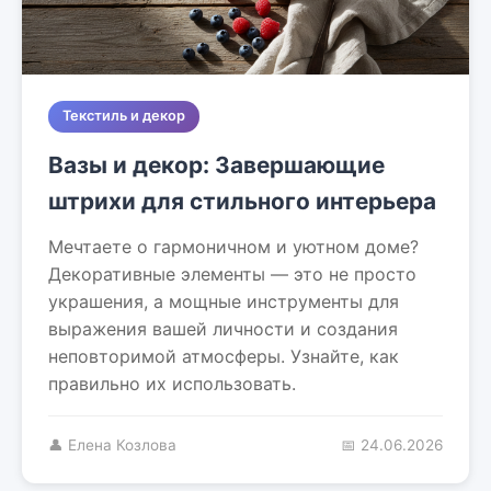
Текстиль и декор
Вазы и декор: Завершающие
штрихи для стильного интерьера
Мечтаете о гармоничном и уютном доме?
Декоративные элементы — это не просто
украшения, а мощные инструменты для
выражения вашей личности и создания
неповторимой атмосферы. Узнайте, как
правильно их использовать.
👤 Елена Козлова
📅 24.06.2026