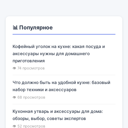
📊 Популярное
Кофейный уголок на кухне: какая посуда и
аксессуары нужны для домашнего
приготовления
👁 74 просмотров
Что должно быть на удобной кухне: базовый
набор техники и аксессуаров
👁 68 просмотров
Кухонная утварь и аксессуары для дома:
обзоры, выбор, советы экспертов
👁 52 просмотров