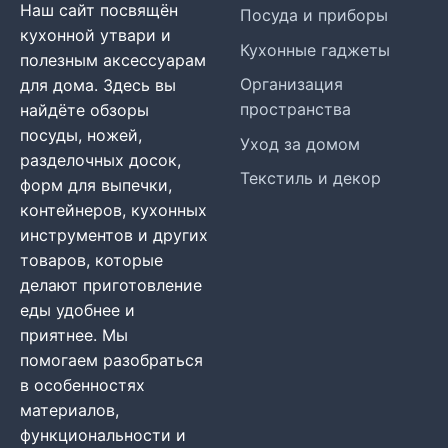
Наш сайт посвящён
Посуда и приборы
кухонной утвари и
Кухонные гаджеты
полезным аксессуарам
Организация
для дома. Здесь вы
пространства
найдёте обзоры
посуды, ножей,
Уход за домом
разделочных досок,
Текстиль и декор
форм для выпечки,
контейнеров, кухонных
инструментов и других
товаров, которые
делают приготовление
еды удобнее и
приятнее. Мы
помогаем разобраться
в особенностях
материалов,
функциональности и