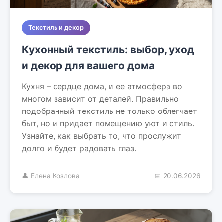
Текстиль и декор
Кухонный текстиль: выбор, уход
и декор для вашего дома
Кухня – сердце дома, и ее атмосфера во
многом зависит от деталей. Правильно
подобранный текстиль не только облегчает
быт, но и придает помещению уют и стиль.
Узнайте, как выбрать то, что прослужит
долго и будет радовать глаз.
👤 Елена Козлова
📅 20.06.2026