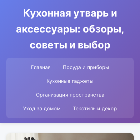
Кухонная утварь и
аксессуары: обзоры,
советы и выбор
Главная
Посуда и приборы
Кухонные гаджеты
Организация пространства
Уход за домом
Текстиль и декор