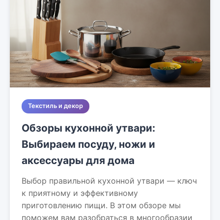
Текстиль и декор
Обзоры кухонной утвари:
Выбираем посуду, ножи и
аксессуары для дома
Выбор правильной кухонной утвари — ключ
к приятному и эффективному
приготовлению пищи. В этом обзоре мы
поможем вам разобраться в многообразии