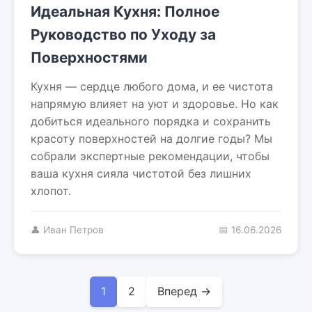
Идеальная Кухня: Полное
Руководство по Уходу за
Поверхностями
Кухня — сердце любого дома, и ее чистота
напрямую влияет на уют и здоровье. Но как
добиться идеального порядка и сохранить
красоту поверхностей на долгие годы? Мы
собрали экспертные рекомендации, чтобы
ваша кухня сияла чистотой без лишних
хлопот.
👤 Иван Петров
📅 16.06.2026
1
2
Вперед →