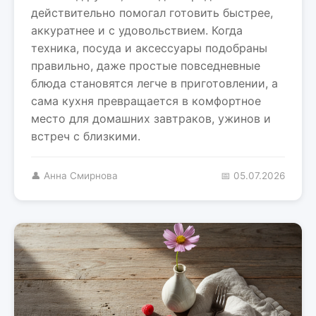
действительно помогал готовить быстрее,
аккуратнее и с удовольствием. Когда
техника, посуда и аксессуары подобраны
правильно, даже простые повседневные
блюда становятся легче в приготовлении, а
сама кухня превращается в комфортное
место для домашних завтраков, ужинов и
встреч с близкими.
👤 Анна Смирнова
📅 05.07.2026