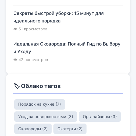
Секреты быстрой уборки: 15 минут для
идеального порядка
👁 51 просмотров
Идеальная Сковорода: Полный Гид по Выбору
и Уходу
👁 42 просмотров
🏷️ Облако тегов
Порядок на кухне (7)
Уход за поверхностями (3)
Органайзеры (3)
Сковороды (2)
Скатерти (2)