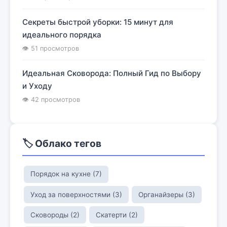
Секреты быстрой уборки: 15 минут для
идеального порядка
👁 51 просмотров
Идеальная Сковорода: Полный Гид по Выбору
и Уходу
👁 42 просмотров
🏷️ Облако тегов
Порядок на кухне (7)
Уход за поверхностями (3)
Органайзеры (3)
Сковороды (2)
Скатерти (2)