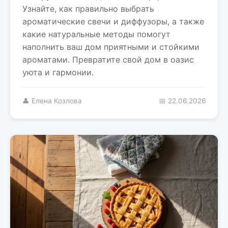
Узнайте, как правильно выбрать
ароматические свечи и диффузоры, а также
какие натуральные методы помогут
наполнить ваш дом приятными и стойкими
ароматами. Превратите свой дом в оазис
уюта и гармонии.
👤 Елена Козлова
📅 22.06.2026