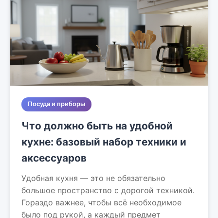
Посуда и приборы
Что должно быть на удобной
кухне: базовый набор техники и
аксессуаров
Удобная кухня — это не обязательно
большое пространство с дорогой техникой.
Гораздо важнее, чтобы всё необходимое
было под рукой, а каждый предмет