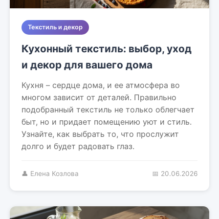
Текстиль и декор
Кухонный текстиль: выбор, уход
и декор для вашего дома
Кухня – сердце дома, и ее атмосфера во
многом зависит от деталей. Правильно
подобранный текстиль не только облегчает
быт, но и придает помещению уют и стиль.
Узнайте, как выбрать то, что прослужит
долго и будет радовать глаз.
👤 Елена Козлова
📅 20.06.2026