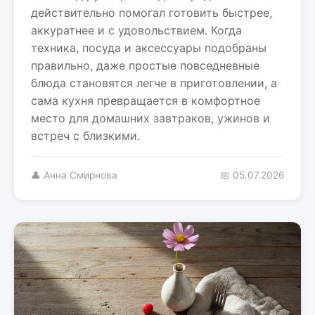
действительно помогал готовить быстрее,
аккуратнее и с удовольствием. Когда
техника, посуда и аксессуары подобраны
правильно, даже простые повседневные
блюда становятся легче в приготовлении, а
сама кухня превращается в комфортное
место для домашних завтраков, ужинов и
встреч с близкими.
👤 Анна Смирнова
📅 05.07.2026