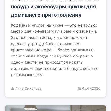
посуда и аксессуары нужны для
домашнего приготовления
Кофейный уголок на кухне — это не только
место для кофеварки или банки с зёрнами.
Это небольшая зона, которая помогает
сделать утро удобнее, а домашнее
приготовление кофе — более приятным и
стабильным. Когда всё нужное собрано в
одном месте, не приходится искать
фильтры, чашки, ложки или банку с кофе по
разным шкафам.
👤 Анна Смирнова
📅 05.07.2026