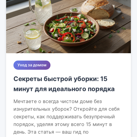
Уход за домом
Секреты быстрой уборки: 15
минут для идеального порядка
Мечтаете о всегда чистом доме без
изнурительных уборок? Откройте для себя
секреты, как поддерживать безупречный
порядок, уделяя этому всего 15 минут в
день. Эта статья — ваш гид по