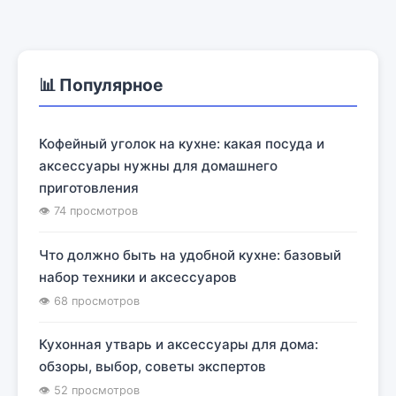
📊 Популярное
Кофейный уголок на кухне: какая посуда и
аксессуары нужны для домашнего
приготовления
👁 74 просмотров
Что должно быть на удобной кухне: базовый
набор техники и аксессуаров
👁 68 просмотров
Кухонная утварь и аксессуары для дома:
обзоры, выбор, советы экспертов
👁 52 просмотров