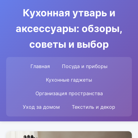
Кухонная утварь и
аксессуары: обзоры,
советы и выбор
Главная
Посуда и приборы
Кухонные гаджеты
Организация пространства
Уход за домом
Текстиль и декор