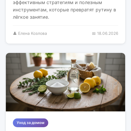
эффективным стратегиям и полезным
инструментам, которые превратят рутину в
лёгкое занятие.
👤 Елена Козлова
📅 18.06.2026
Уход за домом