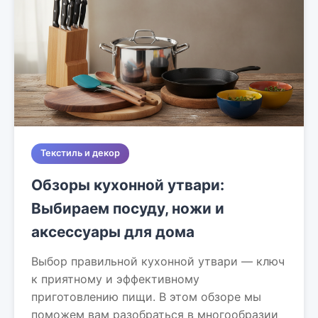
Текстиль и декор
Обзоры кухонной утвари:
Выбираем посуду, ножи и
аксессуары для дома
Выбор правильной кухонной утвари — ключ
к приятному и эффективному
приготовлению пищи. В этом обзоре мы
поможем вам разобраться в многообразии