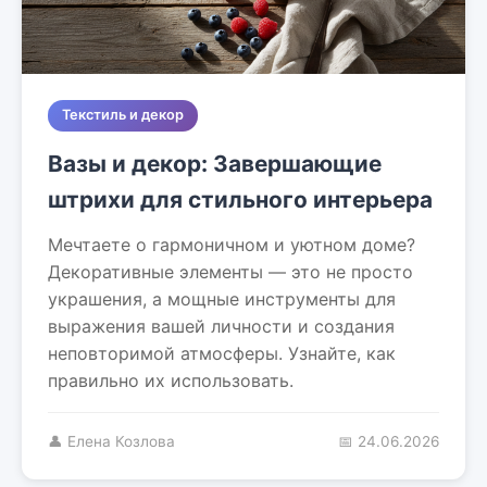
Текстиль и декор
Вазы и декор: Завершающие
штрихи для стильного интерьера
Мечтаете о гармоничном и уютном доме?
Декоративные элементы — это не просто
украшения, а мощные инструменты для
выражения вашей личности и создания
неповторимой атмосферы. Узнайте, как
правильно их использовать.
👤 Елена Козлова
📅 24.06.2026