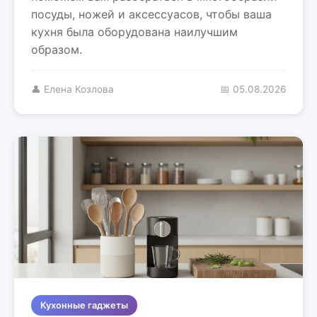
посуды, ножей и аксессуасов, чтобы ваша
кухня была оборудована наилучшим
образом.
👤 Елена Козлова
📅 05.08.2026
Кухонные гаджеты