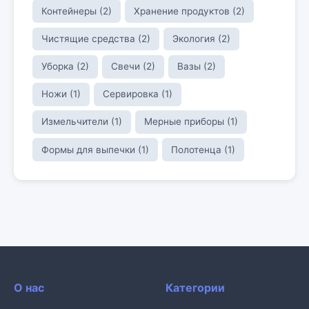
Контейнеры (2)
Хранение продуктов (2)
Чистящие средства (2)
Экология (2)
Уборка (2)
Свечи (2)
Вазы (2)
Ножи (1)
Сервировка (1)
Измельчители (1)
Мерные приборы (1)
Формы для выпечки (1)
Полотенца (1)
О нас
Категории