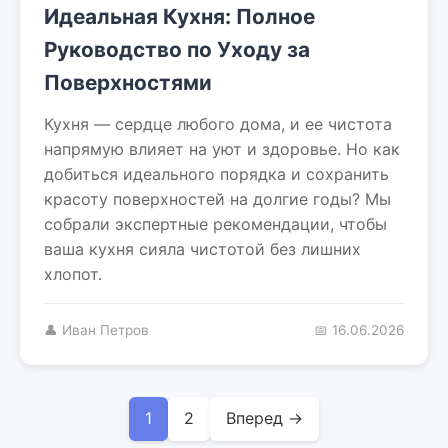
Идеальная Кухня: Полное
Руководство по Уходу за
Поверхностями
Кухня — сердце любого дома, и ее чистота
напрямую влияет на уют и здоровье. Но как
добиться идеального порядка и сохранить
красоту поверхностей на долгие годы? Мы
собрали экспертные рекомендации, чтобы
ваша кухня сияла чистотой без лишних
хлопот.
👤 Иван Петров
📅 16.06.2026
1
2
Вперед →