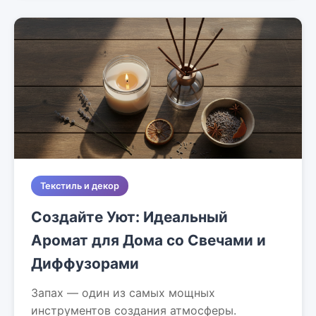
Текстиль и декор
Создайте Уют: Идеальный
Аромат для Дома со Свечами и
Диффузорами
Запах — один из самых мощных
инструментов создания атмосферы.