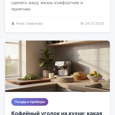
сделать вашу жизнь комфортнее и
приятнее.
👤 Анна Смирнова
📅 24.07.2026
Посуда и приборы
Кофейный уголок на кухне: какая