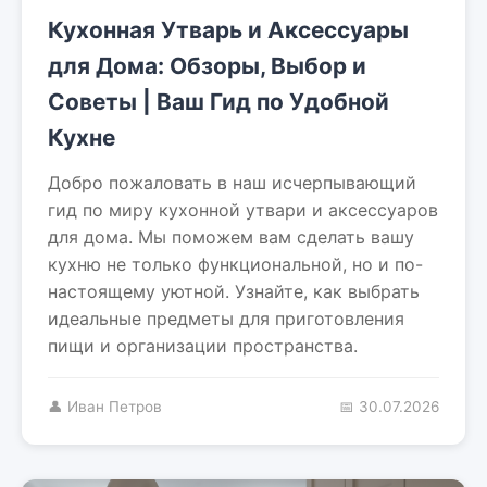
Кухонная Утварь и Аксессуары
для Дома: Обзоры, Выбор и
Советы | Ваш Гид по Удобной
Кухне
Добро пожаловать в наш исчерпывающий
гид по миру кухонной утвари и аксессуаров
для дома. Мы поможем вам сделать вашу
кухню не только функциональной, но и по-
настоящему уютной. Узнайте, как выбрать
идеальные предметы для приготовления
пищи и организации пространства.
👤 Иван Петров
📅 30.07.2026