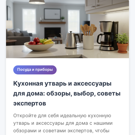
Посуда и приборы
Кухонная утварь и аксессуары
для дома: обзоры, выбор, советы
экспертов
Откройте для себя идеальную кухонную
утварь и аксессуары для дома с нашими
обзорами и советами экспертов, чтобы