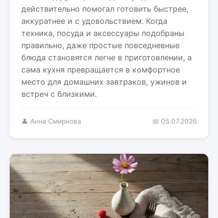
действительно помогал готовить быстрее,
аккуратнее и с удовольствием. Когда
техника, посуда и аксессуары подобраны
правильно, даже простые повседневные
блюда становятся легче в приготовлении, а
сама кухня превращается в комфортное
место для домашних завтраков, ужинов и
встреч с близкими.
👤 Анна Смирнова
📅 05.07.2026