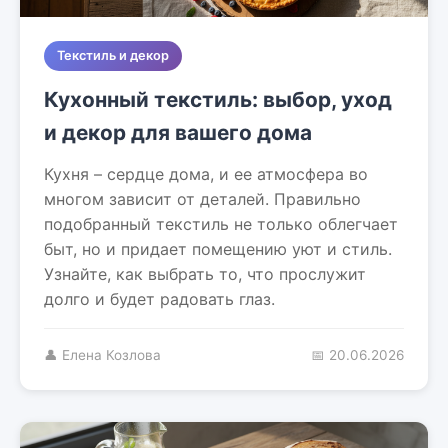
Текстиль и декор
Кухонный текстиль: выбор, уход
и декор для вашего дома
Кухня – сердце дома, и ее атмосфера во
многом зависит от деталей. Правильно
подобранный текстиль не только облегчает
быт, но и придает помещению уют и стиль.
Узнайте, как выбрать то, что прослужит
долго и будет радовать глаз.
👤 Елена Козлова
📅 20.06.2026