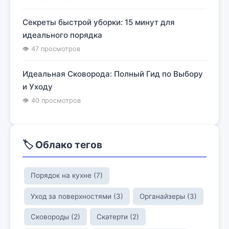
Секреты быстрой уборки: 15 минут для
идеального порядка
👁 47 просмотров
Идеальная Сковорода: Полный Гид по Выбору
и Уходу
👁 40 просмотров
🏷️ Облако тегов
Порядок на кухне (7)
Уход за поверхностями (3)
Органайзеры (3)
Сковороды (2)
Скатерти (2)