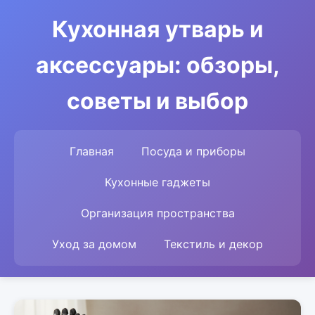
Кухонная утварь и
аксессуары: обзоры,
советы и выбор
Главная
Посуда и приборы
Кухонные гаджеты
Организация пространства
Уход за домом
Текстиль и декор