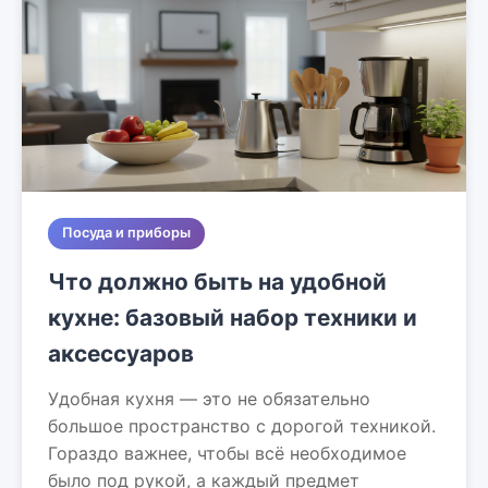
Посуда и приборы
Что должно быть на удобной
кухне: базовый набор техники и
аксессуаров
Удобная кухня — это не обязательно
большое пространство с дорогой техникой.
Гораздо важнее, чтобы всё необходимое
было под рукой, а каждый предмет