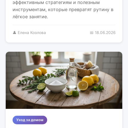
эффективным стратегиям и полезным
инструментам, которые превратят рутину в
лёгкое занятие.
👤 Елена Козлова
📅 18.06.2026
Уход за домом