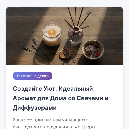
Текстиль и декор
Создайте Уют: Идеальный
Аромат для Дома со Свечами и
Диффузорами
Запах — один из самых мощных
инструментов создания атмосферы.