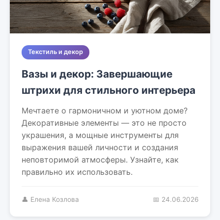
Текстиль и декор
Вазы и декор: Завершающие
штрихи для стильного интерьера
Мечтаете о гармоничном и уютном доме?
Декоративные элементы — это не просто
украшения, а мощные инструменты для
выражения вашей личности и создания
неповторимой атмосферы. Узнайте, как
правильно их использовать.
👤 Елена Козлова
📅 24.06.2026