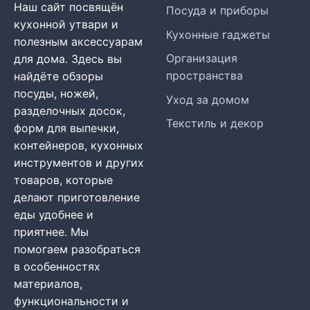
Наш сайт посвящён
Посуда и приборы
кухонной утвари и
Кухонные гаджеты
полезным аксессуарам
Организация
для дома. Здесь вы
пространства
найдёте обзоры
посуды, ножей,
Уход за домом
разделочных досок,
Текстиль и декор
форм для выпечки,
контейнеров, кухонных
инструментов и других
товаров, которые
делают приготовление
еды удобнее и
приятнее. Мы
помогаем разобраться
в особенностях
материалов,
функциональности и