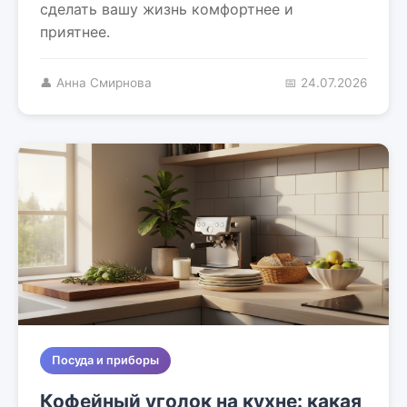
сделать вашу жизнь комфортнее и
приятнее.
👤 Анна Смирнова
📅 24.07.2026
Посуда и приборы
Кофейный уголок на кухне: какая