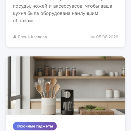
посуды, ножей и аксессуасов, чтобы ваша
кухня была оборудована наилучшим
образом.
👤 Елена Козлова
📅 05.08.2026
Кухонные гаджеты