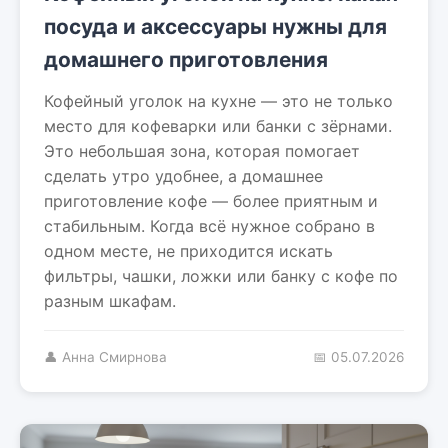
посуда и аксессуары нужны для
домашнего приготовления
Кофейный уголок на кухне — это не только
место для кофеварки или банки с зёрнами.
Это небольшая зона, которая помогает
сделать утро удобнее, а домашнее
приготовление кофе — более приятным и
стабильным. Когда всё нужное собрано в
одном месте, не приходится искать
фильтры, чашки, ложки или банку с кофе по
разным шкафам.
👤 Анна Смирнова
📅 05.07.2026