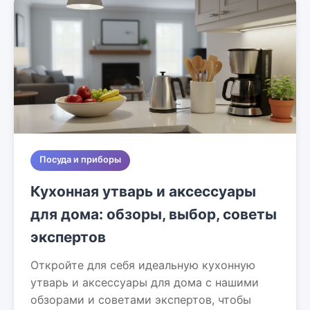
Посуда и приборы
Кухонная утварь и аксессуары
для дома: обзоры, выбор, советы
экспертов
Откройте для себя идеальную кухонную
утварь и аксессуары для дома с нашими
обзорами и советами экспертов, чтобы