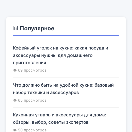
📊 Популярное
Кофейный уголок на кухне: какая посуда и
аксессуары нужны для домашнего
приготовления
👁 69 просмотров
Что должно быть на удобной кухне: базовый
набор техники и аксессуаров
👁 65 просмотров
Кухонная утварь и аксессуары для дома:
обзоры, выбор, советы экспертов
👁 50 просмотров