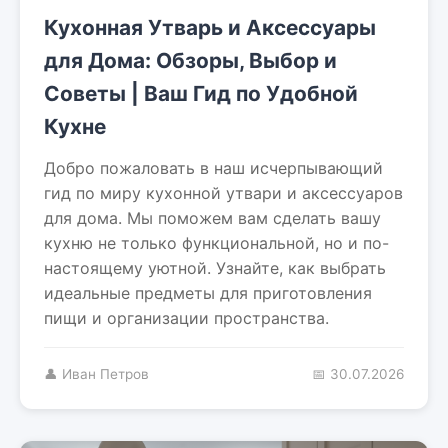
Кухонная Утварь и Аксессуары
для Дома: Обзоры, Выбор и
Советы | Ваш Гид по Удобной
Кухне
Добро пожаловать в наш исчерпывающий
гид по миру кухонной утвари и аксессуаров
для дома. Мы поможем вам сделать вашу
кухню не только функциональной, но и по-
настоящему уютной. Узнайте, как выбрать
идеальные предметы для приготовления
пищи и организации пространства.
👤 Иван Петров
📅 30.07.2026