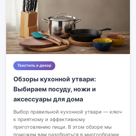
Текстиль и декор
Обзоры кухонной утвари:
Выбираем посуду, ножи и
аксессуары для дома
Выбор правильной кухонной утвари — ключ
к приятному и эффективному
приготовлению пищи. В этом обзоре мы
поможем вам разобраться в многообразии