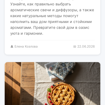
Узнайте, как правильно выбрать
ароматические свечи и диффузоры, а также
какие натуральные методы помогут
наполнить ваш дом приятными и стойкими
ароматами. Превратите свой дом в оазис
уюта и гармонии.
👤 Елена Козлова
📅 22.06.2026