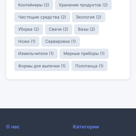
Контейнеры (2)
Хранение продуктов (2)
Чистящие средства (2)
Экология (2)
Уборка (2)
Свечи (2)
Вазы (2)
Ножи (1)
Сервировка (1)
Измельчители (1)
Мерные приборы (1)
Формы для выпечки (1)
Полотенца (1)
О нас
Категории