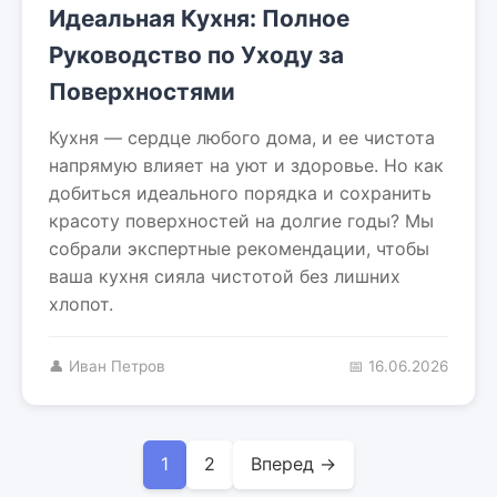
Идеальная Кухня: Полное
Руководство по Уходу за
Поверхностями
Кухня — сердце любого дома, и ее чистота
напрямую влияет на уют и здоровье. Но как
добиться идеального порядка и сохранить
красоту поверхностей на долгие годы? Мы
собрали экспертные рекомендации, чтобы
ваша кухня сияла чистотой без лишних
хлопот.
👤 Иван Петров
📅 16.06.2026
1
2
Вперед →