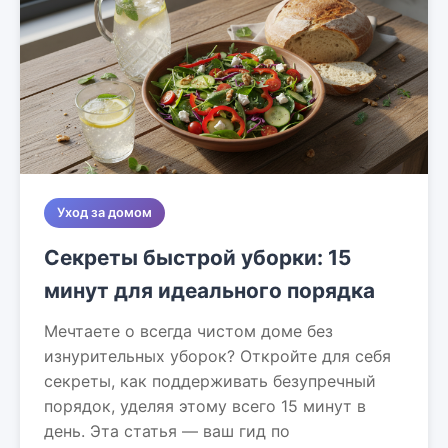
Уход за домом
Секреты быстрой уборки: 15
минут для идеального порядка
Мечтаете о всегда чистом доме без
изнурительных уборок? Откройте для себя
секреты, как поддерживать безупречный
порядок, уделяя этому всего 15 минут в
день. Эта статья — ваш гид по