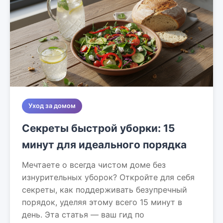
Уход за домом
Секреты быстрой уборки: 15
минут для идеального порядка
Мечтаете о всегда чистом доме без
изнурительных уборок? Откройте для себя
секреты, как поддерживать безупречный
порядок, уделяя этому всего 15 минут в
день. Эта статья — ваш гид по