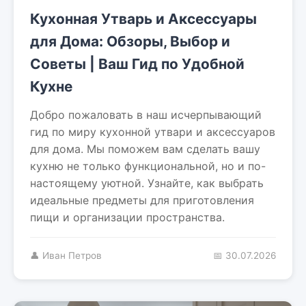
Кухонная Утварь и Аксессуары
для Дома: Обзоры, Выбор и
Советы | Ваш Гид по Удобной
Кухне
Добро пожаловать в наш исчерпывающий
гид по миру кухонной утвари и аксессуаров
для дома. Мы поможем вам сделать вашу
кухню не только функциональной, но и по-
настоящему уютной. Узнайте, как выбрать
идеальные предметы для приготовления
пищи и организации пространства.
👤 Иван Петров
📅 30.07.2026