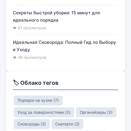
Секреты быстрой уборки: 15 минут для
идеального порядка
👁 47 просмотров
Идеальная Сковорода: Полный Гид по Выбору
и Уходу
👁 39 просмотров
🏷️ Облако тегов
Порядок на кухне (7)
Уход за поверхностями (3)
Органайзеры (3)
Сковороды (2)
Скатерти (2)