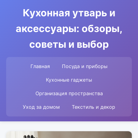
Кухонная утварь и
аксессуары: обзоры,
советы и выбор
Главная
Посуда и приборы
Кухонные гаджеты
Организация пространства
Уход за домом
Текстиль и декор