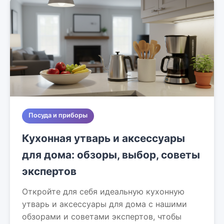
Посуда и приборы
Кухонная утварь и аксессуары
для дома: обзоры, выбор, советы
экспертов
Откройте для себя идеальную кухонную
утварь и аксессуары для дома с нашими
обзорами и советами экспертов, чтобы