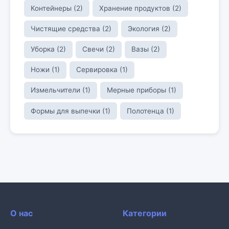
Контейнеры (2)
Хранение продуктов (2)
Чистящие средства (2)
Экология (2)
Уборка (2)
Свечи (2)
Вазы (2)
Ножи (1)
Сервировка (1)
Измельчители (1)
Мерные приборы (1)
Формы для выпечки (1)
Полотенца (1)
О нас
Категории