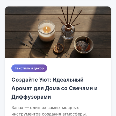
Текстиль и декор
Создайте Уют: Идеальный
Аромат для Дома со Свечами и
Диффузорами
Запах — один из самых мощных
инструментов создания атмосферы.