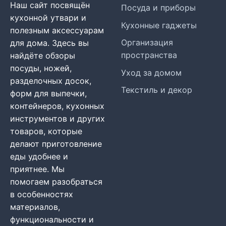
Наш сайт посвящён
Посуда и приборы
кухонной утвари и
Кухонные гаджеты
полезным аксессуарам
Организация
для дома. Здесь вы
пространства
найдёте обзоры
посуды, ножей,
Уход за домом
разделочных досок,
Текстиль и декор
форм для выпечки,
контейнеров, кухонных
инструментов и других
товаров, которые
делают приготовление
еды удобнее и
приятнее. Мы
помогаем разобраться
в особенностях
материалов,
функциональности и