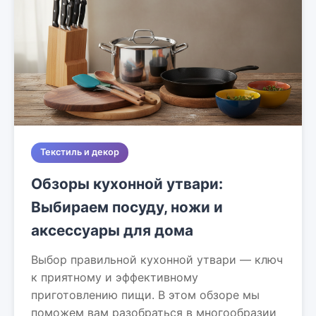
Текстиль и декор
Обзоры кухонной утвари:
Выбираем посуду, ножи и
аксессуары для дома
Выбор правильной кухонной утвари — ключ
к приятному и эффективному
приготовлению пищи. В этом обзоре мы
поможем вам разобраться в многообразии