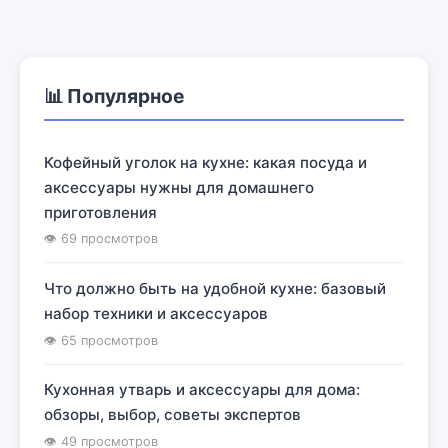
📊 Популярное
Кофейный уголок на кухне: какая посуда и
аксессуары нужны для домашнего
приготовления
👁 69 просмотров
Что должно быть на удобной кухне: базовый
набор техники и аксессуаров
👁 65 просмотров
Кухонная утварь и аксессуары для дома:
обзоры, выбор, советы экспертов
👁 49 просмотров