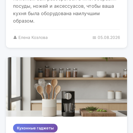
посуды, ножей и аксессуасов, чтобы ваша
кухня была оборудована наилучшим
образом.
👤 Елена Козлова
📅 05.08.2026
Кухонные гаджеты