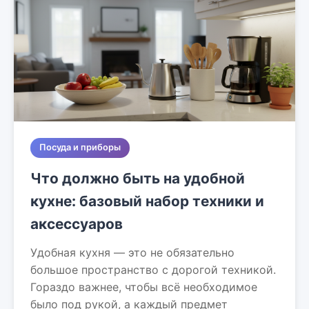
Посуда и приборы
Что должно быть на удобной
кухне: базовый набор техники и
аксессуаров
Удобная кухня — это не обязательно
большое пространство с дорогой техникой.
Гораздо важнее, чтобы всё необходимое
было под рукой, а каждый предмет