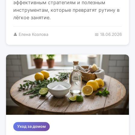
эффективным стратегиям и полезным
инструментам, которые превратят рутину в
лёгкое занятие.
👤 Елена Козлова
📅 18.06.2026
Уход за домом