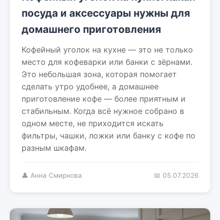
посуда и аксессуары нужны для
домашнего приготовления
Кофейный уголок на кухне — это не только
место для кофеварки или банки с зёрнами.
Это небольшая зона, которая помогает
сделать утро удобнее, а домашнее
приготовление кофе — более приятным и
стабильным. Когда всё нужное собрано в
одном месте, не приходится искать
фильтры, чашки, ложки или банку с кофе по
разным шкафам.
👤 Анна Смирнова
📅 05.07.2026