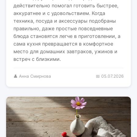
действительно помогал готовить быстрее,
аккуратнее и с удовольствием. Когда
техника, посуда и аксессуары подобраны
правильно, даже простые повседневные
блюда становятся легче в приготовлении, а
сама кухня превращается в комфортное
место для домашних завтраков, ужинов и
встреч с близкими.
👤 Анна Смирнова
📅 05.07.2026