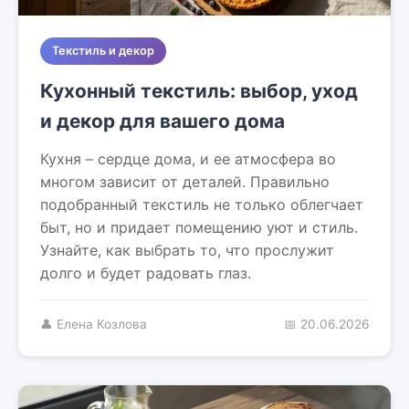
Текстиль и декор
Кухонный текстиль: выбор, уход
и декор для вашего дома
Кухня – сердце дома, и ее атмосфера во
многом зависит от деталей. Правильно
подобранный текстиль не только облегчает
быт, но и придает помещению уют и стиль.
Узнайте, как выбрать то, что прослужит
долго и будет радовать глаз.
👤 Елена Козлова
📅 20.06.2026