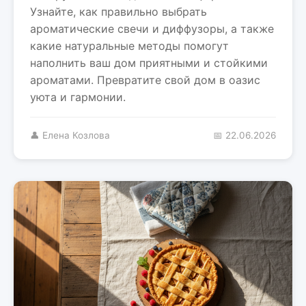
Узнайте, как правильно выбрать
ароматические свечи и диффузоры, а также
какие натуральные методы помогут
наполнить ваш дом приятными и стойкими
ароматами. Превратите свой дом в оазис
уюта и гармонии.
👤 Елена Козлова
📅 22.06.2026