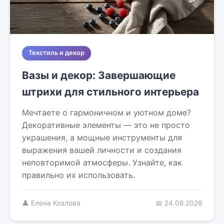
Текстиль и декор
Вазы и декор: Завершающие
штрихи для стильного интерьера
Мечтаете о гармоничном и уютном доме?
Декоративные элементы — это не просто
украшения, а мощные инструменты для
выражения вашей личности и создания
неповторимой атмосферы. Узнайте, как
правильно их использовать.
👤 Елена Козлова
📅 24.06.2026