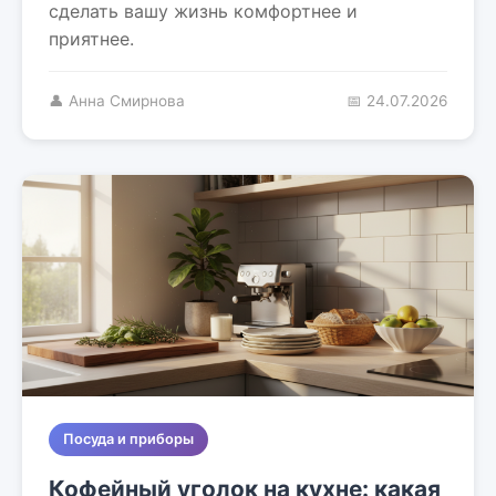
сделать вашу жизнь комфортнее и
приятнее.
👤 Анна Смирнова
📅 24.07.2026
Посуда и приборы
Кофейный уголок на кухне: какая