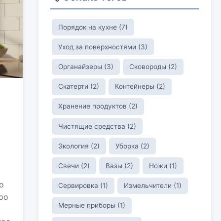
Порядок на кухне (7)
Уход за поверхностями (3)
Органайзеры (3)
Сковороды (2)
Скатерти (2)
Контейнеры (2)
Хранение продуктов (2)
Чистящие средства (2)
Экология (2)
Уборка (2)
Свечи (2)
Вазы (2)
Ножи (1)
о
Сервировка (1)
Измельчители (1)
ро
Мерные приборы (1)