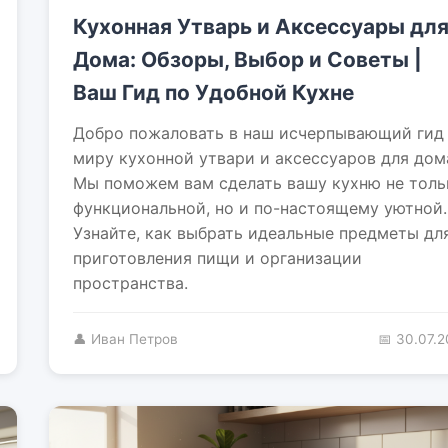
Кухонная Утварь и Аксессуары дл
Дома: Обзоры, Выбор и Советы |
Ваш Гид по Удобной Кухне
Добро пожаловать в наш исчерпывающий гид
миру кухонной утвари и аксессуаров для дом
Мы поможем вам сделать вашу кухню не толь
функциональной, но и по-настоящему уютной.
Узнайте, как выбрать идеальные предметы дл
приготовления пищи и организации
пространства.
👤 Иван Петров
📅 30.07.