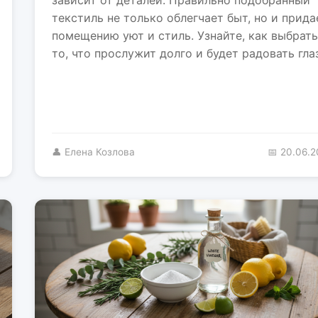
текстиль не только облегчает быт, но и прида
помещению уют и стиль. Узнайте, как выбрать
то, что прослужит долго и будет радовать глаз
👤 Елена Козлова
📅 20.06.