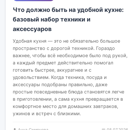
Что должно быть на удобной кухне:
базовый набор техники и
аксессуаров
Удобная кухня — это не обязательно большое
пространство с дорогой техникой. Гораздо
важнее, чтобы всё необходимое было под рукой,
а каждый предмет действительно помогал
готовить быстрее, аккуратнее и с
удовольствием. Когда техника, посуда и
аксессуары подобраны правильно, даже
простые повседневные блюда становятся легче
в приготовлении, а сама кухня превращается в
комфортное место для домашних завтраков,
ужинов и встреч с близкими.
👤 Анна Смирнова
📅 05.07.2026