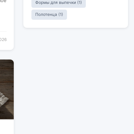
ное
Формы для выпечки (1)
Полотенца (1)
2026