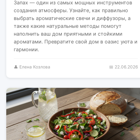
Запах — один из самых мощных инструментов
создания атмосферы. Узнайте, как правильно
выбрать ароматические свечи и диффузоры, а
также какие натуральные методы помогут
наполнить ваш дом приятными и стойкими
ароматами. Превратите свой дом в оазис уюта и
гармонии.
👤 Елена Козлова
📅 22.06.2026