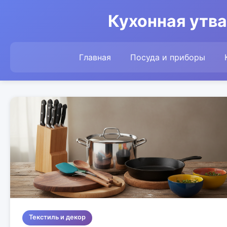
Кухонная утва
Главная
Посуда и приборы
Текстиль и декор