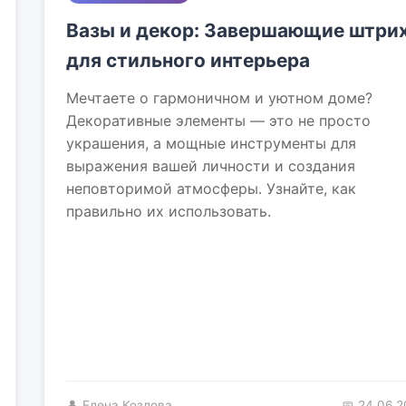
Вазы и декор: Завершающие штри
для стильного интерьера
Мечтаете о гармоничном и уютном доме?
Декоративные элементы — это не просто
украшения, а мощные инструменты для
выражения вашей личности и создания
неповторимой атмосферы. Узнайте, как
правильно их использовать.
👤 Елена Козлова
📅 24.06.