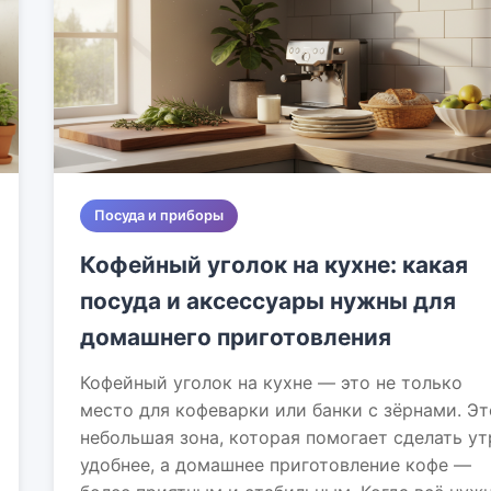
Посуда и приборы
Кофейный уголок на кухне: какая
посуда и аксессуары нужны для
домашнего приготовления
Кофейный уголок на кухне — это не только
место для кофеварки или банки с зёрнами. Эт
небольшая зона, которая помогает сделать ут
удобнее, а домашнее приготовление кофе —