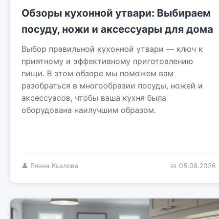
Обзоры кухонной утвари: Выбираем
посуду, ножи и аксессуары для дома
Выбор правильной кухонной утвари — ключ к
приятному и эффективному приготовлению
пищи. В этом обзоре мы поможем вам
разобраться в многообразии посуды, ножей и
аксессуасов, чтобы ваша кухня была
оборудована наилучшим образом.
👤 Елена Козлова
📅 05.08.2026