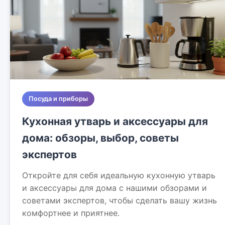
Посуда и приборы
Кухонная утварь и аксессуары для
дома: обзоры, выбор, советы
экспертов
Откройте для себя идеальную кухонную утварь
и аксессуары для дома с нашими обзорами и
советами экспертов, чтобы сделать вашу жизнь
комфортнее и приятнее.