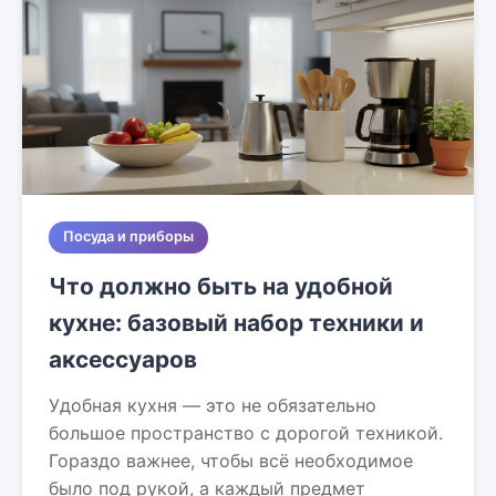
Посуда и приборы
Что должно быть на удобной
кухне: базовый набор техники и
аксессуаров
Удобная кухня — это не обязательно
большое пространство с дорогой техникой.
Гораздо важнее, чтобы всё необходимое
было под рукой, а каждый предмет