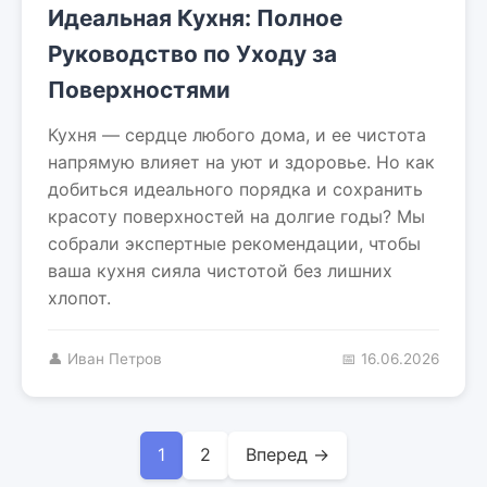
Идеальная Кухня: Полное
Руководство по Уходу за
Поверхностями
Кухня — сердце любого дома, и ее чистота
напрямую влияет на уют и здоровье. Но как
добиться идеального порядка и сохранить
красоту поверхностей на долгие годы? Мы
собрали экспертные рекомендации, чтобы
ваша кухня сияла чистотой без лишних
хлопот.
👤 Иван Петров
📅 16.06.2026
1
2
Вперед →