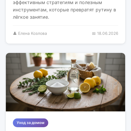
эффективным стратегиям и полезным
инструментам, которые превратят рутину в
лёгкое занятие.
👤 Елена Козлова
📅 18.06.2026
Уход за домом