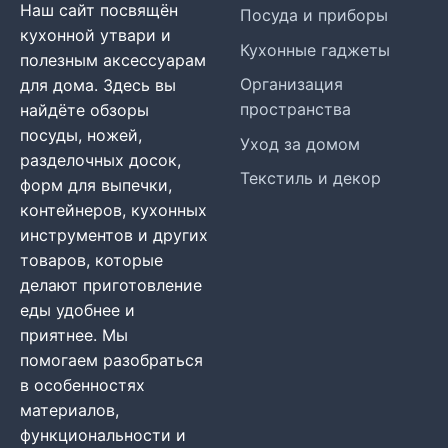
Наш сайт посвящён
Посуда и приборы
кухонной утвари и
Кухонные гаджеты
полезным аксессуарам
Организация
для дома. Здесь вы
пространства
найдёте обзоры
посуды, ножей,
Уход за домом
разделочных досок,
Текстиль и декор
форм для выпечки,
контейнеров, кухонных
инструментов и других
товаров, которые
делают приготовление
еды удобнее и
приятнее. Мы
помогаем разобраться
в особенностях
материалов,
функциональности и