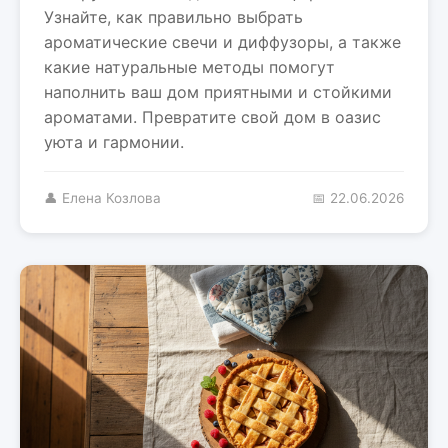
Узнайте, как правильно выбрать
ароматические свечи и диффузоры, а также
какие натуральные методы помогут
наполнить ваш дом приятными и стойкими
ароматами. Превратите свой дом в оазис
уюта и гармонии.
👤 Елена Козлова
📅 22.06.2026