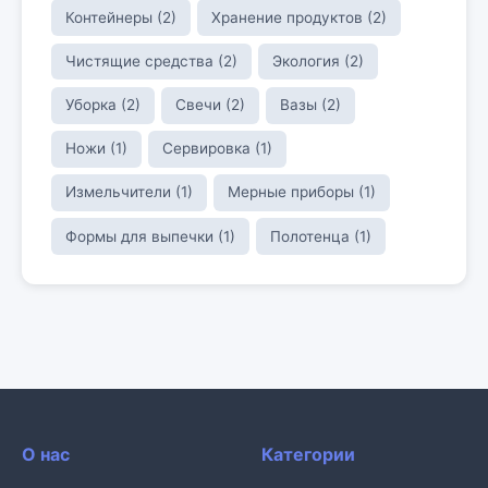
Контейнеры (2)
Хранение продуктов (2)
Чистящие средства (2)
Экология (2)
Уборка (2)
Свечи (2)
Вазы (2)
Ножи (1)
Сервировка (1)
Измельчители (1)
Мерные приборы (1)
Формы для выпечки (1)
Полотенца (1)
О нас
Категории