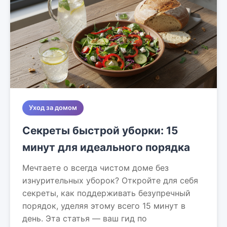
Уход за домом
Секреты быстрой уборки: 15
минут для идеального порядка
Мечтаете о всегда чистом доме без
изнурительных уборок? Откройте для себя
секреты, как поддерживать безупречный
порядок, уделяя этому всего 15 минут в
день. Эта статья — ваш гид по