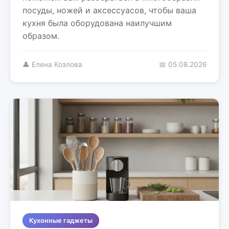
посуды, ножей и аксессуасов, чтобы ваша
кухня была оборудована наилучшим
образом.
👤 Елена Козлова
📅 05.08.2026
Кухонные гаджеты