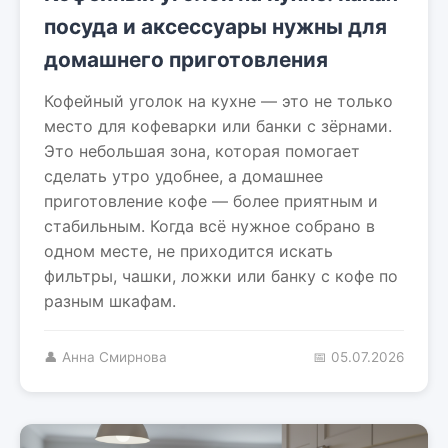
посуда и аксессуары нужны для
домашнего приготовления
Кофейный уголок на кухне — это не только
место для кофеварки или банки с зёрнами.
Это небольшая зона, которая помогает
сделать утро удобнее, а домашнее
приготовление кофе — более приятным и
стабильным. Когда всё нужное собрано в
одном месте, не приходится искать
фильтры, чашки, ложки или банку с кофе по
разным шкафам.
👤 Анна Смирнова
📅 05.07.2026