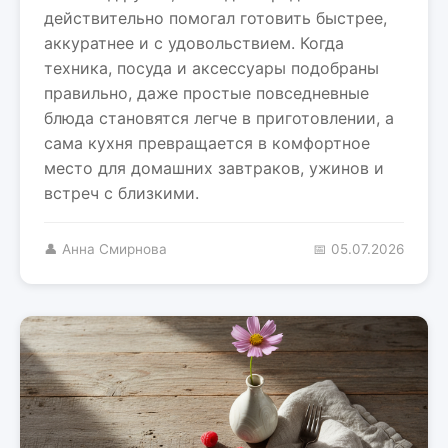
действительно помогал готовить быстрее,
аккуратнее и с удовольствием. Когда
техника, посуда и аксессуары подобраны
правильно, даже простые повседневные
блюда становятся легче в приготовлении, а
сама кухня превращается в комфортное
место для домашних завтраков, ужинов и
встреч с близкими.
👤 Анна Смирнова
📅 05.07.2026