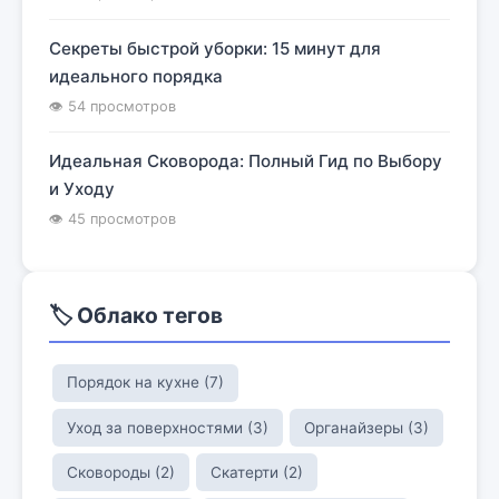
Секреты быстрой уборки: 15 минут для
идеального порядка
👁 54 просмотров
Идеальная Сковорода: Полный Гид по Выбору
и Уходу
👁 45 просмотров
🏷️ Облако тегов
Порядок на кухне (7)
Уход за поверхностями (3)
Органайзеры (3)
Сковороды (2)
Скатерти (2)