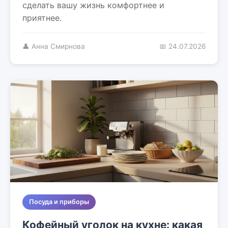
сделать вашу жизнь комфортнее и
приятнее.
👤 Анна Смирнова
📅 24.07.2026
Посуда и приборы
Кофейный уголок на кухне: какая