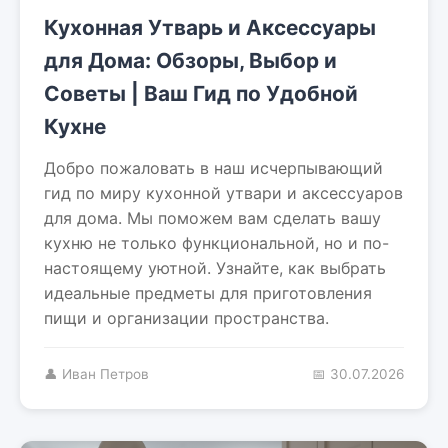
Кухонная Утварь и Аксессуары
для Дома: Обзоры, Выбор и
Советы | Ваш Гид по Удобной
Кухне
Добро пожаловать в наш исчерпывающий
гид по миру кухонной утвари и аксессуаров
для дома. Мы поможем вам сделать вашу
кухню не только функциональной, но и по-
настоящему уютной. Узнайте, как выбрать
идеальные предметы для приготовления
пищи и организации пространства.
👤 Иван Петров
📅 30.07.2026