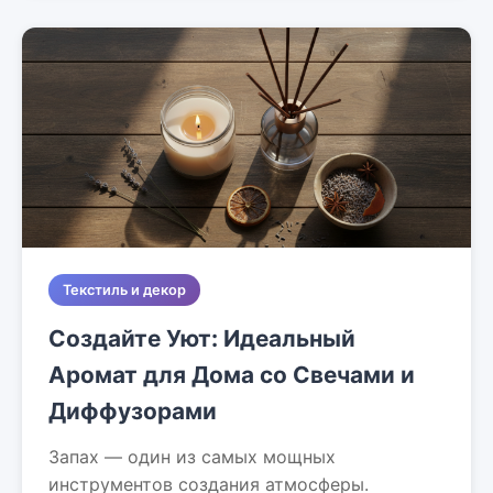
Текстиль и декор
Создайте Уют: Идеальный
Аромат для Дома со Свечами и
Диффузорами
Запах — один из самых мощных
инструментов создания атмосферы.