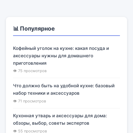
📊 Популярное
Кофейный уголок на кухне: какая посуда и
аксессуары нужны для домашнего
приготовления
👁 75 просмотров
Что должно быть на удобной кухне: базовый
набор техники и аксессуаров
👁 71 просмотров
Кухонная утварь и аксессуары для дома:
обзоры, выбор, советы экспертов
👁 55 просмотров