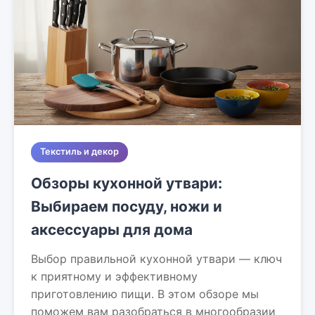
Текстиль и декор
Обзоры кухонной утвари:
Выбираем посуду, ножи и
аксессуары для дома
Выбор правильной кухонной утвари — ключ
к приятному и эффективному
приготовлению пищи. В этом обзоре мы
поможем вам разобраться в многообразии