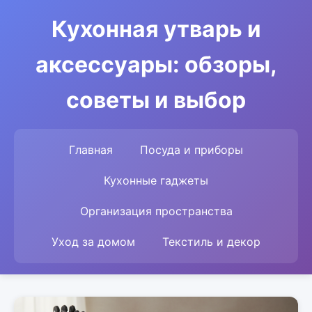
Кухонная утварь и
аксессуары: обзоры,
советы и выбор
Главная
Посуда и приборы
Кухонные гаджеты
Организация пространства
Уход за домом
Текстиль и декор