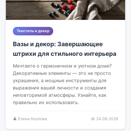
Текстиль и декор
Вазы и декор: Завершающие
штрихи для стильного интерьера
Мечтаете о гармоничном и уютном доме?
Декоративные элементы — это не просто
украшения, а мощные инструменты для
выражения вашей личности и создания
неповторимой атмосферы. Узнайте, как
правильно их использовать.
👤 Елена Козлова
📅 24.06.2026