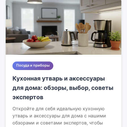
Посуда и приборы
Кухонная утварь и аксессуары
для дома: обзоры, выбор, советы
экспертов
Откройте для себя идеальную кухонную
утварь и аксессуары для дома с нашими
обзорами и советами экспертов, чтобы