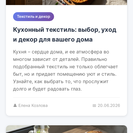
Текстиль и декор
Кухонный текстиль: выбор, уход
и декор для вашего дома
Кухня – сердце дома, и ее атмосфера во
многом зависит от деталей. Правильно
подобранный текстиль не только облегчает
быт, но и придает помещению уют и стиль.
Узнайте, как выбрать то, что прослужит
долго и будет радовать глаз.
👤 Елена Козлова
📅 20.06.2026