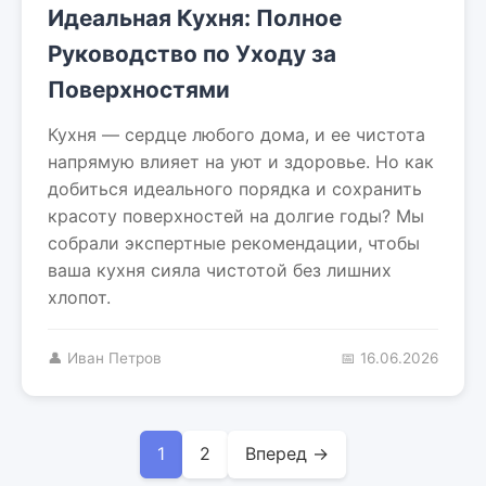
Идеальная Кухня: Полное
Руководство по Уходу за
Поверхностями
Кухня — сердце любого дома, и ее чистота
напрямую влияет на уют и здоровье. Но как
добиться идеального порядка и сохранить
красоту поверхностей на долгие годы? Мы
собрали экспертные рекомендации, чтобы
ваша кухня сияла чистотой без лишних
хлопот.
👤 Иван Петров
📅 16.06.2026
1
2
Вперед →