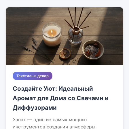
Текстиль и декор
Создайте Уют: Идеальный
Аромат для Дома со Свечами и
Диффузорами
Запах — один из самых мощных
инструментов создания атмосферы.