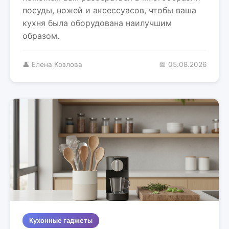
посуды, ножей и аксессуасов, чтобы ваша
кухня была оборудована наилучшим
образом.
👤 Елена Козлова
📅 05.08.2026
Кухонные гаджеты