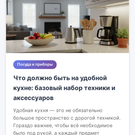
Посуда и приборы
Что должно быть на удобной
кухне: базовый набор техники и
аксессуаров
Удобная кухня — это не обязательно
большое пространство с дорогой техникой.
Гораздо важнее, чтобы всё необходимое
было под рукой, а каждый предмет