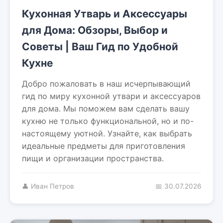
Кухонная Утварь и Аксессуары
для Дома: Обзоры, Выбор и
Советы | Ваш Гид по Удобной
Кухне
Добро пожаловать в наш исчерпывающий
гид по миру кухонной утвари и аксессуаров
для дома. Мы поможем вам сделать вашу
кухню не только функциональной, но и по-
настоящему уютной. Узнайте, как выбрать
идеальные предметы для приготовления
пищи и организации пространства.
👤 Иван Петров
📅 30.07.2026