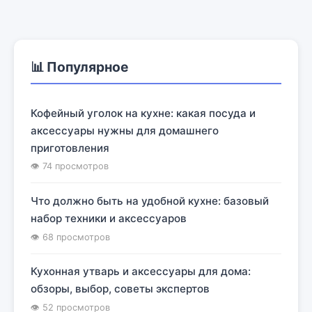
📊 Популярное
Кофейный уголок на кухне: какая посуда и
аксессуары нужны для домашнего
приготовления
👁 74 просмотров
Что должно быть на удобной кухне: базовый
набор техники и аксессуаров
👁 68 просмотров
Кухонная утварь и аксессуары для дома:
обзоры, выбор, советы экспертов
👁 52 просмотров