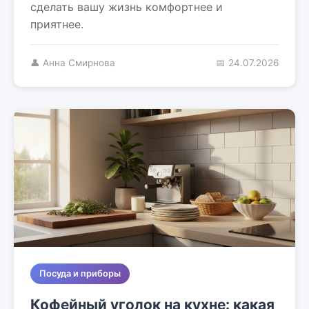
сделать вашу жизнь комфортнее и
приятнее.
👤 Анна Смирнова
📅 24.07.2026
Посуда и приборы
Кофейный уголок на кухне: какая