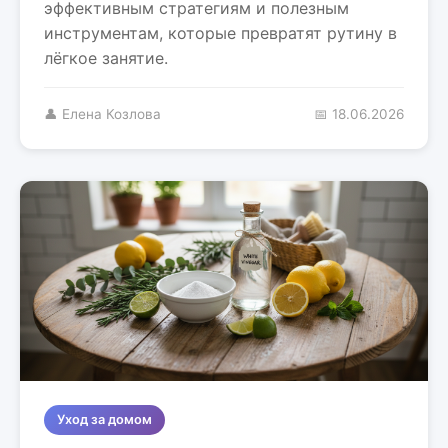
эффективным стратегиям и полезным
инструментам, которые превратят рутину в
лёгкое занятие.
👤 Елена Козлова
📅 18.06.2026
Уход за домом