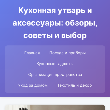
Кухонная утварь и
аксессуары: обзоры,
советы и выбор
Главная
Посуда и приборы
Кухонные гаджеты
Организация пространства
Уход за домом
Текстиль и декор