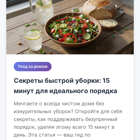
Уход за домом
Секреты быстрой уборки: 15
минут для идеального порядка
Мечтаете о всегда чистом доме без
изнурительных уборок? Откройте для себя
секреты, как поддерживать безупречный
порядок, уделяя этому всего 15 минут в
день. Эта статья — ваш гид по