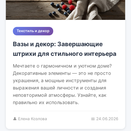
Текстиль и декор
Вазы и декор: Завершающие
штрихи для стильного интерьера
Мечтаете о гармоничном и уютном доме?
Декоративные элементы — это не просто
украшения, а мощные инструменты для
выражения вашей личности и создания
неповторимой атмосферы. Узнайте, как
правильно их использовать.
👤 Елена Козлова
📅 24.06.2026