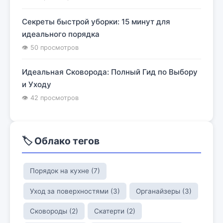
Секреты быстрой уборки: 15 минут для
идеального порядка
👁 50 просмотров
Идеальная Сковорода: Полный Гид по Выбору
и Уходу
👁 42 просмотров
🏷️ Облако тегов
Порядок на кухне (7)
Уход за поверхностями (3)
Органайзеры (3)
Сковороды (2)
Скатерти (2)