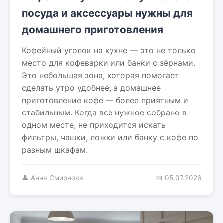
посуда и аксессуары нужны для
домашнего приготовления
Кофейный уголок на кухне — это не только
место для кофеварки или банки с зёрнами.
Это небольшая зона, которая помогает
сделать утро удобнее, а домашнее
приготовление кофе — более приятным и
стабильным. Когда всё нужное собрано в
одном месте, не приходится искать
фильтры, чашки, ложки или банку с кофе по
разным шкафам.
👤 Анна Смирнова
📅 05.07.2026