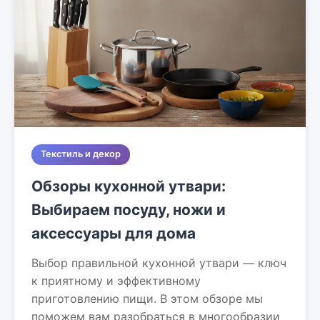
Текстиль и декор
Обзоры кухонной утвари:
Выбираем посуду, ножи и
аксессуары для дома
Выбор правильной кухонной утвари — ключ
к приятному и эффективному
приготовлению пищи. В этом обзоре мы
поможем вам разобраться в многообразии