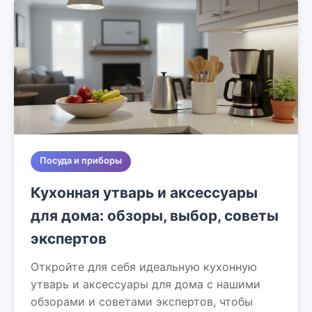
Посуда и приборы
Кухонная утварь и аксессуары
для дома: обзоры, выбор, советы
экспертов
Откройте для себя идеальную кухонную
утварь и аксессуары для дома с нашими
обзорами и советами экспертов, чтобы