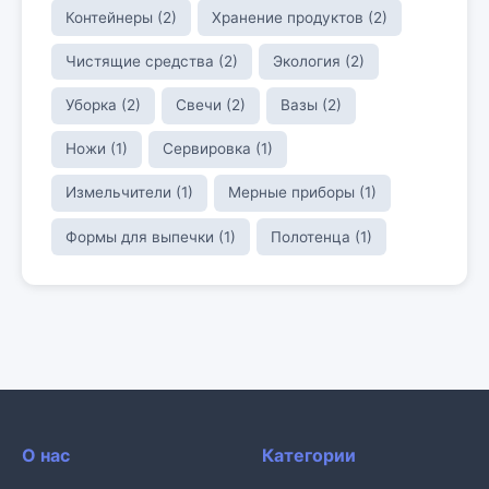
Контейнеры (2)
Хранение продуктов (2)
Чистящие средства (2)
Экология (2)
Уборка (2)
Свечи (2)
Вазы (2)
Ножи (1)
Сервировка (1)
Измельчители (1)
Мерные приборы (1)
Формы для выпечки (1)
Полотенца (1)
О нас
Категории