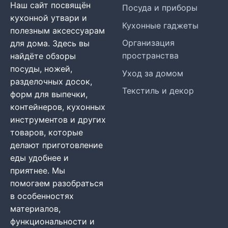
Наш сайт посвящён
Посуда и приборы
кухонной утвари и
Кухонные гаджеты
полезным аксессуарам
Организация
для дома. Здесь вы
пространства
найдёте обзоры
посуды, ножей,
Уход за домом
разделочных досок,
Текстиль и декор
форм для выпечки,
контейнеров, кухонных
инструментов и других
товаров, которые
делают приготовление
еды удобнее и
приятнее. Мы
помогаем разобраться
в особенностях
материалов,
функциональности и