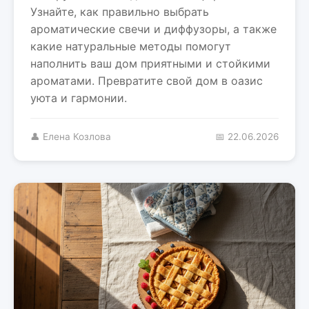
Узнайте, как правильно выбрать
ароматические свечи и диффузоры, а также
какие натуральные методы помогут
наполнить ваш дом приятными и стойкими
ароматами. Превратите свой дом в оазис
уюта и гармонии.
👤 Елена Козлова
📅 22.06.2026