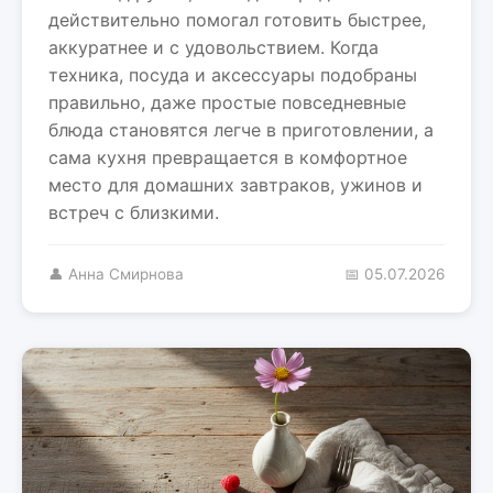
действительно помогал готовить быстрее,
аккуратнее и с удовольствием. Когда
техника, посуда и аксессуары подобраны
правильно, даже простые повседневные
блюда становятся легче в приготовлении, а
сама кухня превращается в комфортное
место для домашних завтраков, ужинов и
встреч с близкими.
👤 Анна Смирнова
📅 05.07.2026