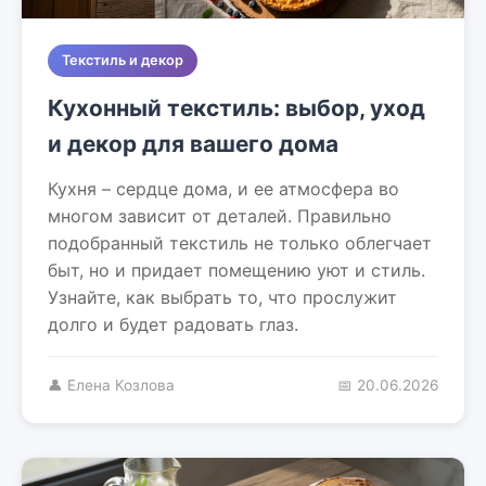
Текстиль и декор
Кухонный текстиль: выбор, уход
и декор для вашего дома
Кухня – сердце дома, и ее атмосфера во
многом зависит от деталей. Правильно
подобранный текстиль не только облегчает
быт, но и придает помещению уют и стиль.
Узнайте, как выбрать то, что прослужит
долго и будет радовать глаз.
👤 Елена Козлова
📅 20.06.2026