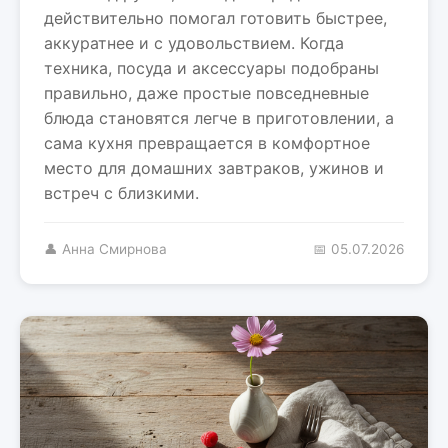
действительно помогал готовить быстрее,
аккуратнее и с удовольствием. Когда
техника, посуда и аксессуары подобраны
правильно, даже простые повседневные
блюда становятся легче в приготовлении, а
сама кухня превращается в комфортное
место для домашних завтраков, ужинов и
встреч с близкими.
👤 Анна Смирнова
📅 05.07.2026