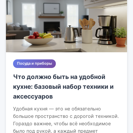
Посуда и приборы
Что должно быть на удобной
кухне: базовый набор техники и
аксессуаров
Удобная кухня — это не обязательно
большое пространство с дорогой техникой.
Гораздо важнее, чтобы всё необходимое
было под рукой, а каждый предмет