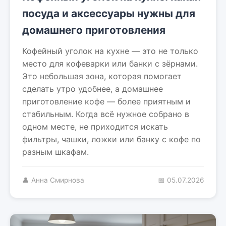
посуда и аксессуары нужны для
домашнего приготовления
Кофейный уголок на кухне — это не только
место для кофеварки или банки с зёрнами.
Это небольшая зона, которая помогает
сделать утро удобнее, а домашнее
приготовление кофе — более приятным и
стабильным. Когда всё нужное собрано в
одном месте, не приходится искать
фильтры, чашки, ложки или банку с кофе по
разным шкафам.
👤 Анна Смирнова
📅 05.07.2026