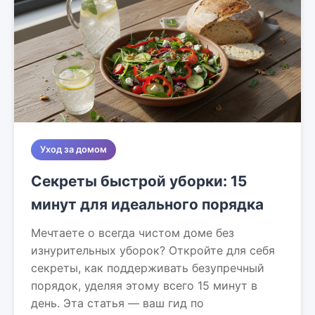
Уход за домом
Секреты быстрой уборки: 15
минут для идеального порядка
Мечтаете о всегда чистом доме без
изнурительных уборок? Откройте для себя
секреты, как поддерживать безупречный
порядок, уделяя этому всего 15 минут в
день. Эта статья — ваш гид по