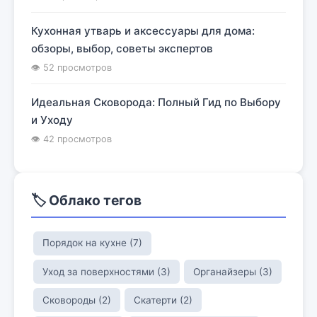
Кухонная утварь и аксессуары для дома:
обзоры, выбор, советы экспертов
👁 52 просмотров
Идеальная Сковорода: Полный Гид по Выбору
и Уходу
👁 42 просмотров
🏷️ Облако тегов
Порядок на кухне (7)
Уход за поверхностями (3)
Органайзеры (3)
Сковороды (2)
Скатерти (2)