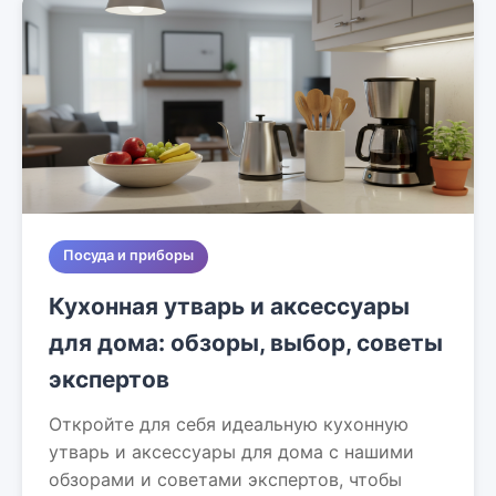
Посуда и приборы
Кухонная утварь и аксессуары
для дома: обзоры, выбор, советы
экспертов
Откройте для себя идеальную кухонную
утварь и аксессуары для дома с нашими
обзорами и советами экспертов, чтобы