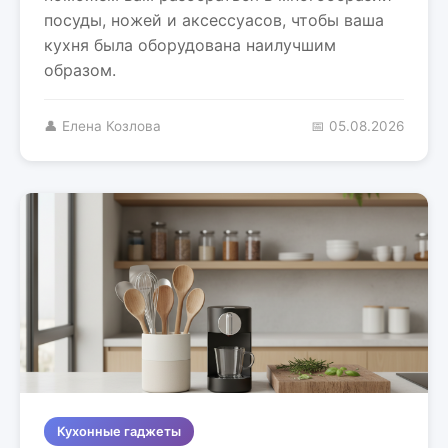
посуды, ножей и аксессуасов, чтобы ваша
кухня была оборудована наилучшим
образом.
👤 Елена Козлова
📅 05.08.2026
Кухонные гаджеты