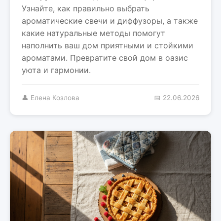
Узнайте, как правильно выбрать
ароматические свечи и диффузоры, а также
какие натуральные методы помогут
наполнить ваш дом приятными и стойкими
ароматами. Превратите свой дом в оазис
уюта и гармонии.
👤 Елена Козлова
📅 22.06.2026