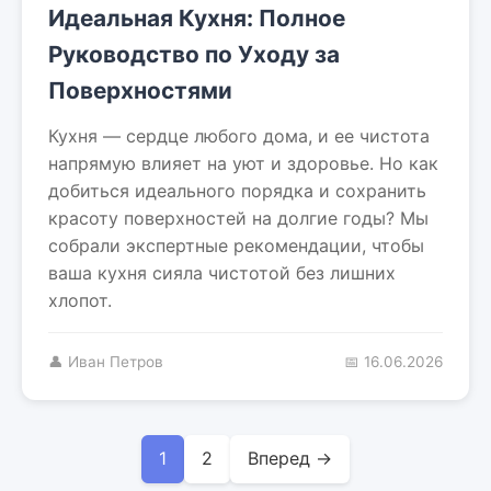
Идеальная Кухня: Полное
Руководство по Уходу за
Поверхностями
Кухня — сердце любого дома, и ее чистота
напрямую влияет на уют и здоровье. Но как
добиться идеального порядка и сохранить
красоту поверхностей на долгие годы? Мы
собрали экспертные рекомендации, чтобы
ваша кухня сияла чистотой без лишних
хлопот.
👤 Иван Петров
📅 16.06.2026
1
2
Вперед →