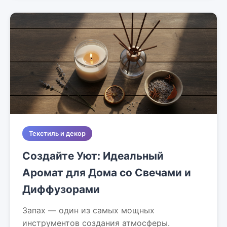
Текстиль и декор
Создайте Уют: Идеальный
Аромат для Дома со Свечами и
Диффузорами
Запах — один из самых мощных
инструментов создания атмосферы.