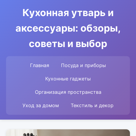
Кухонная утварь и
аксессуары: обзоры,
советы и выбор
Главная
Посуда и приборы
Кухонные гаджеты
Организация пространства
Уход за домом
Текстиль и декор