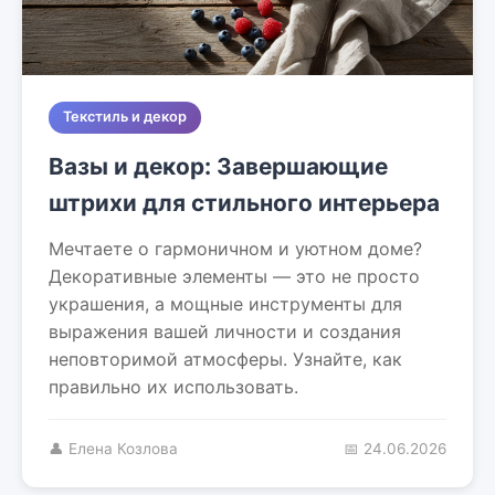
Текстиль и декор
Вазы и декор: Завершающие
штрихи для стильного интерьера
Мечтаете о гармоничном и уютном доме?
Декоративные элементы — это не просто
украшения, а мощные инструменты для
выражения вашей личности и создания
неповторимой атмосферы. Узнайте, как
правильно их использовать.
👤 Елена Козлова
📅 24.06.2026