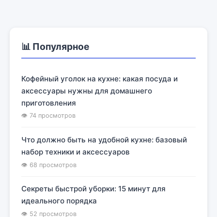
📊 Популярное
Кофейный уголок на кухне: какая посуда и
аксессуары нужны для домашнего
приготовления
👁 74 просмотров
Что должно быть на удобной кухне: базовый
набор техники и аксессуаров
👁 68 просмотров
Секреты быстрой уборки: 15 минут для
идеального порядка
👁 52 просмотров