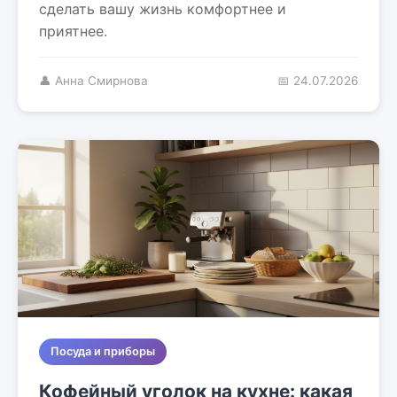
сделать вашу жизнь комфортнее и
приятнее.
👤 Анна Смирнова
📅 24.07.2026
Посуда и приборы
Кофейный уголок на кухне: какая