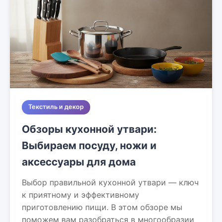
Текстиль и декор
Обзоры кухонной утвари:
Выбираем посуду, ножи и
аксессуары для дома
Выбор правильной кухонной утвари — ключ
к приятному и эффективному
приготовлению пищи. В этом обзоре мы
поможем вам разобраться в многообразии