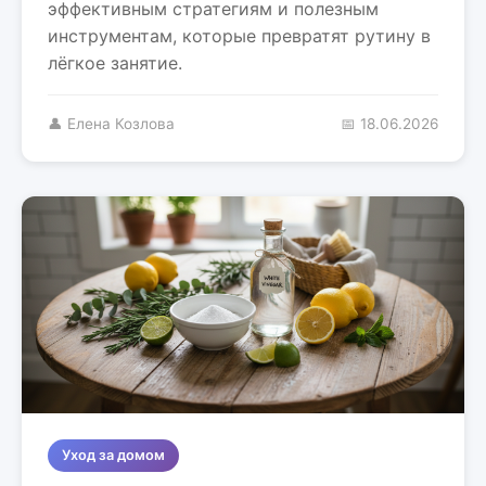
эффективным стратегиям и полезным
инструментам, которые превратят рутину в
лёгкое занятие.
👤 Елена Козлова
📅 18.06.2026
Уход за домом