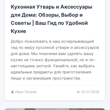
Кухонная Утварь и Аксессуары
для Дома: Обзоры, Выбор и
Советы | Ваш Гид по Удобной
Кухне
Добро пожаловать в наш исчерпывающий
гид по миру кухонной утвари и аксессуаров
для дома. Мы поможем вам сделать вашу
кухню не только функциональной, но и по-
настоящему уютной. Узнайте, как выбрать
идеальные предметы для приготовления
пищи и организации пространства.
👤 Иван Петров
📅 30.07.2026