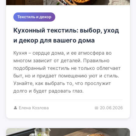
Текстиль и декор
Кухонный текстиль: выбор, уход
и декор для вашего дома
Кухня – сердце дома, и ее атмосфера во
многом зависит от деталей. Правильно
подобранный текстиль не только облегчает
быт, но и придает помещению уют и стиль.
Узнайте, как выбрать то, что прослужит
долго и будет радовать глаз.
👤 Елена Козлова
📅 20.06.2026