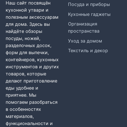
Наш сайт посвящён
Посуда и приборы
кухонной утвари и
Кухонные гаджеты
полезным аксессуарам
Организация
для дома. Здесь вы
пространства
найдёте обзоры
посуды, ножей,
Уход за домом
разделочных досок,
Текстиль и декор
форм для выпечки,
контейнеров, кухонных
инструментов и других
товаров, которые
делают приготовление
еды удобнее и
приятнее. Мы
помогаем разобраться
в особенностях
материалов,
функциональности и