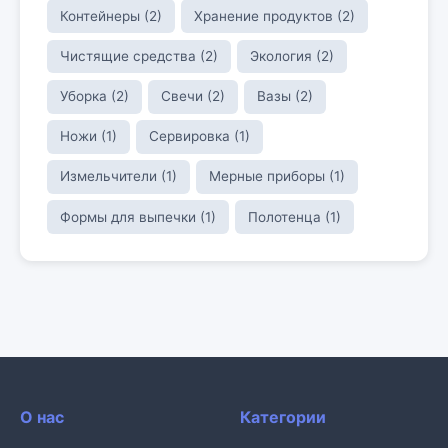
Контейнеры (2)
Хранение продуктов (2)
Чистящие средства (2)
Экология (2)
Уборка (2)
Свечи (2)
Вазы (2)
Ножи (1)
Сервировка (1)
Измельчители (1)
Мерные приборы (1)
Формы для выпечки (1)
Полотенца (1)
О нас
Категории