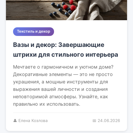
Текстиль и декор
Вазы и декор: Завершающие
штрихи для стильного интерьера
Мечтаете о гармоничном и уютном доме?
Декоративные элементы — это не просто
украшения, а мощные инструменты для
выражения вашей личности и создания
неповторимой атмосферы. Узнайте, как
правильно их использовать.
👤 Елена Козлова
📅 24.06.2026