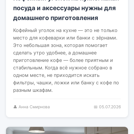
посуда и аксессуары нужны для
домашнего приготовления
Кофейный уголок на кухне — это не только
место для кофеварки или банки с зёрнами.
Это небольшая зона, которая помогает
сделать утро удобнее, а домашнее
приготовление кофе — более приятным и
стабильным. Когда всё нужное собрано в
одном месте, не приходится искать
фильтры, чашки, ложки или банку с кофе по
разным шкафам.
👤 Анна Смирнова
📅 05.07.2026