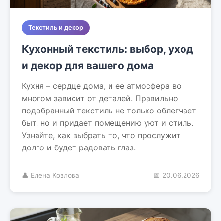
Текстиль и декор
Кухонный текстиль: выбор, уход
и декор для вашего дома
Кухня – сердце дома, и ее атмосфера во
многом зависит от деталей. Правильно
подобранный текстиль не только облегчает
быт, но и придает помещению уют и стиль.
Узнайте, как выбрать то, что прослужит
долго и будет радовать глаз.
👤 Елена Козлова
📅 20.06.2026