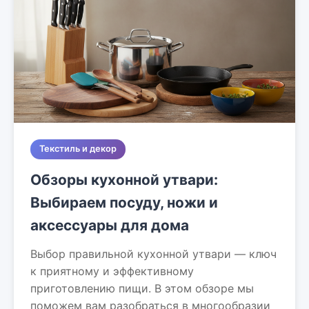
Текстиль и декор
Обзоры кухонной утвари:
Выбираем посуду, ножи и
аксессуары для дома
Выбор правильной кухонной утвари — ключ
к приятному и эффективному
приготовлению пищи. В этом обзоре мы
поможем вам разобраться в многообразии