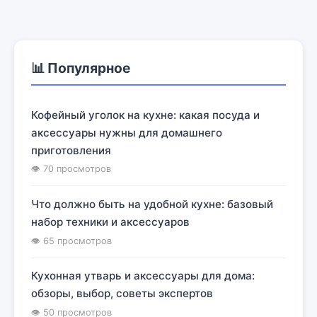
📊 Популярное
Кофейный уголок на кухне: какая посуда и
аксессуары нужны для домашнего
приготовления
👁 70 просмотров
Что должно быть на удобной кухне: базовый
набор техники и аксессуаров
👁 65 просмотров
Кухонная утварь и аксессуары для дома:
обзоры, выбор, советы экспертов
👁 50 просмотров