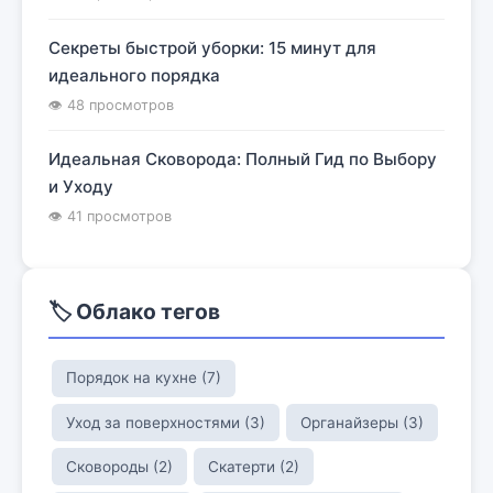
Секреты быстрой уборки: 15 минут для
идеального порядка
👁 48 просмотров
Идеальная Сковорода: Полный Гид по Выбору
и Уходу
👁 41 просмотров
🏷️ Облако тегов
Порядок на кухне (7)
Уход за поверхностями (3)
Органайзеры (3)
Сковороды (2)
Скатерти (2)