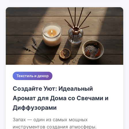
Текстиль и декор
Создайте Уют: Идеальный
Аромат для Дома со Свечами и
Диффузорами
Запах — один из самых мощных
инструментов создания атмосферы.