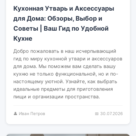
Кухонная Утварь и Аксессуары
для Дома: Обзоры, Выбор и
Советы | Ваш Гид по Удобной
Кухне
Добро пожаловать в наш исчерпывающий
гид по миру кухонной утвари и аксессуаров
для дома. Мы поможем вам сделать вашу
кухню не только функциональной, но и по-
настоящему уютной. Узнайте, как выбрать
идеальные предметы для приготовления
пищи и организации пространства.
👤 Иван Петров
📅 30.07.2026