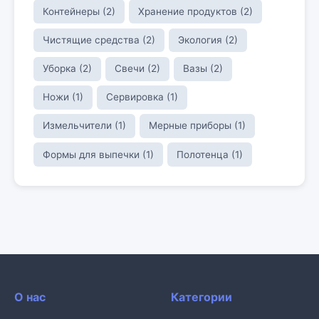
Контейнеры (2)
Хранение продуктов (2)
Чистящие средства (2)
Экология (2)
Уборка (2)
Свечи (2)
Вазы (2)
Ножи (1)
Сервировка (1)
Измельчители (1)
Мерные приборы (1)
Формы для выпечки (1)
Полотенца (1)
О нас
Категории