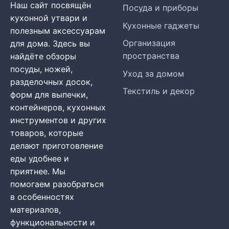
Наш сайт посвящён
Посуда и приборы
кухонной утвари и
Кухонные гаджеты
полезным аксессуарам
Организация
для дома. Здесь вы
пространства
найдёте обзоры
посуды, ножей,
Уход за домом
разделочных досок,
Текстиль и декор
форм для выпечки,
контейнеров, кухонных
инструментов и других
товаров, которые
делают приготовление
еды удобнее и
приятнее. Мы
помогаем разобраться
в особенностях
материалов,
функциональности и