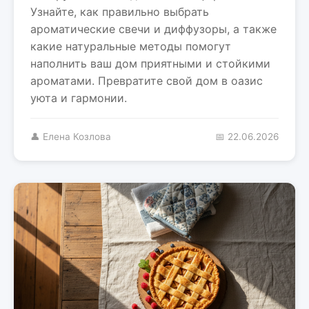
Узнайте, как правильно выбрать
ароматические свечи и диффузоры, а также
какие натуральные методы помогут
наполнить ваш дом приятными и стойкими
ароматами. Превратите свой дом в оазис
уюта и гармонии.
👤 Елена Козлова
📅 22.06.2026