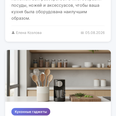
посуды, ножей и аксессуасов, чтобы ваша
кухня была оборудована наилучшим
образом.
👤 Елена Козлова
📅 05.08.2026
Кухонные гаджеты