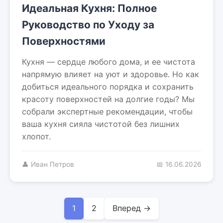
Идеальная Кухня: Полное
Руководство по Уходу за
Поверхностями
Кухня — сердце любого дома, и ее чистота
напрямую влияет на уют и здоровье. Но как
добиться идеального порядка и сохранить
красоту поверхностей на долгие годы? Мы
собрали экспертные рекомендации, чтобы
ваша кухня сияла чистотой без лишних
хлопот.
👤 Иван Петров
📅 16.06.2026
1
2
Вперед →