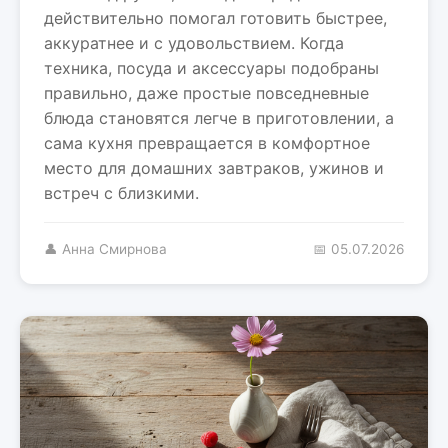
действительно помогал готовить быстрее,
аккуратнее и с удовольствием. Когда
техника, посуда и аксессуары подобраны
правильно, даже простые повседневные
блюда становятся легче в приготовлении, а
сама кухня превращается в комфортное
место для домашних завтраков, ужинов и
встреч с близкими.
👤 Анна Смирнова
📅 05.07.2026