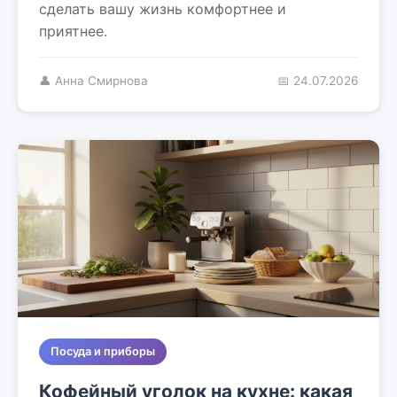
сделать вашу жизнь комфортнее и
приятнее.
👤 Анна Смирнова
📅 24.07.2026
Посуда и приборы
Кофейный уголок на кухне: какая