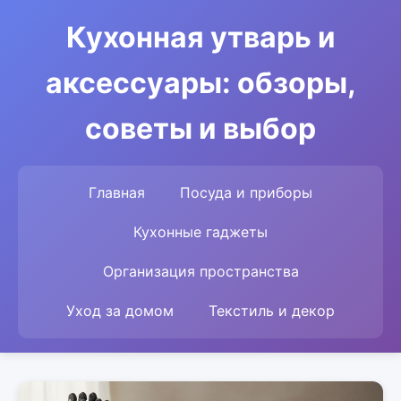
Кухонная утварь и
аксессуары: обзоры,
советы и выбор
Главная
Посуда и приборы
Кухонные гаджеты
Организация пространства
Уход за домом
Текстиль и декор