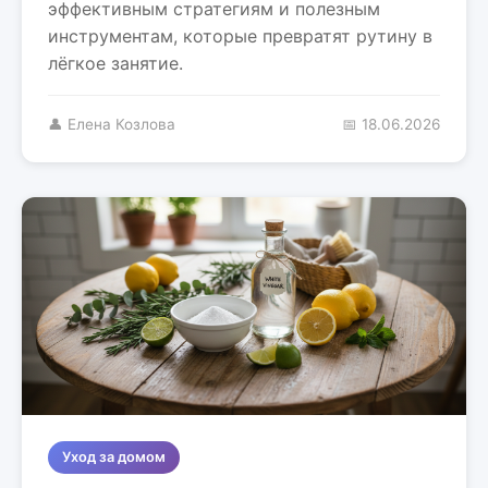
эффективным стратегиям и полезным
инструментам, которые превратят рутину в
лёгкое занятие.
👤 Елена Козлова
📅 18.06.2026
Уход за домом