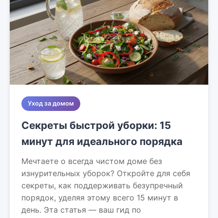
Уход за домом
Секреты быстрой уборки: 15
минут для идеального порядка
Мечтаете о всегда чистом доме без
изнурительных уборок? Откройте для себя
секреты, как поддерживать безупречный
порядок, уделяя этому всего 15 минут в
день. Эта статья — ваш гид по