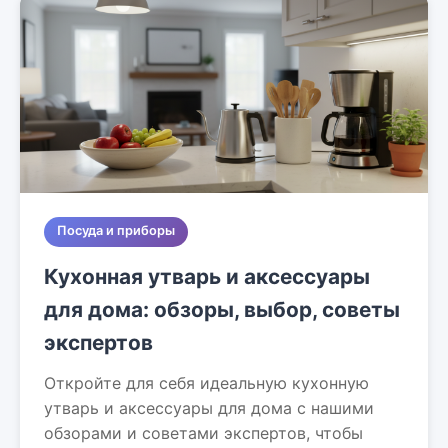
Посуда и приборы
Кухонная утварь и аксессуары
для дома: обзоры, выбор, советы
экспертов
Откройте для себя идеальную кухонную
утварь и аксессуары для дома с нашими
обзорами и советами экспертов, чтобы