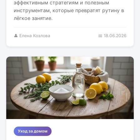
эффективным стратегиям и полезным
инструментам, которые превратят рутину в
лёгкое занятие.
👤 Елена Козлова
📅 18.06.2026
Уход за домом