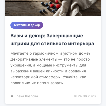
Текстиль и декор
Вазы и декор: Завершающие
штрихи для стильного интерьера
Мечтаете о гармоничном и уютном доме?
Декоративные элементы — это не просто
украшения, а мощные инструменты для
выражения вашей личности и создания
неповторимой атмосферы. Узнайте, как
правильно их использовать.
👤 Елена Козлова
📅 24.06.2026