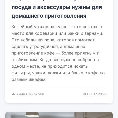
посуда и аксессуары нужны для
домашнего приготовления
Кофейный уголок на кухне — это не только
место для кофеварки или банки с зёрнами.
Это небольшая зона, которая помогает
сделать утро удобнее, а домашнее
приготовление кофе — более приятным и
стабильным. Когда всё нужное собрано в
одном месте, не приходится искать
фильтры, чашки, ложки или банку с кофе по
разным шкафам.
👤 Анна Смирнова
📅 05.07.2026