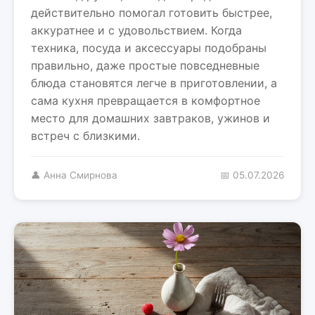
действительно помогал готовить быстрее,
аккуратнее и с удовольствием. Когда
техника, посуда и аксессуары подобраны
правильно, даже простые повседневные
блюда становятся легче в приготовлении, а
сама кухня превращается в комфортное
место для домашних завтраков, ужинов и
встреч с близкими.
👤 Анна Смирнова
📅 05.07.2026