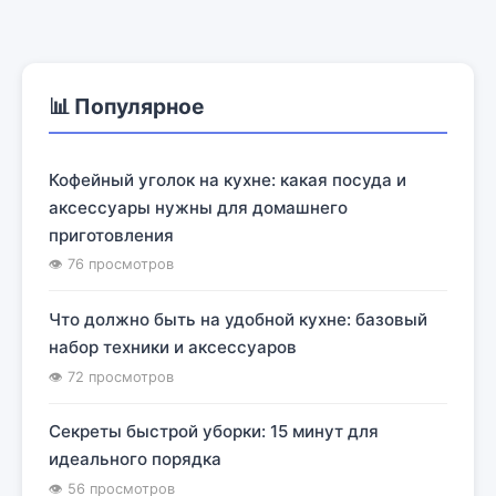
📊 Популярное
Кофейный уголок на кухне: какая посуда и
аксессуары нужны для домашнего
приготовления
👁 76 просмотров
Что должно быть на удобной кухне: базовый
набор техники и аксессуаров
👁 72 просмотров
Секреты быстрой уборки: 15 минут для
идеального порядка
👁 56 просмотров