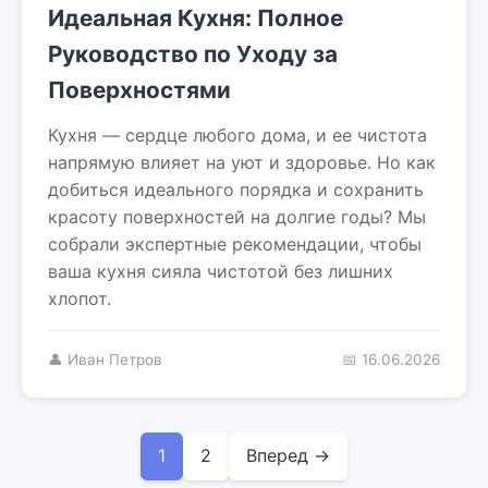
Идеальная Кухня: Полное
Руководство по Уходу за
Поверхностями
Кухня — сердце любого дома, и ее чистота
напрямую влияет на уют и здоровье. Но как
добиться идеального порядка и сохранить
красоту поверхностей на долгие годы? Мы
собрали экспертные рекомендации, чтобы
ваша кухня сияла чистотой без лишних
хлопот.
👤 Иван Петров
📅 16.06.2026
1
2
Вперед →