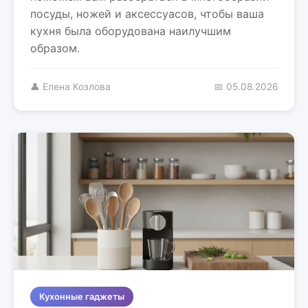
посуды, ножей и аксессуасов, чтобы ваша
кухня была оборудована наилучшим
образом.
👤 Елена Козлова
📅 05.08.2026
Кухонные гаджеты