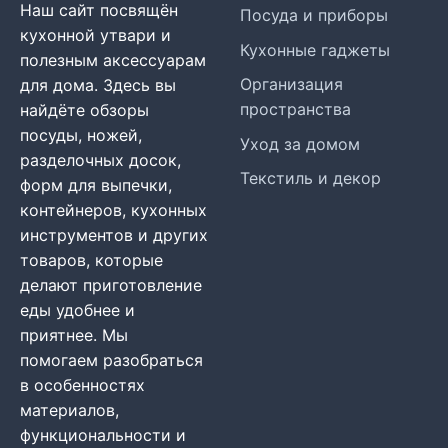
Наш сайт посвящён
Посуда и приборы
кухонной утвари и
Кухонные гаджеты
полезным аксессуарам
Организация
для дома. Здесь вы
пространства
найдёте обзоры
посуды, ножей,
Уход за домом
разделочных досок,
Текстиль и декор
форм для выпечки,
контейнеров, кухонных
инструментов и других
товаров, которые
делают приготовление
еды удобнее и
приятнее. Мы
помогаем разобраться
в особенностях
материалов,
функциональности и