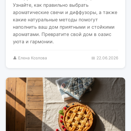
Узнайте, как правильно выбрать
ароматические свечи и диффузоры, а также
какие натуральные методы помогут
наполнить ваш дом приятными и стойкими
ароматами. Превратите свой дом в оазис
уюта и гармонии.
👤 Елена Козлова
📅 22.06.2026