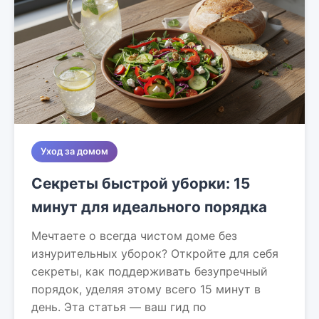
Уход за домом
Секреты быстрой уборки: 15
минут для идеального порядка
Мечтаете о всегда чистом доме без
изнурительных уборок? Откройте для себя
секреты, как поддерживать безупречный
порядок, уделяя этому всего 15 минут в
день. Эта статья — ваш гид по