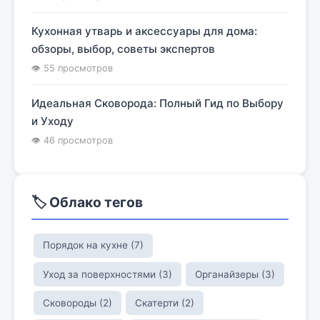
Кухонная утварь и аксессуары для дома:
обзоры, выбор, советы экспертов
👁 55 просмотров
Идеальная Сковорода: Полный Гид по Выбору
и Уходу
👁 46 просмотров
🏷️ Облако тегов
Порядок на кухне (7)
Уход за поверхностями (3)
Органайзеры (3)
Сковороды (2)
Скатерти (2)