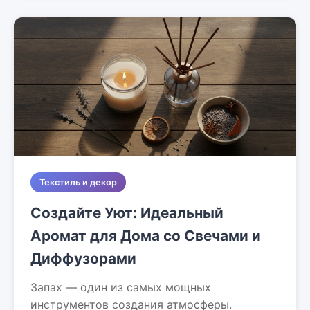
Текстиль и декор
Создайте Уют: Идеальный
Аромат для Дома со Свечами и
Диффузорами
Запах — один из самых мощных
инструментов создания атмосферы.