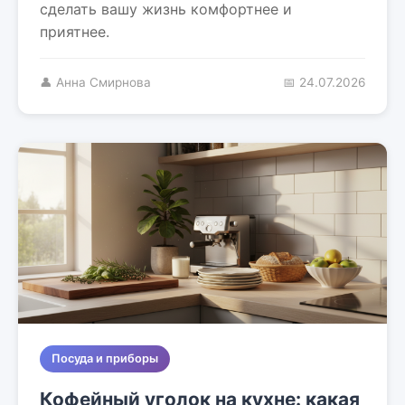
сделать вашу жизнь комфортнее и
приятнее.
👤 Анна Смирнова
📅 24.07.2026
Посуда и приборы
Кофейный уголок на кухне: какая