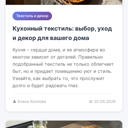
Текстиль и декор
Кухонный текстиль: выбор, уход
и декор для вашего дома
Кухня – сердце дома, и ее атмосфера во
многом зависит от деталей. Правильно
подобранный текстиль не только облегчает
быт, но и придает помещению уют и стиль.
Узнайте, как выбрать то, что прослужит
долго и будет радовать глаз.
👤 Елена Козлова
📅 20.06.2026