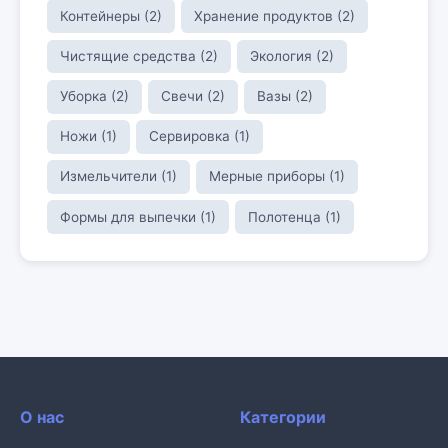
Контейнеры (2)
Хранение продуктов (2)
Чистящие средства (2)
Экология (2)
Уборка (2)
Свечи (2)
Вазы (2)
Ножи (1)
Сервировка (1)
Измельчители (1)
Мерные приборы (1)
Формы для выпечки (1)
Полотенца (1)
О нас
Категории