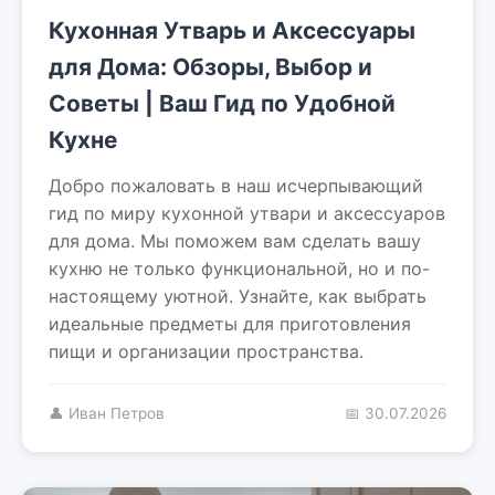
Кухонная Утварь и Аксессуары
для Дома: Обзоры, Выбор и
Советы | Ваш Гид по Удобной
Кухне
Добро пожаловать в наш исчерпывающий
гид по миру кухонной утвари и аксессуаров
для дома. Мы поможем вам сделать вашу
кухню не только функциональной, но и по-
настоящему уютной. Узнайте, как выбрать
идеальные предметы для приготовления
пищи и организации пространства.
👤 Иван Петров
📅 30.07.2026