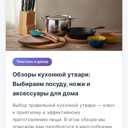
Текстиль и декор
Обзоры кухонной утвари:
Выбираем посуду, ножи и
аксессуары для дома
Выбор правильной кухонной утвари — ключ
к приятному и эффективному
приготовлению пищи. В этом обзоре мы
поможем вам разобраться в многообразии