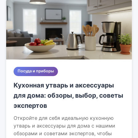
Посуда и приборы
Кухонная утварь и аксессуары
для дома: обзоры, выбор, советы
экспертов
Откройте для себя идеальную кухонную
утварь и аксессуары для дома с нашими
обзорами и советами экспертов, чтобы