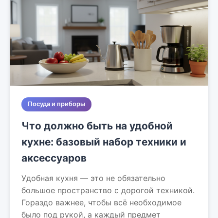
Посуда и приборы
Что должно быть на удобной
кухне: базовый набор техники и
аксессуаров
Удобная кухня — это не обязательно
большое пространство с дорогой техникой.
Гораздо важнее, чтобы всё необходимое
было под рукой, а каждый предмет