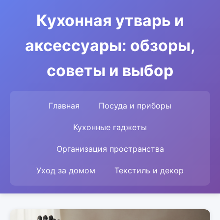
Кухонная утварь и
аксессуары: обзоры,
советы и выбор
Главная
Посуда и приборы
Кухонные гаджеты
Организация пространства
Уход за домом
Текстиль и декор