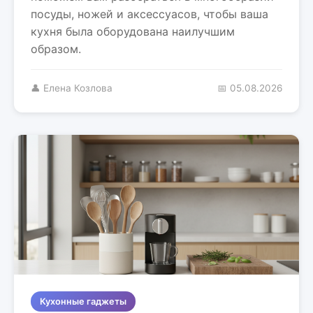
посуды, ножей и аксессуасов, чтобы ваша
кухня была оборудована наилучшим
образом.
👤 Елена Козлова
📅 05.08.2026
Кухонные гаджеты