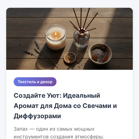
Текстиль и декор
Создайте Уют: Идеальный
Аромат для Дома со Свечами и
Диффузорами
Запах — один из самых мощных
инструментов создания атмосферы.