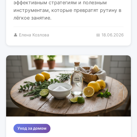
эффективным стратегиям и полезным
инструментам, которые превратят рутину в
лёгкое занятие.
👤 Елена Козлова
📅 18.06.2026
Уход за домом