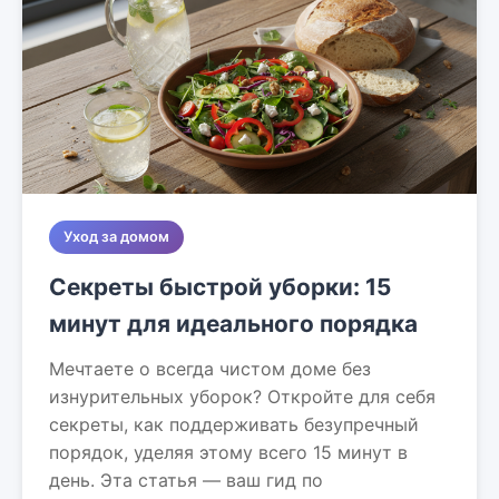
Уход за домом
Секреты быстрой уборки: 15
минут для идеального порядка
Мечтаете о всегда чистом доме без
изнурительных уборок? Откройте для себя
секреты, как поддерживать безупречный
порядок, уделяя этому всего 15 минут в
день. Эта статья — ваш гид по