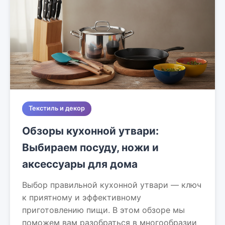
Текстиль и декор
Обзоры кухонной утвари:
Выбираем посуду, ножи и
аксессуары для дома
Выбор правильной кухонной утвари — ключ
к приятному и эффективному
приготовлению пищи. В этом обзоре мы
поможем вам разобраться в многообразии