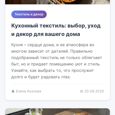
Текстиль и декор
Кухонный текстиль: выбор, уход
и декор для вашего дома
Кухня – сердце дома, и ее атмосфера во
многом зависит от деталей. Правильно
подобранный текстиль не только облегчает
быт, но и придает помещению уют и стиль.
Узнайте, как выбрать то, что прослужит
долго и будет радовать глаз.
👤 Елена Козлова
📅 20.06.2026