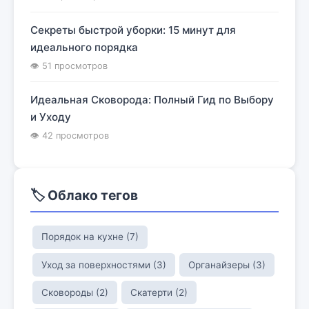
Секреты быстрой уборки: 15 минут для
идеального порядка
👁 51 просмотров
Идеальная Сковорода: Полный Гид по Выбору
и Уходу
👁 42 просмотров
🏷️ Облако тегов
Порядок на кухне (7)
Уход за поверхностями (3)
Органайзеры (3)
Сковороды (2)
Скатерти (2)