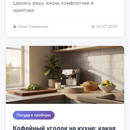
сделать вашу жизнь комфортнее и
приятнее.
👤 Анна Смирнова
📅 24.07.2026
Посуда и приборы
Кофейный уголок на кухне: какая