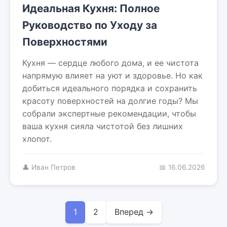
Идеальная Кухня: Полное
Руководство по Уходу за
Поверхностями
Кухня — сердце любого дома, и ее чистота
напрямую влияет на уют и здоровье. Но как
добиться идеального порядка и сохранить
красоту поверхностей на долгие годы? Мы
собрали экспертные рекомендации, чтобы
ваша кухня сияла чистотой без лишних
хлопот.
👤 Иван Петров
📅 16.06.2026
1
2
Вперед →