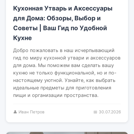
Кухонная Утварь и Аксессуары
для Дома: Обзоры, Выбор и
Советы | Ваш Гид по Удобной
Кухне
Добро пожаловать в наш исчерпывающий
гид по миру кухонной утвари и аксессуаров
для дома. Мы поможем вам сделать вашу
кухню не только функциональной, но и по-
настоящему уютной. Узнайте, как выбрать
идеальные предметы для приготовления
пищи и организации пространства.
👤 Иван Петров
📅 30.07.2026