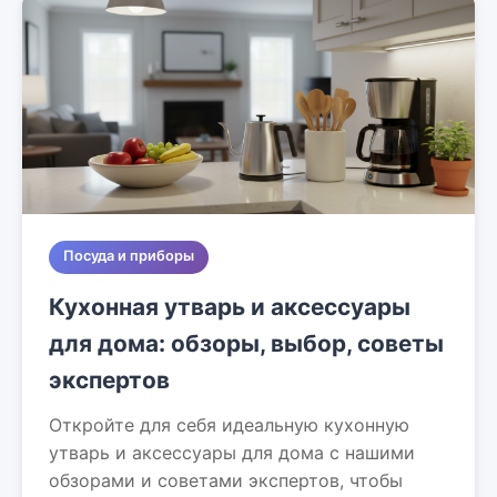
Посуда и приборы
Кухонная утварь и аксессуары
для дома: обзоры, выбор, советы
экспертов
Откройте для себя идеальную кухонную
утварь и аксессуары для дома с нашими
обзорами и советами экспертов, чтобы