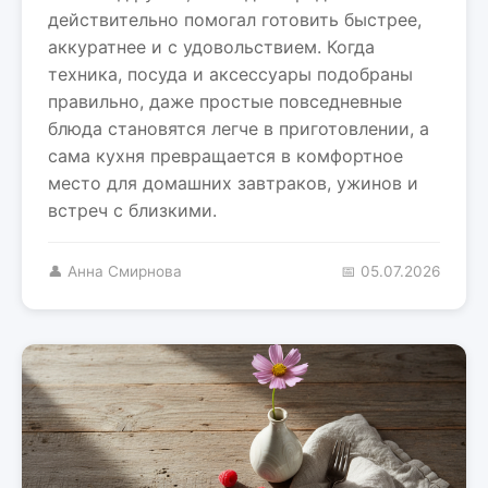
действительно помогал готовить быстрее,
аккуратнее и с удовольствием. Когда
техника, посуда и аксессуары подобраны
правильно, даже простые повседневные
блюда становятся легче в приготовлении, а
сама кухня превращается в комфортное
место для домашних завтраков, ужинов и
встреч с близкими.
👤 Анна Смирнова
📅 05.07.2026