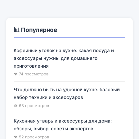
📊 Популярное
Кофейный уголок на кухне: какая посуда и
аксессуары нужны для домашнего
приготовления
👁 74 просмотров
Что должно быть на удобной кухне: базовый
набор техники и аксессуаров
👁 68 просмотров
Кухонная утварь и аксессуары для дома:
обзоры, выбор, советы экспертов
👁 52 просмотров