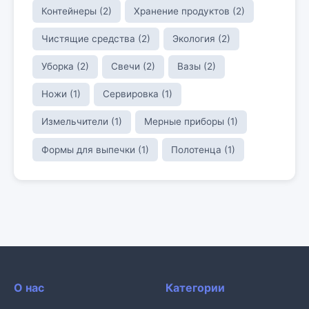
Контейнеры (2)
Хранение продуктов (2)
Чистящие средства (2)
Экология (2)
Уборка (2)
Свечи (2)
Вазы (2)
Ножи (1)
Сервировка (1)
Измельчители (1)
Мерные приборы (1)
Формы для выпечки (1)
Полотенца (1)
О нас
Категории