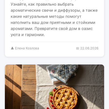
Узнайте, как правильно выбрать
ароматические свечи и диффузоры, а также
какие натуральные методы помогут
наполнить ваш дом приятными и стойкими
ароматами. Превратите свой дом в оазис
уюта и гармонии.
👤 Елена Козлова
📅 22.06.2026