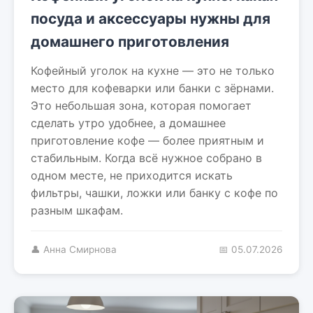
посуда и аксессуары нужны для
домашнего приготовления
Кофейный уголок на кухне — это не только
место для кофеварки или банки с зёрнами.
Это небольшая зона, которая помогает
сделать утро удобнее, а домашнее
приготовление кофе — более приятным и
стабильным. Когда всё нужное собрано в
одном месте, не приходится искать
фильтры, чашки, ложки или банку с кофе по
разным шкафам.
👤 Анна Смирнова
📅 05.07.2026