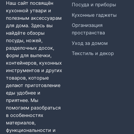
Наш сайт посвящён
Посуда и приборы
кухонной утвари и
Кухонные гаджеты
полезным аксессуарам
Организация
для дома. Здесь вы
пространства
найдёте обзоры
посуды, ножей,
Уход за домом
разделочных досок,
Текстиль и декор
форм для выпечки,
контейнеров, кухонных
инструментов и других
товаров, которые
делают приготовление
еды удобнее и
приятнее. Мы
помогаем разобраться
в особенностях
материалов,
функциональности и