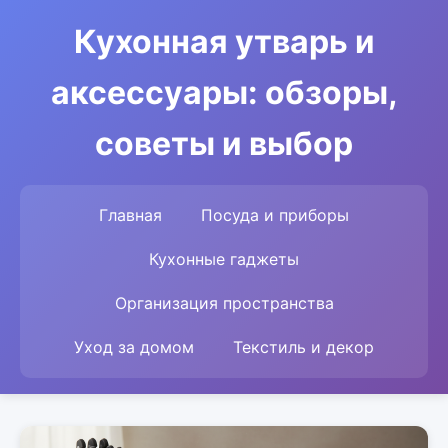
Кухонная утварь и
аксессуары: обзоры,
советы и выбор
Главная
Посуда и приборы
Кухонные гаджеты
Организация пространства
Уход за домом
Текстиль и декор