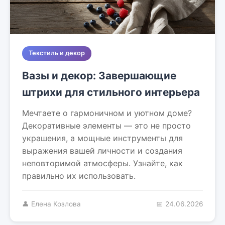
Текстиль и декор
Вазы и декор: Завершающие
штрихи для стильного интерьера
Мечтаете о гармоничном и уютном доме?
Декоративные элементы — это не просто
украшения, а мощные инструменты для
выражения вашей личности и создания
неповторимой атмосферы. Узнайте, как
правильно их использовать.
👤 Елена Козлова
📅 24.06.2026