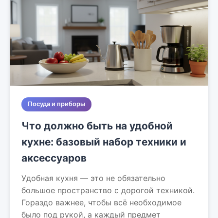
Посуда и приборы
Что должно быть на удобной
кухне: базовый набор техники и
аксессуаров
Удобная кухня — это не обязательно
большое пространство с дорогой техникой.
Гораздо важнее, чтобы всё необходимое
было под рукой, а каждый предмет