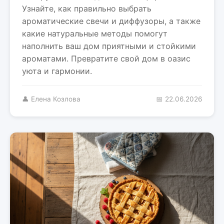
Узнайте, как правильно выбрать
ароматические свечи и диффузоры, а также
какие натуральные методы помогут
наполнить ваш дом приятными и стойкими
ароматами. Превратите свой дом в оазис
уюта и гармонии.
👤 Елена Козлова
📅 22.06.2026