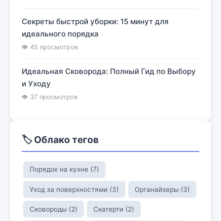
Секреты быстрой уборки: 15 минут для
идеального порядка
👁 45 просмотров
Идеальная Сковорода: Полный Гид по Выбору
и Уходу
👁 37 просмотров
🏷️ Облако тегов
Порядок на кухне (7)
Уход за поверхностями (3)
Органайзеры (3)
Сковороды (2)
Скатерти (2)