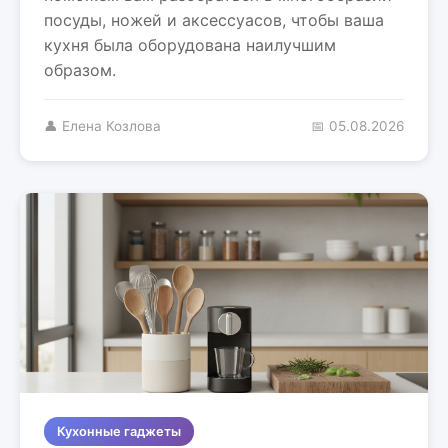
посуды, ножей и аксессуасов, чтобы ваша
кухня была оборудована наилучшим
образом.
👤 Елена Козлова
📅 05.08.2026
Кухонные гаджеты