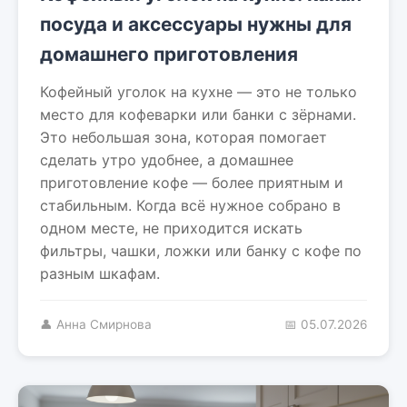
посуда и аксессуары нужны для
домашнего приготовления
Кофейный уголок на кухне — это не только
место для кофеварки или банки с зёрнами.
Это небольшая зона, которая помогает
сделать утро удобнее, а домашнее
приготовление кофе — более приятным и
стабильным. Когда всё нужное собрано в
одном месте, не приходится искать
фильтры, чашки, ложки или банку с кофе по
разным шкафам.
👤 Анна Смирнова
📅 05.07.2026