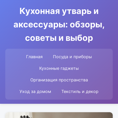
Кухонная утварь и
аксессуары: обзоры,
советы и выбор
Главная
Посуда и приборы
Кухонные гаджеты
Организация пространства
Уход за домом
Текстиль и декор