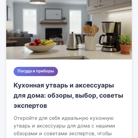
Посуда и приборы
Кухонная утварь и аксессуары
для дома: обзоры, выбор, советы
экспертов
Откройте для себя идеальную кухонную
утварь и аксессуары для дома с нашими
обзорами и советами экспертов, чтобы