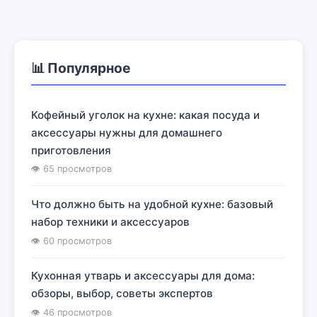
📊 Популярное
Кофейный уголок на кухне: какая посуда и
аксессуары нужны для домашнего
приготовления
👁 65 просмотров
Что должно быть на удобной кухне: базовый
набор техники и аксессуаров
👁 60 просмотров
Кухонная утварь и аксессуары для дома:
обзоры, выбор, советы экспертов
👁 46 просмотров