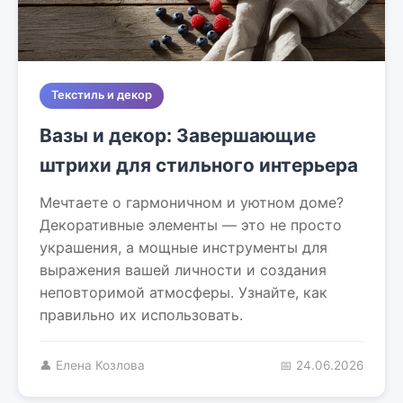
Текстиль и декор
Вазы и декор: Завершающие
штрихи для стильного интерьера
Мечтаете о гармоничном и уютном доме?
Декоративные элементы — это не просто
украшения, а мощные инструменты для
выражения вашей личности и создания
неповторимой атмосферы. Узнайте, как
правильно их использовать.
👤 Елена Козлова
📅 24.06.2026