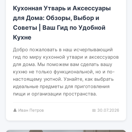
Кухонная Утварь и Аксессуары
для Дома: Обзоры, Выбор и
Советы | Ваш Гид по Удобной
Кухне
Добро пожаловать в наш исчерпывающий
гид по миру кухонной утвари и аксессуаров
для дома. Мы поможем вам сделать вашу
кухню не только функциональной, но и по-
настоящему уютной. Узнайте, как выбрать
идеальные предметы для приготовления
пищи и организации пространства.
👤 Иван Петров
📅 30.07.2026