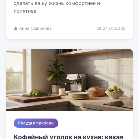
сделать вашу жизнь комфортнее и
приятнее.
👤 Анна Смирнова
📅 24.07.2026
Посуда и приборы
Кофейный уголок на кухне: какая