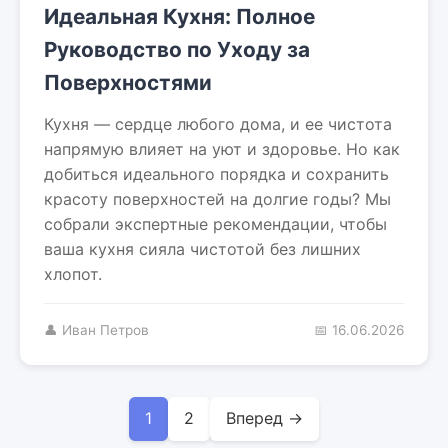
Идеальная Кухня: Полное
Руководство по Уходу за
Поверхностями
Кухня — сердце любого дома, и ее чистота
напрямую влияет на уют и здоровье. Но как
добиться идеального порядка и сохранить
красоту поверхностей на долгие годы? Мы
собрали экспертные рекомендации, чтобы
ваша кухня сияла чистотой без лишних
хлопот.
👤 Иван Петров
📅 16.06.2026
1
2
Вперед →