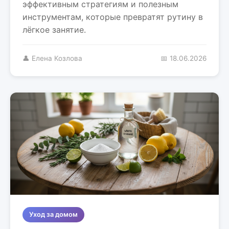
эффективным стратегиям и полезным
инструментам, которые превратят рутину в
лёгкое занятие.
👤 Елена Козлова
📅 18.06.2026
Уход за домом