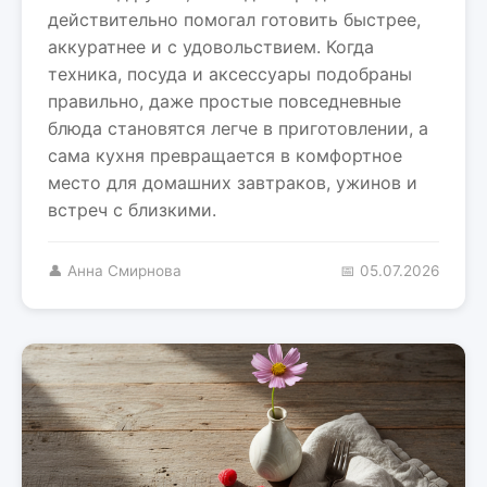
действительно помогал готовить быстрее,
аккуратнее и с удовольствием. Когда
техника, посуда и аксессуары подобраны
правильно, даже простые повседневные
блюда становятся легче в приготовлении, а
сама кухня превращается в комфортное
место для домашних завтраков, ужинов и
встреч с близкими.
👤 Анна Смирнова
📅 05.07.2026