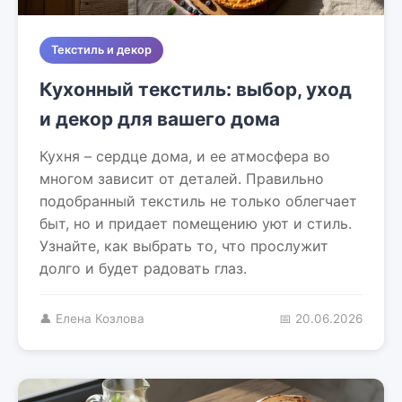
Текстиль и декор
Кухонный текстиль: выбор, уход
и декор для вашего дома
Кухня – сердце дома, и ее атмосфера во
многом зависит от деталей. Правильно
подобранный текстиль не только облегчает
быт, но и придает помещению уют и стиль.
Узнайте, как выбрать то, что прослужит
долго и будет радовать глаз.
👤 Елена Козлова
📅 20.06.2026