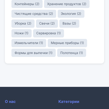
Контейнеры (2)
Хранение продуктов (2)
Чистящие средства (2)
Экология (2)
Уборка (2)
Свечи (2)
Вазы (2)
Ножи (1)
Сервировка (1)
Измельчители (1)
Мерные приборы (1)
Формы для выпечки (1)
Полотенца (1)
О нас
Категории