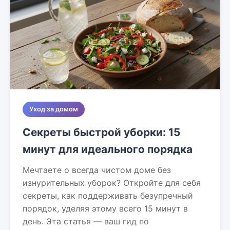
Уход за домом
Секреты быстрой уборки: 15
минут для идеального порядка
Мечтаете о всегда чистом доме без
изнурительных уборок? Откройте для себя
секреты, как поддерживать безупречный
порядок, уделяя этому всего 15 минут в
день. Эта статья — ваш гид по