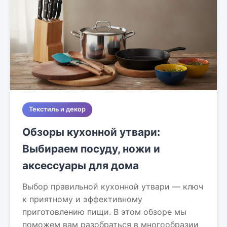
Текстиль и декор
Обзоры кухонной утвари:
Выбираем посуду, ножи и
аксессуары для дома
Выбор правильной кухонной утвари — ключ
к приятному и эффективному
приготовлению пищи. В этом обзоре мы
поможем вам разобраться в многообразии