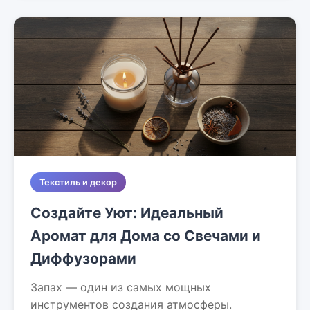
Текстиль и декор
Создайте Уют: Идеальный
Аромат для Дома со Свечами и
Диффузорами
Запах — один из самых мощных
инструментов создания атмосферы.