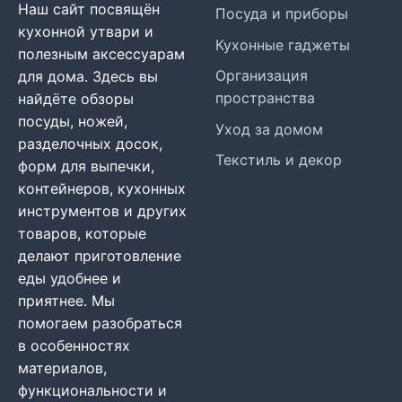
Наш сайт посвящён
Посуда и приборы
кухонной утвари и
Кухонные гаджеты
полезным аксессуарам
Организация
для дома. Здесь вы
пространства
найдёте обзоры
посуды, ножей,
Уход за домом
разделочных досок,
Текстиль и декор
форм для выпечки,
контейнеров, кухонных
инструментов и других
товаров, которые
делают приготовление
еды удобнее и
приятнее. Мы
помогаем разобраться
в особенностях
материалов,
функциональности и