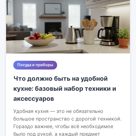
Посуда и приборы
Что должно быть на удобной
кухне: базовый набор техники и
аксессуаров
Удобная кухня — это не обязательно
большое пространство с дорогой техникой.
Гораздо важнее, чтобы всё необходимое
было под рукой, а каждый предмет