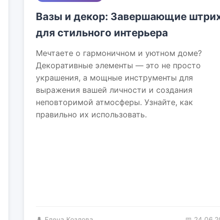
Вазы и декор: Завершающие штри
для стильного интерьера
Мечтаете о гармоничном и уютном доме?
Декоративные элементы — это не просто
украшения, а мощные инструменты для
выражения вашей личности и создания
неповторимой атмосферы. Узнайте, как
правильно их использовать.
👤 Елена Козлова
📅 24.06.