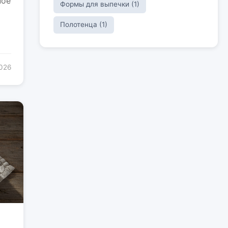
ное
Формы для выпечки (1)
Полотенца (1)
2026