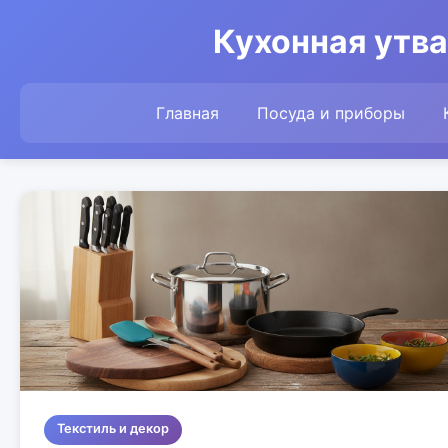
Кухонная утва
Главная
Посуда и приборы
Текстиль и декор