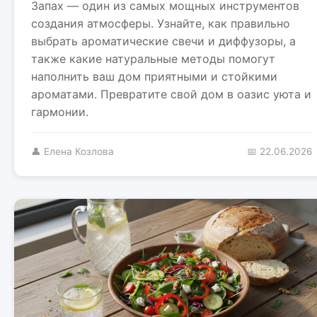
Запах — один из самых мощных инструментов
создания атмосферы. Узнайте, как правильно
выбрать ароматические свечи и диффузоры, а
также какие натуральные методы помогут
наполнить ваш дом приятными и стойкими
ароматами. Превратите свой дом в оазис уюта и
гармонии.
👤 Елена Козлова
📅 22.06.2026