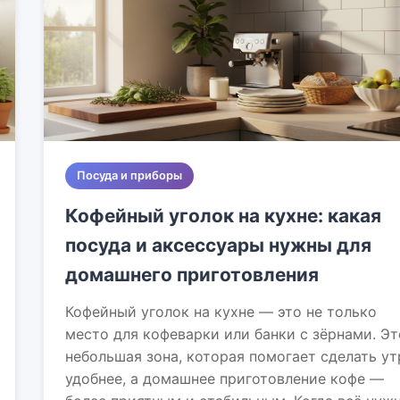
Посуда и приборы
Кофейный уголок на кухне: какая
посуда и аксессуары нужны для
домашнего приготовления
Кофейный уголок на кухне — это не только
место для кофеварки или банки с зёрнами. Эт
небольшая зона, которая помогает сделать ут
удобнее, а домашнее приготовление кофе —