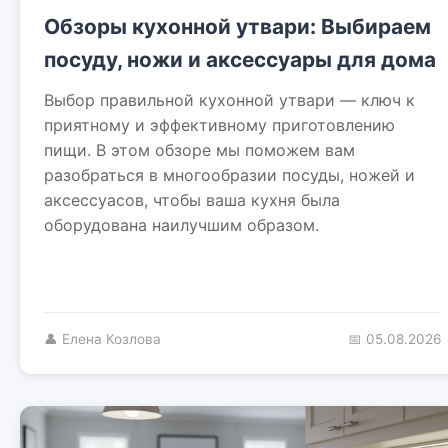
Обзоры кухонной утвари: Выбираем
посуду, ножи и аксессуары для дома
Выбор правильной кухонной утвари — ключ к
приятному и эффективному приготовлению
пищи. В этом обзоре мы поможем вам
разобраться в многообразии посуды, ножей и
аксессуасов, чтобы ваша кухня была
оборудована наилучшим образом.
👤 Елена Козлова
📅 05.08.2026