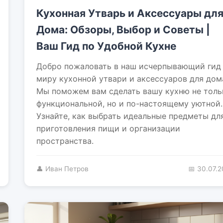
Кухонная Утварь и Аксессуары дл
Дома: Обзоры, Выбор и Советы |
Ваш Гид по Удобной Кухне
Добро пожаловать в наш исчерпывающий гид
миру кухонной утвари и аксессуаров для дом
Мы поможем вам сделать вашу кухню не толь
функциональной, но и по-настоящему уютной.
Узнайте, как выбрать идеальные предметы дл
приготовления пищи и организации
пространства.
👤 Иван Петров
📅 30.07.