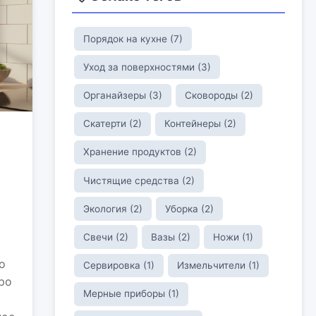
Порядок на кухне (7)
Уход за поверхностями (3)
Органайзеры (3)
Сковороды (2)
Скатерти (2)
Контейнеры (2)
Хранение продуктов (2)
Чистящие средства (2)
Экология (2)
Уборка (2)
Свечи (2)
Вазы (2)
Ножи (1)
о
Сервировка (1)
Измельчители (1)
ро
Мерные приборы (1)