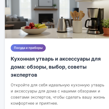
Посуда и приборы
Кухонная утварь и аксессуары для
дома: обзоры, выбор, советы
экспертов
Откройте для себя идеальную кухонную утварь
и аксессуары для дома с нашими обзорами и
советами экспертов, чтобы сделать вашу жизнь
комфортнее и приятнее.