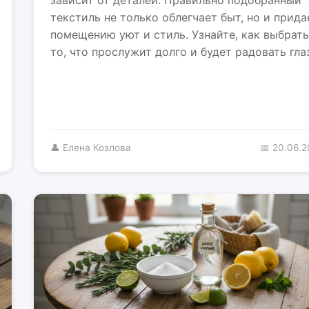
текстиль не только облегчает быт, но и прида
помещению уют и стиль. Узнайте, как выбрать
то, что прослужит долго и будет радовать глаз
👤 Елена Козлова
📅 20.06.