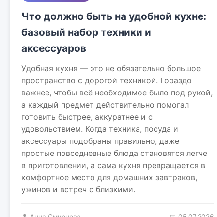
Что должно быть на удобной кухне:
базовый набор техники и
аксессуаров
Удобная кухня — это не обязательно большое
пространство с дорогой техникой. Гораздо
важнее, чтобы всё необходимое было под рукой,
а каждый предмет действительно помогал
готовить быстрее, аккуратнее и с
удовольствием. Когда техника, посуда и
аксессуары подобраны правильно, даже
простые повседневные блюда становятся легче
в приготовлении, а сама кухня превращается в
комфортное место для домашних завтраков,
ужинов и встреч с близкими.
👤 Анна Смирнова
📅 05.07.2026